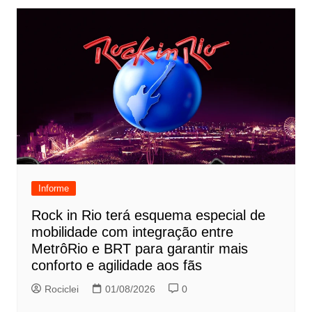
Informe
Rock in Rio terá esquema especial de
mobilidade com integração entre
MetrôRio e BRT para garantir mais
conforto e agilidade aos fãs
Rociclei
01/08/2026
0