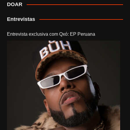
DOAR
Entrevistas
Entrevista exclusiva com Qxó: EP Peruana