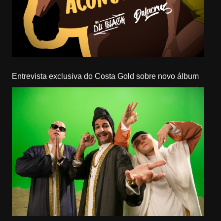
Entrevista exclusiva do Costa Gold sobre novo álbum