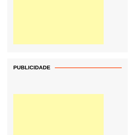
PUBLICIDADE