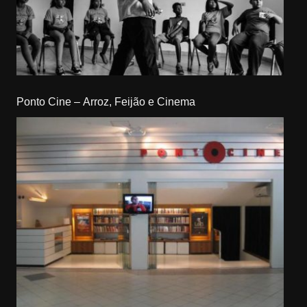
Ponto Cine – Arroz, Feijão e Cinema