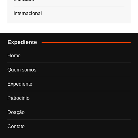
Internacional
Expediente
Home
Quem somos
Expediente
Patrocínio
Doação
Contato