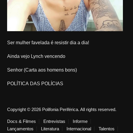
Ser mulher favelada é resistir dia a dia!
Ainda vejo Lynch vencendo
Senhor (Carta aos homens bons)
POLÍTICA DAS POLÍCIAS
Copyright © 2026 Polifonia Periférica. All rights reserved.
Docs & Filmes
Entrevistas
Informe
Lançamentos
Literatura
Internacional
Talentos