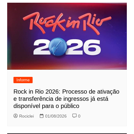
Informe
Rock in Rio 2026: Processo de ativação
e transferência de ingressos já está
disponível para o público
Rociclei
01/08/2026
0