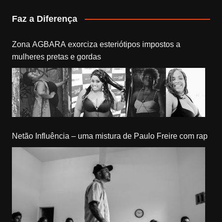
Faz a Diferença
Zona AGBARA exorciza esteriótipos impostos a
mulheres pretas e gordas
Netão Influência – uma mistura de Paulo Freire com rap