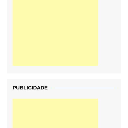
PUBLICIDADE