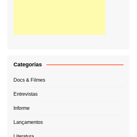
Categorias
Docs & Filmes
Entrevistas
Informe
Lançamentos
Literatura