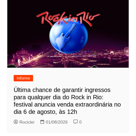
Informe
Última chance de garantir ingressos
para qualquer dia do Rock in Rio:
festival anuncia venda extraordinária no
dia 6 de agosto, às 12h
Rociclei
01/08/2026
0