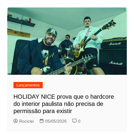
Lançamentos
HOLIDAY NICE prova que o hardcore
do interior paulista não precisa de
permissão para existir
Rociclei
05/05/2026
0