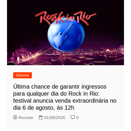
Informe
Última chance de garantir ingressos
para qualquer dia do Rock in Rio:
festival anuncia venda extraordinária no
dia 6 de agosto, às 12h
Rociclei
01/08/2026
0