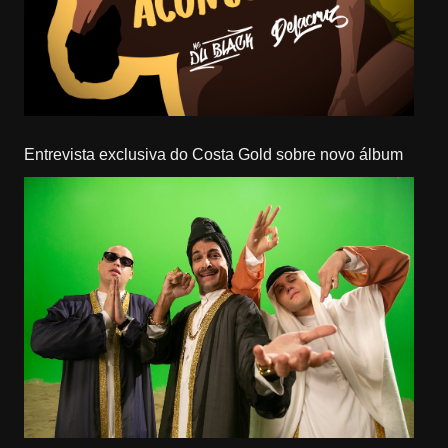
Entrevista exclusiva do Costa Gold sobre novo álbum