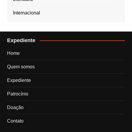
Internacional
Expediente
Home
Quem somos
Expediente
Patrocínio
Doação
Contato