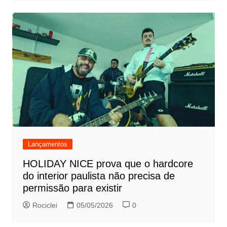
Lançamentos
HOLIDAY NICE prova que o hardcore
do interior paulista não precisa de
permissão para existir
Rociclei
05/05/2026
0