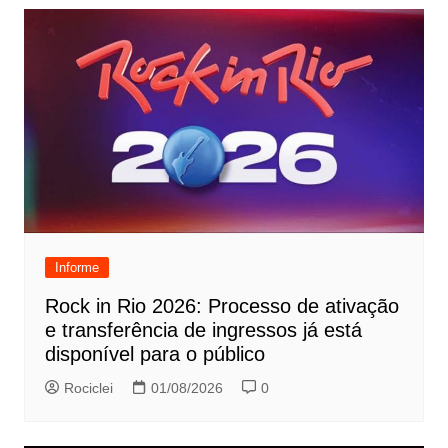
Informe
Rock in Rio 2026: Processo de ativação
e transferência de ingressos já está
disponível para o público
Rociclei
01/08/2026
0