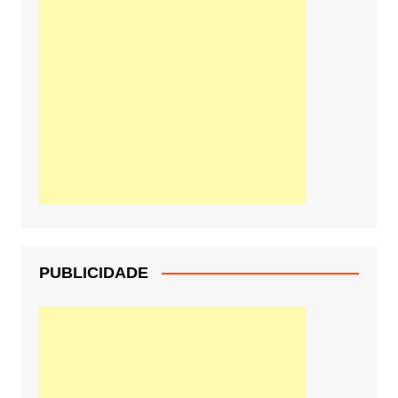
PUBLICIDADE