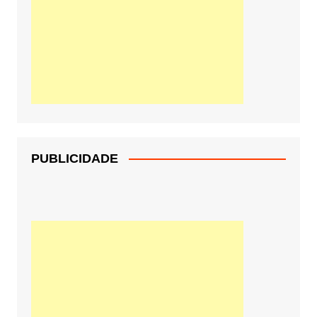
PUBLICIDADE