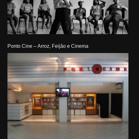
Ponto Cine – Arroz, Feijão e Cinema