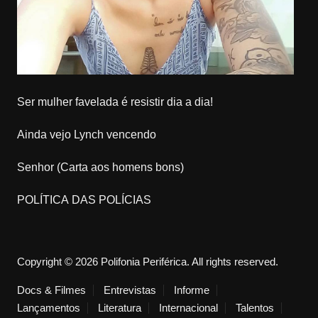
Ser mulher favelada é resistir dia a dia!
Ainda vejo Lynch vencendo
Senhor (Carta aos homens bons)
POLÍTICA DAS POLÍCIAS
Copyright © 2026 Polifonia Periférica. All rights reserved.
Docs & Filmes
Entrevistas
Informe
Lançamentos
Literatura
Internacional
Talentos