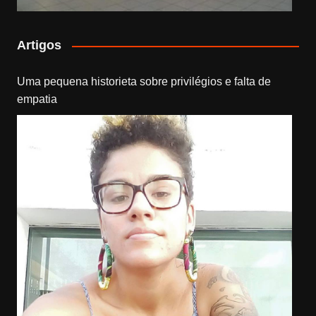
Artigos
Uma pequena historieta sobre privilégios e falta de
empatia