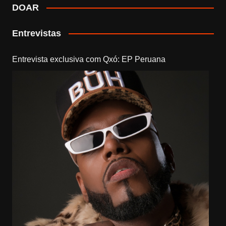
DOAR
Entrevistas
Entrevista exclusiva com Qxó: EP Peruana