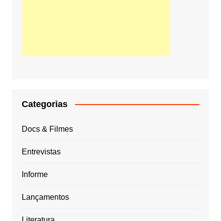
Categorias
Docs & Filmes
Entrevistas
Informe
Lançamentos
Literatura