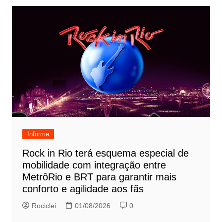
Informe
Rock in Rio terá esquema especial de
mobilidade com integração entre
MetrôRio e BRT para garantir mais
conforto e agilidade aos fãs
Rociclei
01/08/2026
0