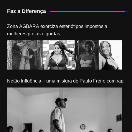
Faz a Diferença
Zona AGBARA exorciza esteriótipos impostos a
mulheres pretas e gordas
Netão Influência – uma mistura de Paulo Freire com rap