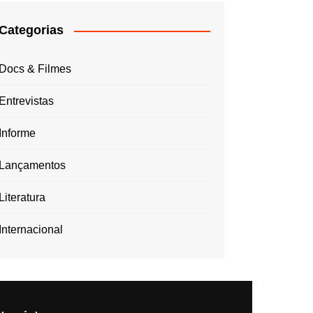
Categorias
Docs & Filmes
Entrevistas
Informe
Lançamentos
Literatura
Internacional