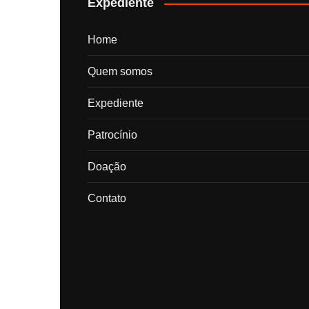
Expediente
Home
Quem somos
Expediente
Patrocínio
Doação
Contato