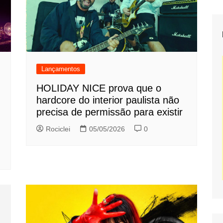
Lançamentos
HOLIDAY NICE prova que o
hardcore do interior paulista não
precisa de permissão para existir
Rociclei
05/05/2026
0