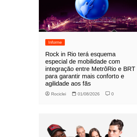
Informe
Rock in Rio terá esquema
especial de mobilidade com
integração entre MetrôRio e BRT
para garantir mais conforto e
agilidade aos fãs
Rociclei
01/08/2026
0