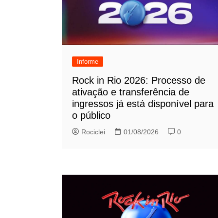
Informe
Rock in Rio 2026: Processo de
ativação e transferência de
ingressos já está disponível para
o público
Rociclei
01/08/2026
0