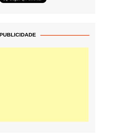
PUBLICIDADE