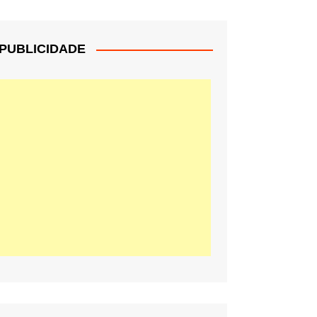
PUBLICIDADE