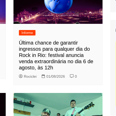
Informe
Última chance de garantir
ingressos para qualquer dia do
Rock in Rio: festival anuncia
venda extraordinária no dia 6 de
agosto, às 12h
Rociclei
01/08/2026
0