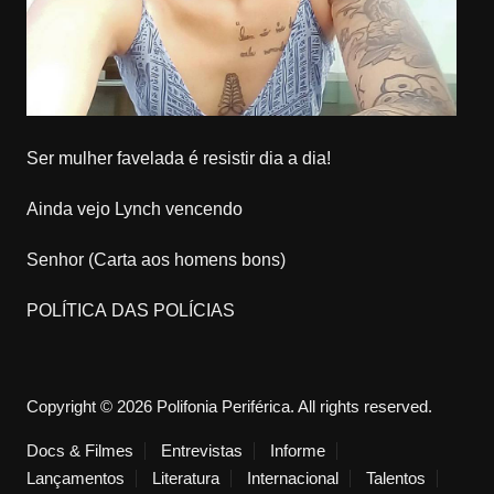
Ser mulher favelada é resistir dia a dia!
Ainda vejo Lynch vencendo
Senhor (Carta aos homens bons)
POLÍTICA DAS POLÍCIAS
Copyright © 2026 Polifonia Periférica. All rights reserved.
Docs & Filmes
Entrevistas
Informe
Lançamentos
Literatura
Internacional
Talentos