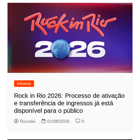
Informe
Rock in Rio 2026: Processo de ativação
e transferência de ingressos já está
disponível para o público
Rociclei
01/08/2026
0