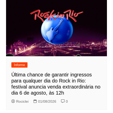
Informe
Última chance de garantir ingressos
para qualquer dia do Rock in Rio:
festival anuncia venda extraordinária no
dia 6 de agosto, às 12h
Rociclei
01/08/2026
0