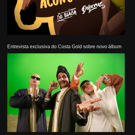
Entrevista exclusiva do Costa Gold sobre novo álbum