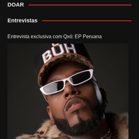
DOAR
Entrevistas
Entrevista exclusiva com Qxó: EP Peruana