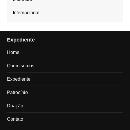
Internacional
Expediente
Home
Quem somos
Expediente
Patrocínio
Doação
Contato