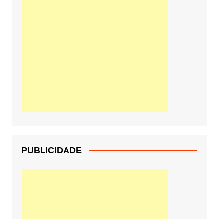
PUBLICIDADE