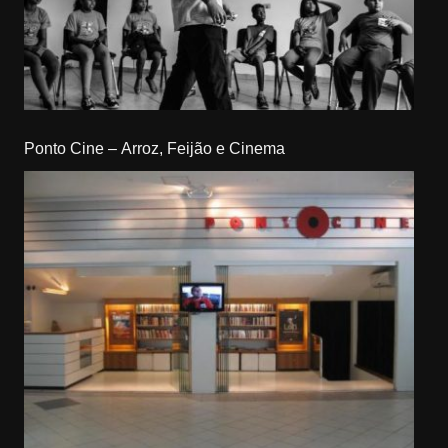
Ponto Cine – Arroz, Feijão e Cinema