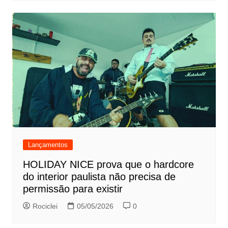
Lançamentos
HOLIDAY NICE prova que o hardcore
do interior paulista não precisa de
permissão para existir
Rociclei
05/05/2026
0