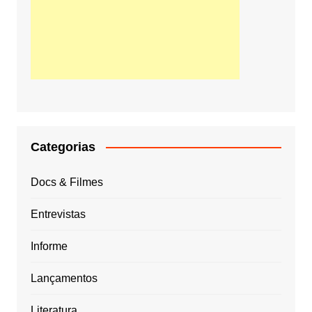
Categorias
Docs & Filmes
Entrevistas
Informe
Lançamentos
Literatura