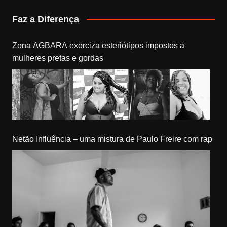
Faz a Diferença
Zona AGBARA exorciza esteriótipos impostos a
mulheres pretas e gordas
Netão Influência – uma mistura de Paulo Freire com rap