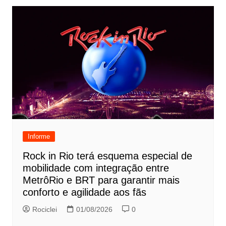
Informe
Rock in Rio terá esquema especial de
mobilidade com integração entre
MetrôRio e BRT para garantir mais
conforto e agilidade aos fãs
Rociclei
01/08/2026
0