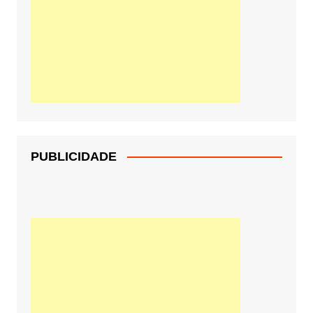
PUBLICIDADE