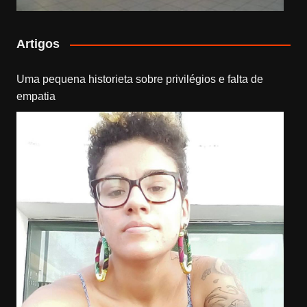
Artigos
Uma pequena historieta sobre privilégios e falta de
empatia