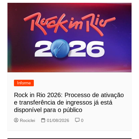
Informe
Rock in Rio 2026: Processo de ativação
e transferência de ingressos já está
disponível para o público
Rociclei
01/08/2026
0