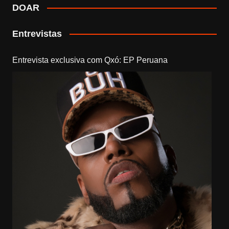
DOAR
Entrevistas
Entrevista exclusiva com Qxó: EP Peruana