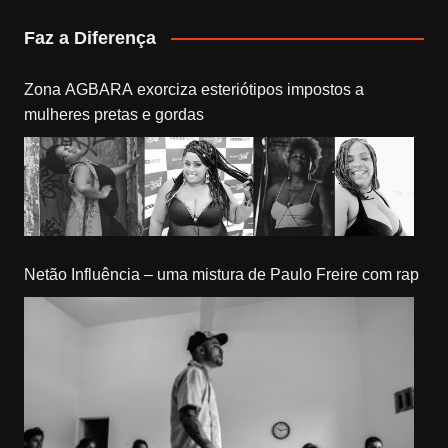
Faz a Diferença
Zona AGBARA exorciza esteriótipos impostos a
mulheres pretas e gordas
Netão Influência – uma mistura de Paulo Freire com rap