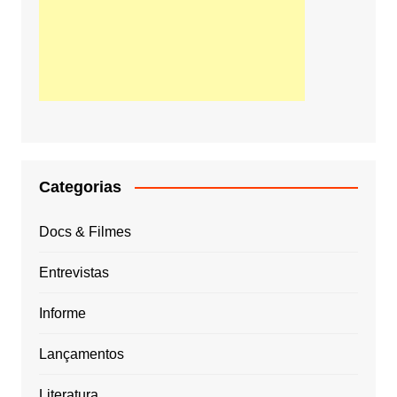
Categorias
Docs & Filmes
Entrevistas
Informe
Lançamentos
Literatura