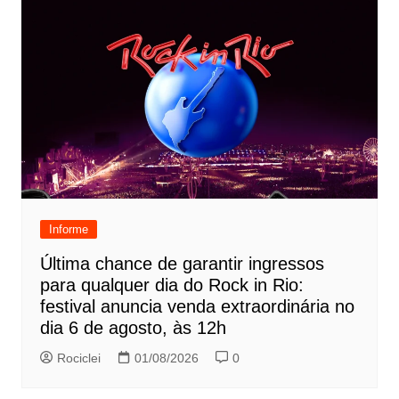
Informe
Última chance de garantir ingressos
para qualquer dia do Rock in Rio:
festival anuncia venda extraordinária no
dia 6 de agosto, às 12h
Rociclei
01/08/2026
0