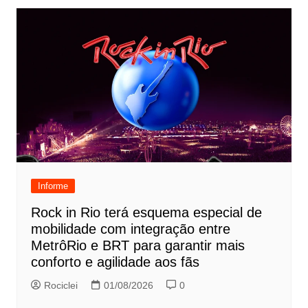
Informe
Rock in Rio terá esquema especial de
mobilidade com integração entre
MetrôRio e BRT para garantir mais
conforto e agilidade aos fãs
Rociclei
01/08/2026
0