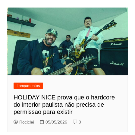
Lançamentos
HOLIDAY NICE prova que o hardcore
do interior paulista não precisa de
permissão para existir
Rociclei
05/05/2026
0