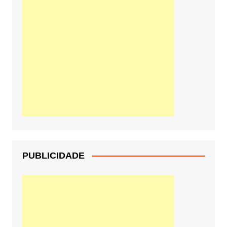
PUBLICIDADE