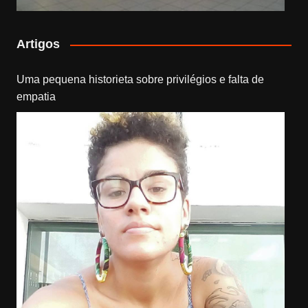
Artigos
Uma pequena historieta sobre privilégios e falta de
empatia