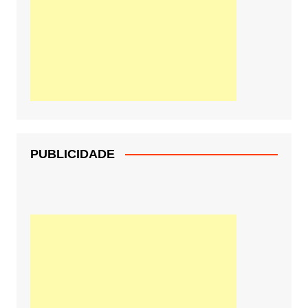
PUBLICIDADE