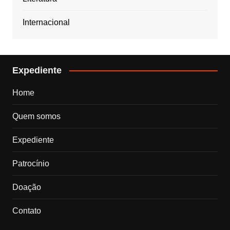
Internacional
Expediente
Home
Quem somos
Expediente
Patrocínio
Doação
Contato