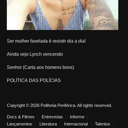
Ser mulher favelada é resistir dia a dia!
Ainda vejo Lynch vencendo
Senhor (Carta aos homens bons)
POLÍTICA DAS POLÍCIAS
Copyright © 2026 Polifonia Periférica. All rights reserved.
Docs & Filmes
Entrevistas
Informe
Lançamentos
Literatura
Internacional
Talentos