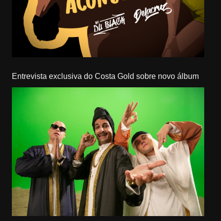
Entrevista exclusiva do Costa Gold sobre novo álbum