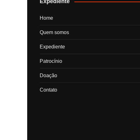
Expediente
Home
Quem somos
Expediente
Patrocínio
Doação
Contato