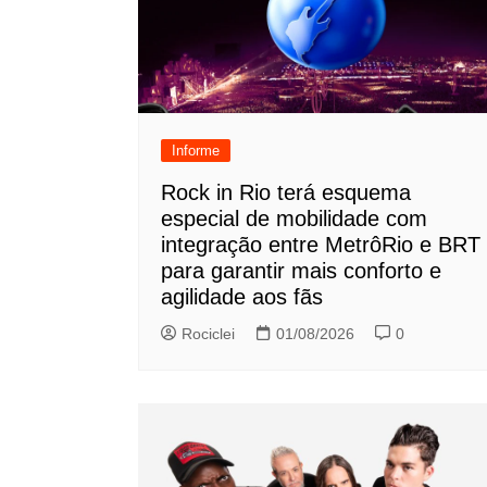
Informe
Rock in Rio terá esquema
especial de mobilidade com
integração entre MetrôRio e BRT
para garantir mais conforto e
agilidade aos fãs
Rociclei
01/08/2026
0