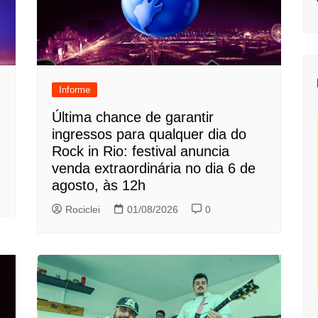
Informe
Última chance de garantir
ingressos para qualquer dia do
Rock in Rio: festival anuncia
venda extraordinária no dia 6 de
agosto, às 12h
Rociclei
01/08/2026
0