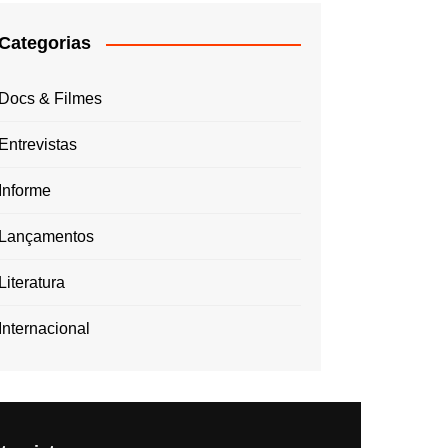
Categorias
Docs & Filmes
Entrevistas
Informe
Lançamentos
Literatura
Internacional