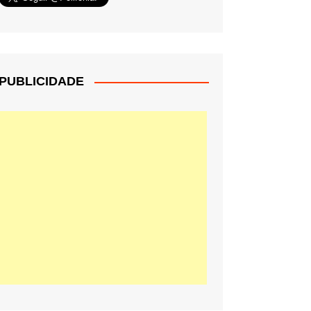
PUBLICIDADE