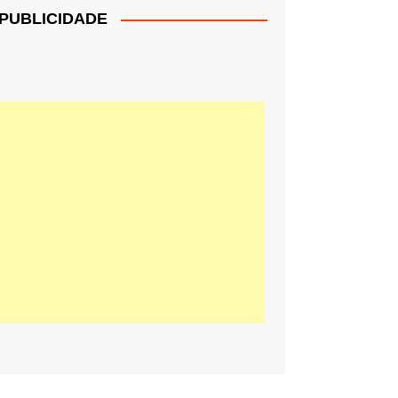
PUBLICIDADE