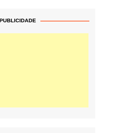
PUBLICIDADE