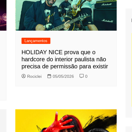
Lançamentos
HOLIDAY NICE prova que o
hardcore do interior paulista não
precisa de permissão para existir
Rociclei
05/05/2026
0