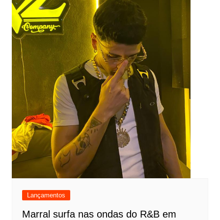
Lançamentos
Marral surfa nas ondas do R&B em