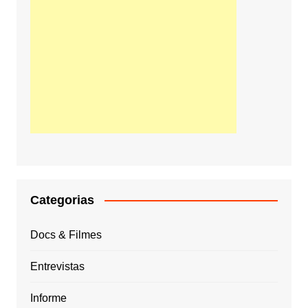
Categorias
Docs & Filmes
Entrevistas
Informe