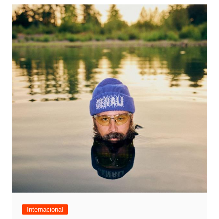
Internacional