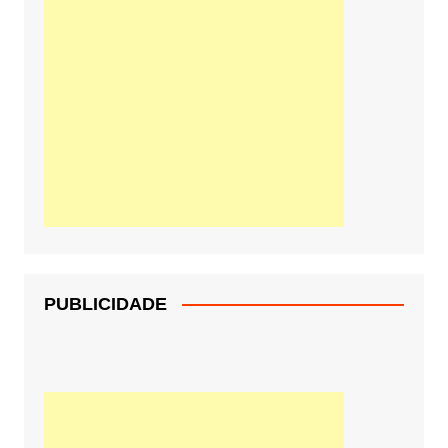
PUBLICIDADE