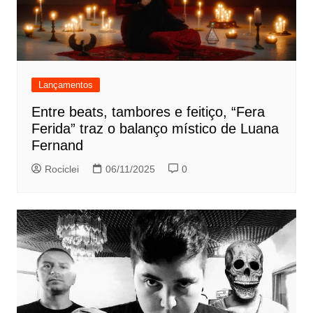
Lançamentos
Entre beats, tambores e feitiço, “Fera
Ferida” traz o balanço místico de Luana
Fernand
Rociclei
06/11/2025
0