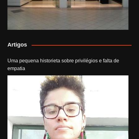
Artigos
Uma pequena historieta sobre privilégios e falta de
empatia