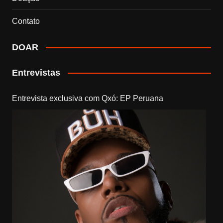
Contato
DOAR
Entrevistas
Entrevista exclusiva com Qxó: EP Peruana