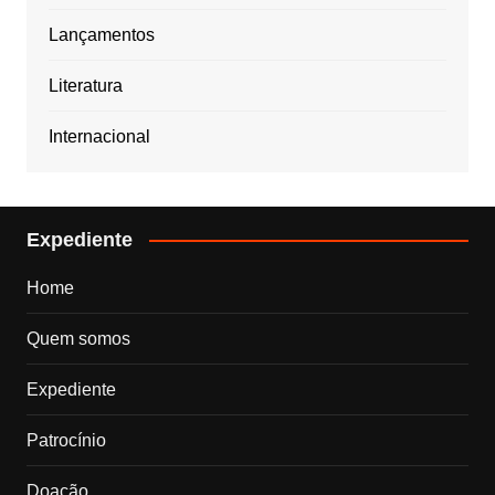
Lançamentos
Literatura
Internacional
Expediente
Home
Quem somos
Expediente
Patrocínio
Doação