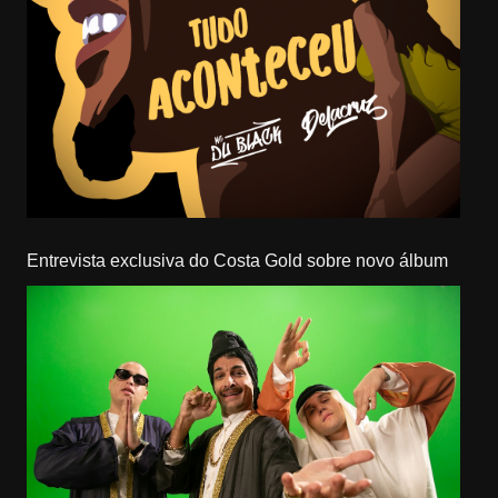
Entrevista exclusiva do Costa Gold sobre novo álbum