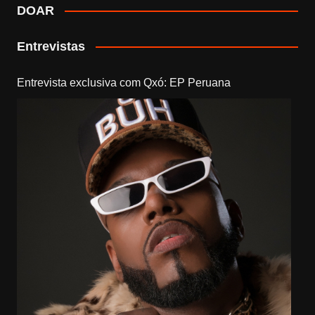
DOAR
Entrevistas
Entrevista exclusiva com Qxó: EP Peruana