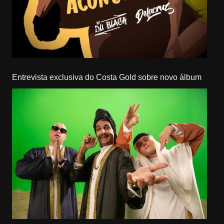
Entrevista exclusiva do Costa Gold sobre novo álbum