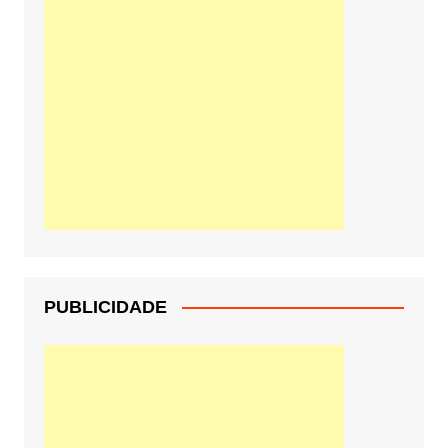
PUBLICIDADE