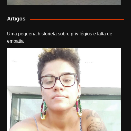
Artigos
Uma pequena historieta sobre privilégios e falta de
empatia