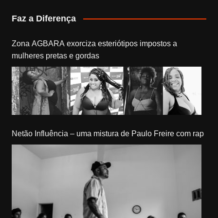
Faz a Diferença
Zona AGBARA exorciza esteriótipos impostos a
mulheres pretas e gordas
Netão Influência – uma mistura de Paulo Freire com rap