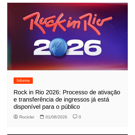
Informe
Rock in Rio 2026: Processo de ativação
e transferência de ingressos já está
disponível para o público
Rociclei
01/08/2026
0