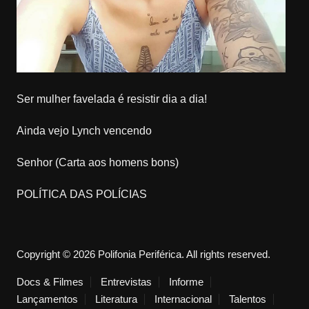
Ser mulher favelada é resistir dia a dia!
Ainda vejo Lynch vencendo
Senhor (Carta aos homens bons)
POLÍTICA DAS POLÍCIAS
Copyright © 2026 Polifonia Periférica. All rights reserved.
Docs & Filmes
Entrevistas
Informe
Lançamentos
Literatura
Internacional
Talentos