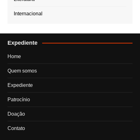
Internacional
Expediente
Home
Quem somos
Expediente
Patrocínio
Doação
Contato