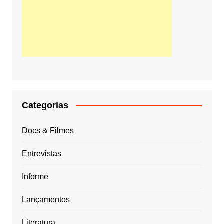
Categorias
Docs & Filmes
Entrevistas
Informe
Lançamentos
Literatura