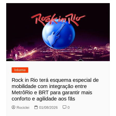
Informe
Rock in Rio terá esquema especial de
mobilidade com integração entre
MetrôRio e BRT para garantir mais
conforto e agilidade aos fãs
Rociclei
01/08/2026
0