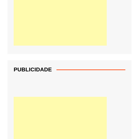
PUBLICIDADE