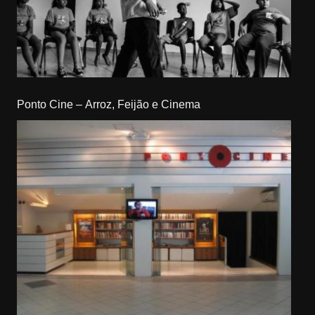
Ponto Cine – Arroz, Feijão e Cinema