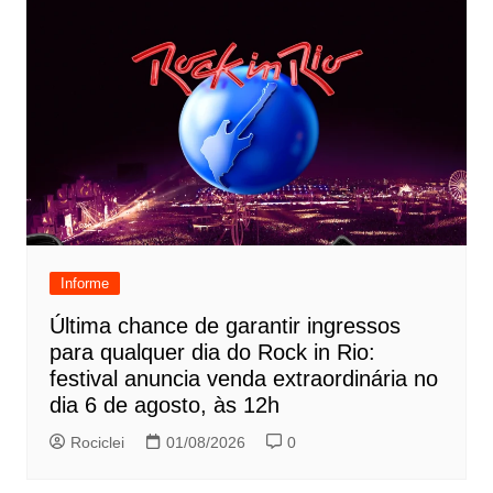
Informe
Última chance de garantir ingressos
para qualquer dia do Rock in Rio:
festival anuncia venda extraordinária no
dia 6 de agosto, às 12h
Rociclei
01/08/2026
0