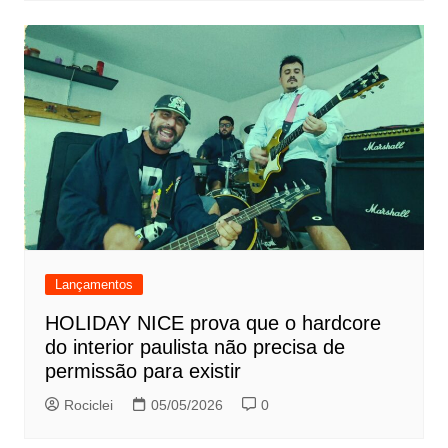
Lançamentos
HOLIDAY NICE prova que o hardcore
do interior paulista não precisa de
permissão para existir
Rociclei
05/05/2026
0