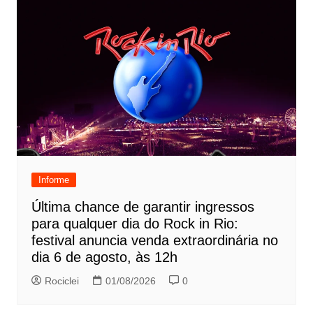
Informe
Última chance de garantir ingressos
para qualquer dia do Rock in Rio:
festival anuncia venda extraordinária no
dia 6 de agosto, às 12h
Rociclei
01/08/2026
0