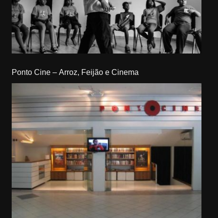
Ponto Cine – Arroz, Feijão e Cinema