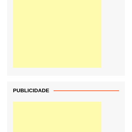
PUBLICIDADE