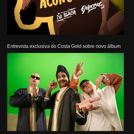
Entrevista exclusiva do Costa Gold sobre novo álbum