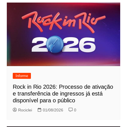
Informe
Rock in Rio 2026: Processo de ativação
e transferência de ingressos já está
disponível para o público
Rociclei
01/08/2026
0