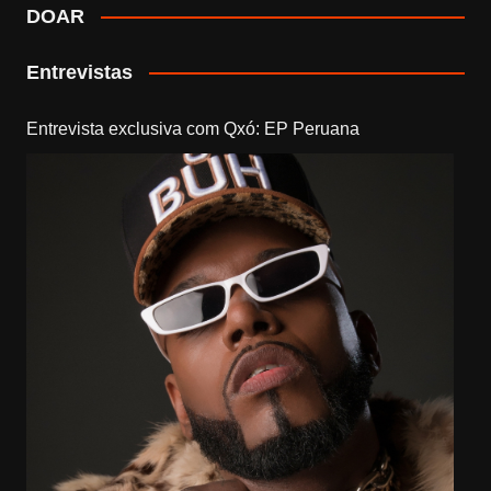
DOAR
Entrevistas
Entrevista exclusiva com Qxó: EP Peruana