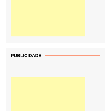
PUBLICIDADE