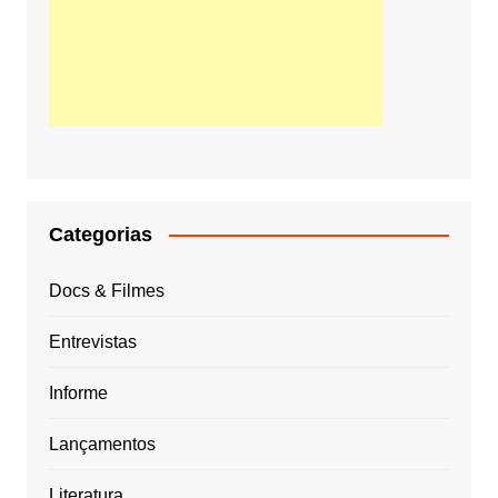
Categorias
Docs & Filmes
Entrevistas
Informe
Lançamentos
Literatura