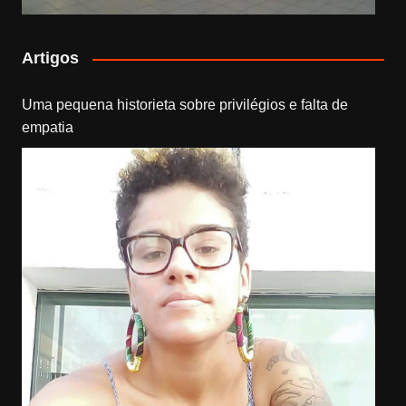
Artigos
Uma pequena historieta sobre privilégios e falta de
empatia