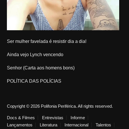
Ser mulher favelada é resistir dia a dia!
Ainda vejo Lynch vencendo
Senhor (Carta aos homens bons)
POLÍTICA DAS POLÍCIAS
Copyright © 2026 Polifonia Periférica. All rights reserved.
Docs & Filmes
Entrevistas
Informe
Lançamentos
Literatura
Internacional
Talentos