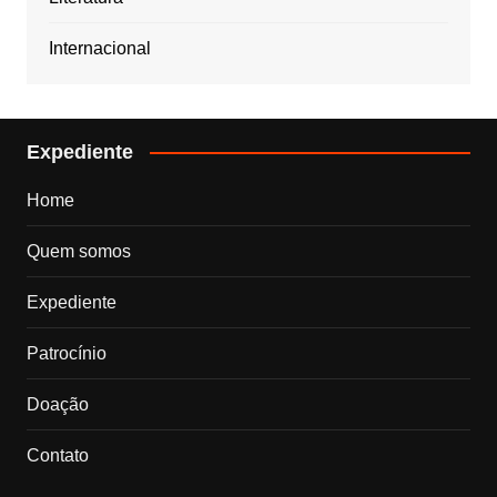
Internacional
Expediente
Home
Quem somos
Expediente
Patrocínio
Doação
Contato