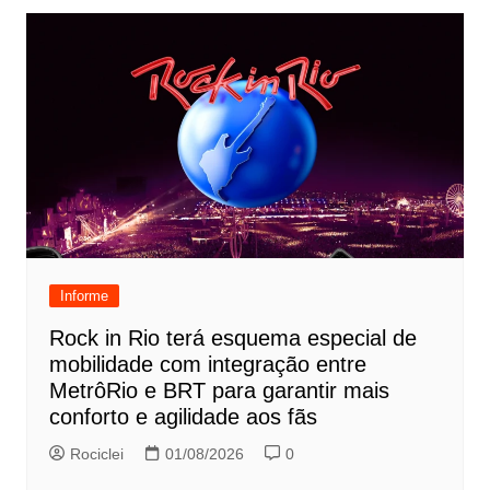
Informe
Rock in Rio terá esquema especial de
mobilidade com integração entre
MetrôRio e BRT para garantir mais
conforto e agilidade aos fãs
Rociclei
01/08/2026
0