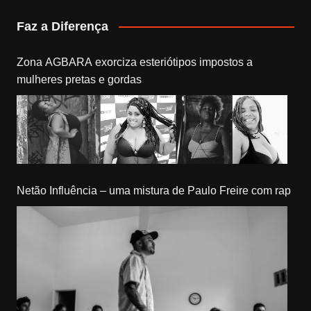
Faz a Diferença
Zona AGBARA exorciza esteriótipos impostos a
mulheres pretas e gordas
Netão Influência – uma mistura de Paulo Freire com rap