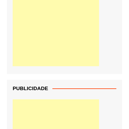
PUBLICIDADE