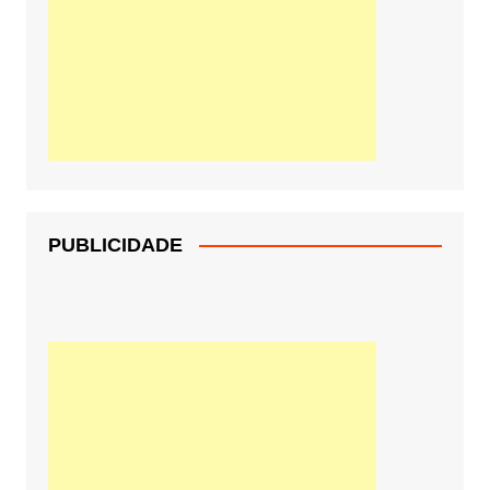
PUBLICIDADE