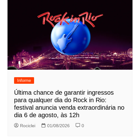
Informe
Última chance de garantir ingressos
para qualquer dia do Rock in Rio:
festival anuncia venda extraordinária no
dia 6 de agosto, às 12h
Rociclei
01/08/2026
0