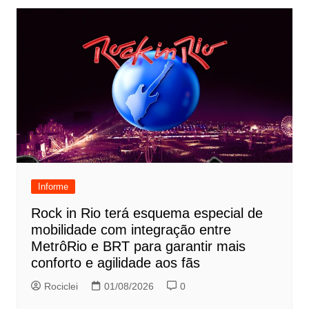
Informe
Rock in Rio terá esquema especial de
mobilidade com integração entre
MetrôRio e BRT para garantir mais
conforto e agilidade aos fãs
Rociclei
01/08/2026
0