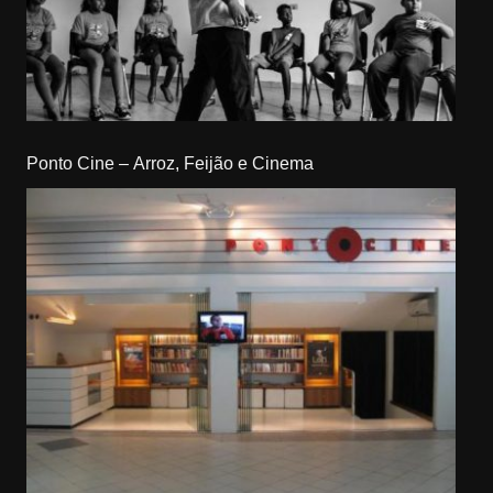
Ponto Cine – Arroz, Feijão e Cinema