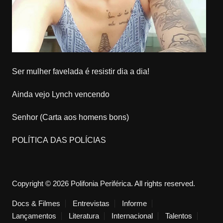
Ser mulher favelada é resistir dia a dia!
Ainda vejo Lynch vencendo
Senhor (Carta aos homens bons)
POLÍTICA DAS POLÍCIAS
Copyright © 2026 Polifonia Periférica. All rights reserved.
Docs & Filmes
Entrevistas
Informe
Lançamentos
Literatura
Internacional
Talentos