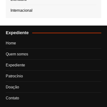
Internacional
Expediente
Home
Quem somos
Expediente
Patrocínio
Doação
Contato