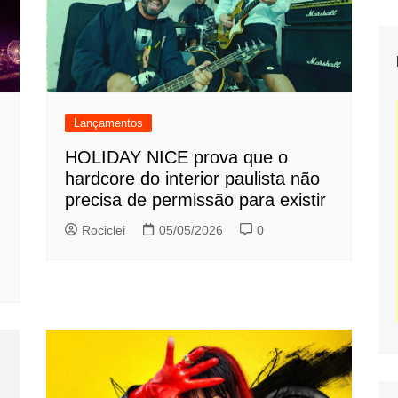
Lançamentos
HOLIDAY NICE prova que o
hardcore do interior paulista não
precisa de permissão para existir
Rociclei
05/05/2026
0