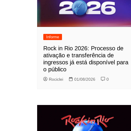
Informe
Rock in Rio 2026: Processo de
ativação e transferência de
ingressos já está disponível para
o público
Rociclei
01/08/2026
0