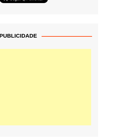
PUBLICIDADE