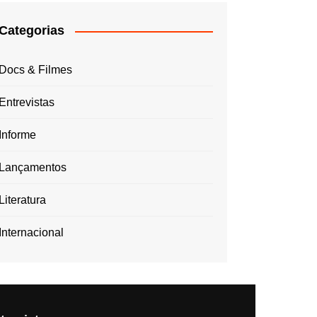
Categorias
Docs & Filmes
Entrevistas
Informe
Lançamentos
Literatura
Internacional