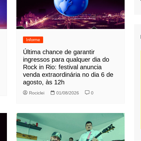
Informe
Última chance de garantir
ingressos para qualquer dia do
Rock in Rio: festival anuncia
venda extraordinária no dia 6 de
agosto, às 12h
Rociclei
01/08/2026
0