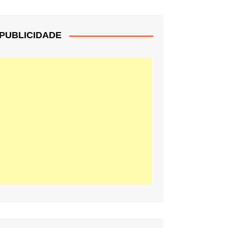
PUBLICIDADE