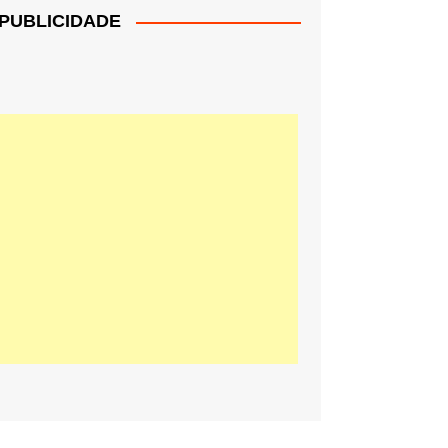
PUBLICIDADE