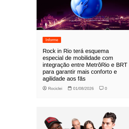
Informe
Rock in Rio terá esquema
especial de mobilidade com
integração entre MetrôRio e BRT
para garantir mais conforto e
agilidade aos fãs
Rociclei
01/08/2026
0