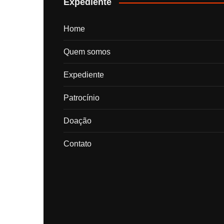
Expediente
Home
Quem somos
Expediente
Patrocínio
Doação
Contato