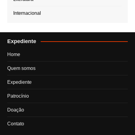
Internacional
Expediente
Home
Quem somos
Expediente
Patrocínio
Doação
Contato