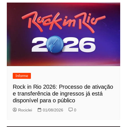
Informe
Rock in Rio 2026: Processo de ativação
e transferência de ingressos já está
disponível para o público
Rociclei
01/08/2026
0