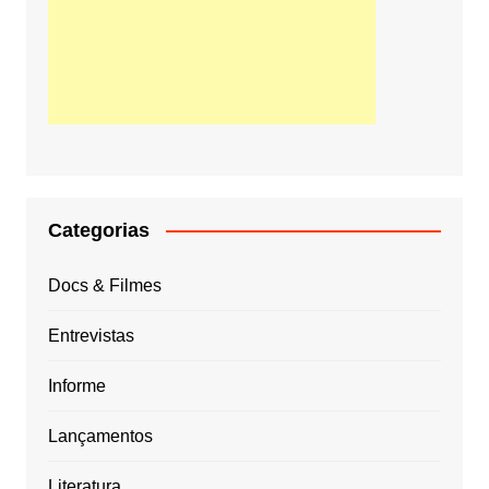
Categorias
Docs & Filmes
Entrevistas
Informe
Lançamentos
Literatura