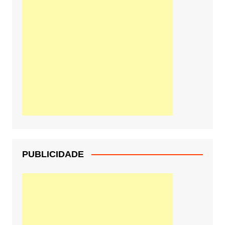
PUBLICIDADE