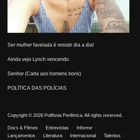
Ser mulher favelada é resistir dia a dia!
Ainda vejo Lynch vencendo
Senhor (Carta aos homens bons)
POLÍTICA DAS POLÍCIAS
Copyright © 2026 Polifonia Periférica. All rights reserved.
Docs & Filmes
Entrevistas
Informe
Lançamentos
Literatura
Internacional
Talentos