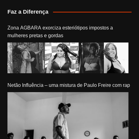
Faz a Diferença
Zona AGBARA exorciza esteriótipos impostos a
mulheres pretas e gordas
Netão Influência – uma mistura de Paulo Freire com rap