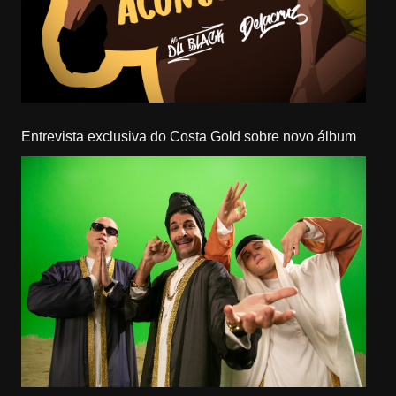
Entrevista exclusiva do Costa Gold sobre novo álbum