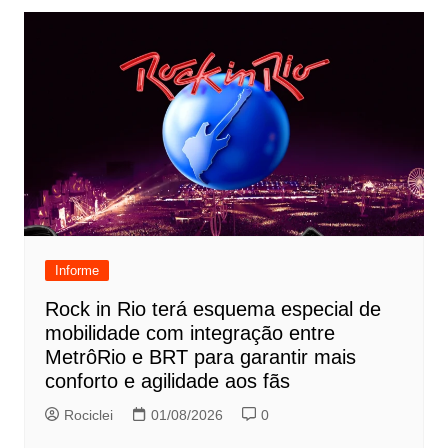
Informe
Rock in Rio terá esquema especial de
mobilidade com integração entre
MetrôRio e BRT para garantir mais
conforto e agilidade aos fãs
Rociclei
01/08/2026
0