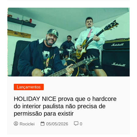
Lançamentos
HOLIDAY NICE prova que o hardcore
do interior paulista não precisa de
permissão para existir
Rociclei
05/05/2026
0