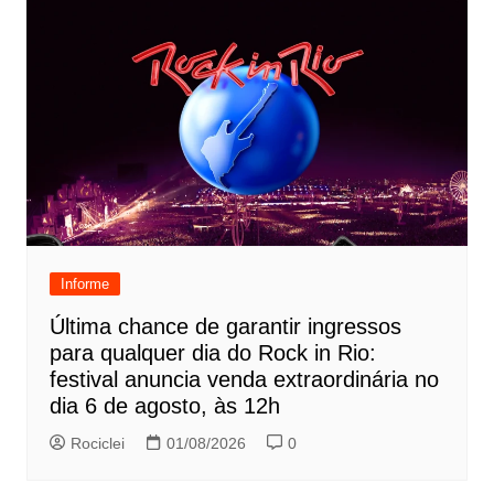
Informe
Última chance de garantir ingressos
para qualquer dia do Rock in Rio:
festival anuncia venda extraordinária no
dia 6 de agosto, às 12h
Rociclei
01/08/2026
0