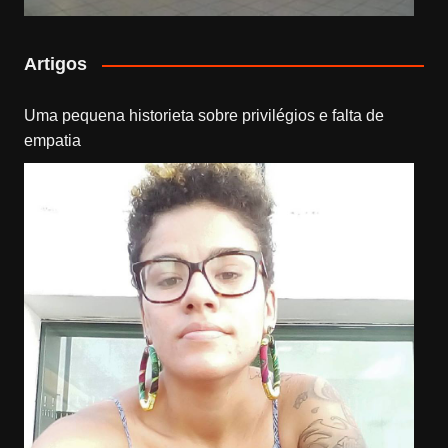
Artigos
Uma pequena historieta sobre privilégios e falta de
empatia