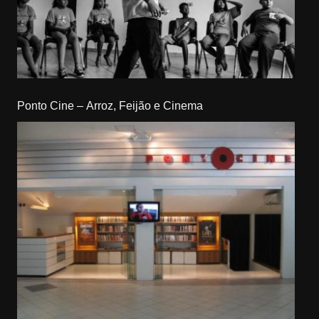
Ponto Cine – Arroz, Feijão e Cinema