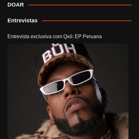
DOAR
Entrevistas
Entrevista exclusiva com Qxó: EP Peruana