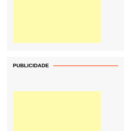
PUBLICIDADE