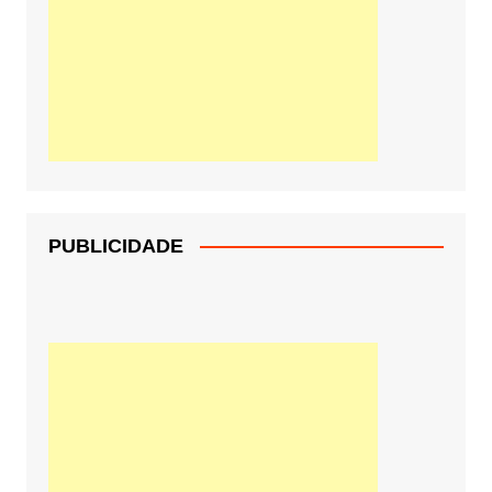
PUBLICIDADE