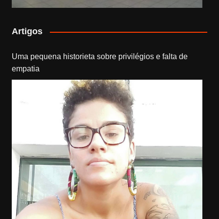
Artigos
Uma pequena historieta sobre privilégios e falta de
empatia