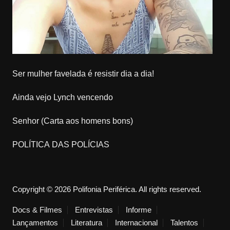
Ser mulher favelada é resistir dia a dia!
Ainda vejo Lynch vencendo
Senhor (Carta aos homens bons)
POLÍTICA DAS POLÍCIAS
Copyright © 2026 Polifonia Periférica. All rights reserved.
Docs & Filmes
Entrevistas
Informe
Lançamentos
Literatura
Internacional
Talentos