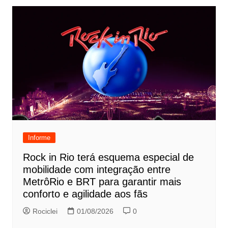
Informe
Rock in Rio terá esquema especial de
mobilidade com integração entre
MetrôRio e BRT para garantir mais
conforto e agilidade aos fãs
Rociclei
01/08/2026
0