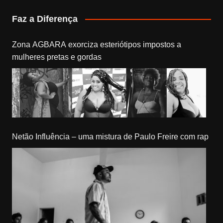
Faz a Diferença
Zona AGBARA exorciza esteriótipos impostos a
mulheres pretas e gordas
Netão Influência – uma mistura de Paulo Freire com rap