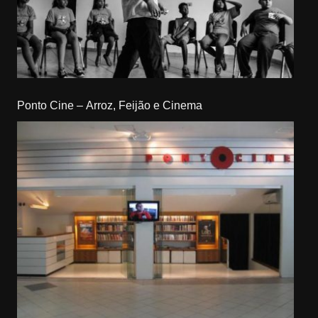
Ponto Cine – Arroz, Feijão e Cinema