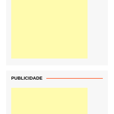
PUBLICIDADE