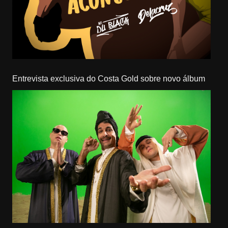
Entrevista exclusiva do Costa Gold sobre novo álbum