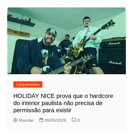
Lançamentos
HOLIDAY NICE prova que o hardcore
do interior paulista não precisa de
permissão para existir
Rociclei
05/05/2026
0