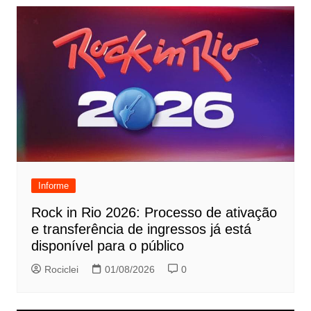
Informe
Rock in Rio 2026: Processo de ativação
e transferência de ingressos já está
disponível para o público
Rociclei
01/08/2026
0