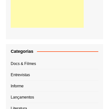
Categorias
Docs & Filmes
Entrevistas
Informe
Lançamentos
Literatura