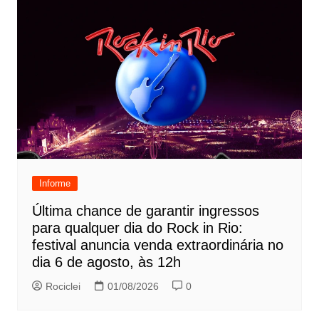
Informe
Última chance de garantir ingressos
para qualquer dia do Rock in Rio:
festival anuncia venda extraordinária no
dia 6 de agosto, às 12h
Rociclei
01/08/2026
0