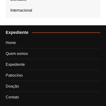
Internacional
Expediente
Home
Quem somos
Expediente
Patrocínio
Doação
Contato