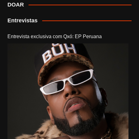
DOAR
Entrevistas
Entrevista exclusiva com Qxó: EP Peruana