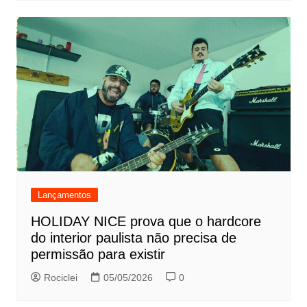
Lançamentos
HOLIDAY NICE prova que o hardcore
do interior paulista não precisa de
permissão para existir
Rociclei
05/05/2026
0