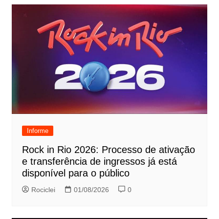
Informe
Rock in Rio 2026: Processo de ativação
e transferência de ingressos já está
disponível para o público
Rociclei
01/08/2026
0