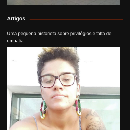
Artigos
Uma pequena historieta sobre privilégios e falta de
empatia