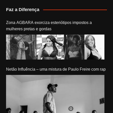
Faz a Diferença
Zona AGBARA exorciza esteriótipos impostos a
mulheres pretas e gordas
Netão Influência – uma mistura de Paulo Freire com rap