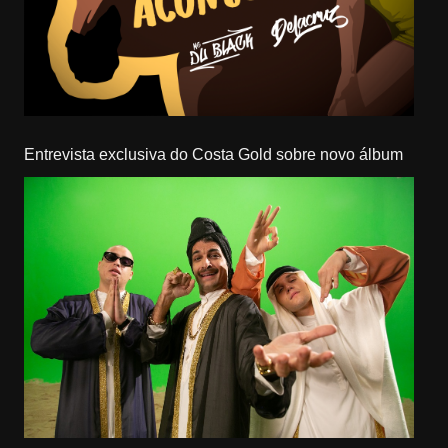
Entrevista exclusiva do Costa Gold sobre novo álbum