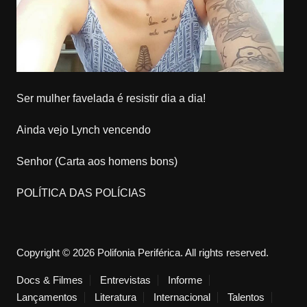
Ser mulher favelada é resistir dia a dia!
Ainda vejo Lynch vencendo
Senhor (Carta aos homens bons)
POLÍTICA DAS POLÍCIAS
Copyright © 2026 Polifonia Periférica. All rights reserved.
Docs & Filmes
Entrevistas
Informe
Lançamentos
Literatura
Internacional
Talentos