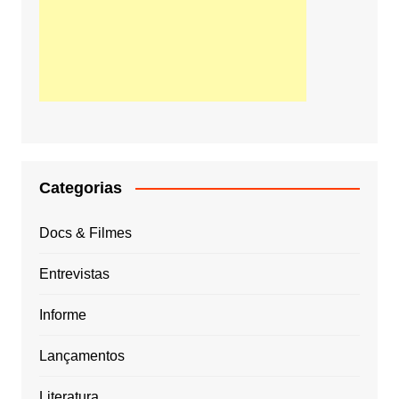
Categorias
Docs & Filmes
Entrevistas
Informe
Lançamentos
Literatura