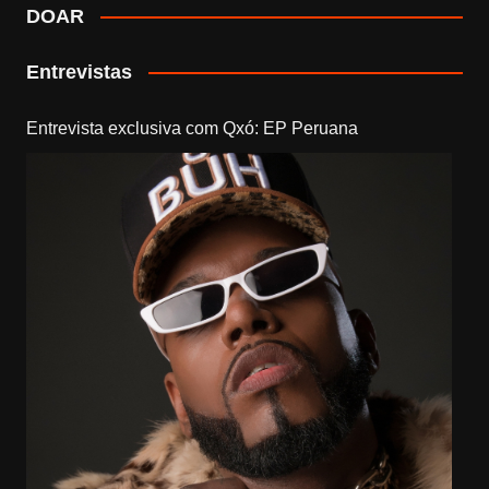
DOAR
Entrevistas
Entrevista exclusiva com Qxó: EP Peruana