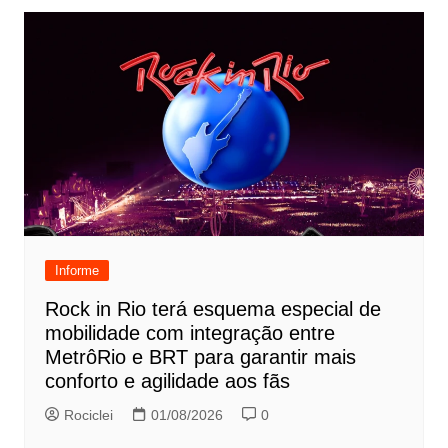
Informe
Rock in Rio terá esquema especial de
mobilidade com integração entre
MetrôRio e BRT para garantir mais
conforto e agilidade aos fãs
Rociclei
01/08/2026
0