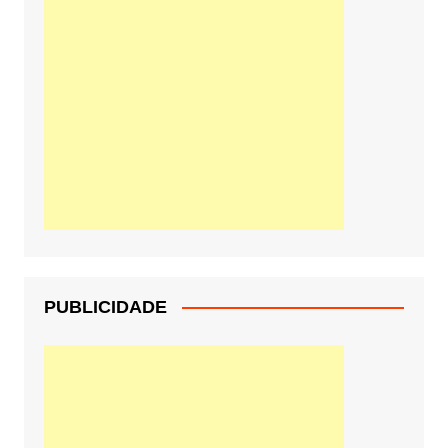
PUBLICIDADE