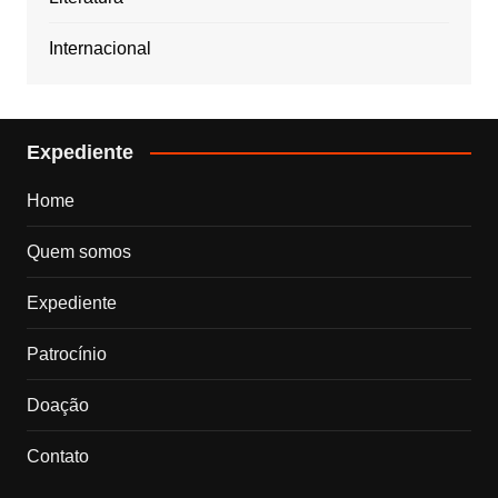
Internacional
Expediente
Home
Quem somos
Expediente
Patrocínio
Doação
Contato