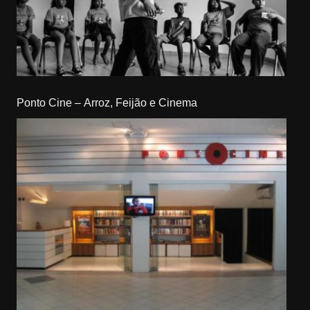
Ponto Cine – Arroz, Feijão e Cinema