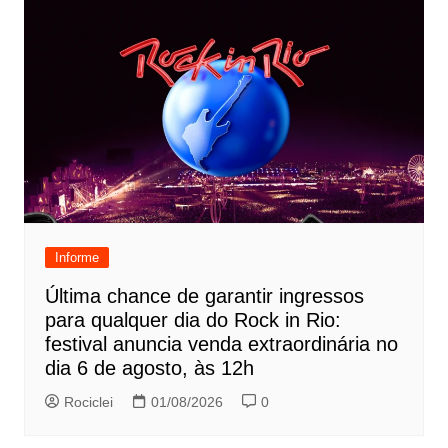
Informe
Última chance de garantir ingressos
para qualquer dia do Rock in Rio:
festival anuncia venda extraordinária no
dia 6 de agosto, às 12h
Rociclei
01/08/2026
0