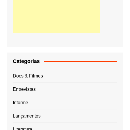
Categorias
Docs & Filmes
Entrevistas
Informe
Lançamentos
Literatura