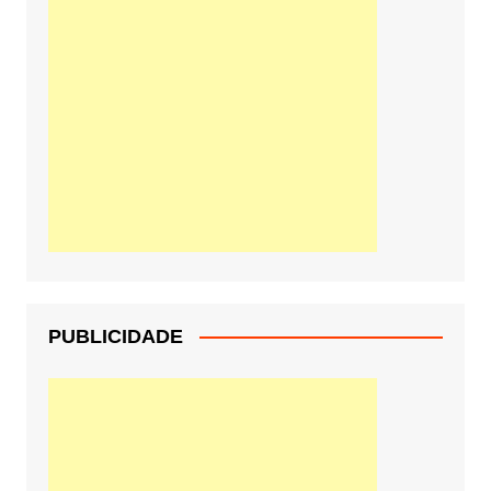
PUBLICIDADE