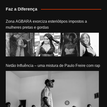
Faz a Diferença
Zona AGBARA exorciza esteriótipos impostos a
mulheres pretas e gordas
Netão Influência – uma mistura de Paulo Freire com rap