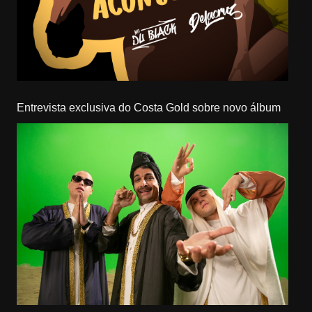
Entrevista exclusiva do Costa Gold sobre novo álbum