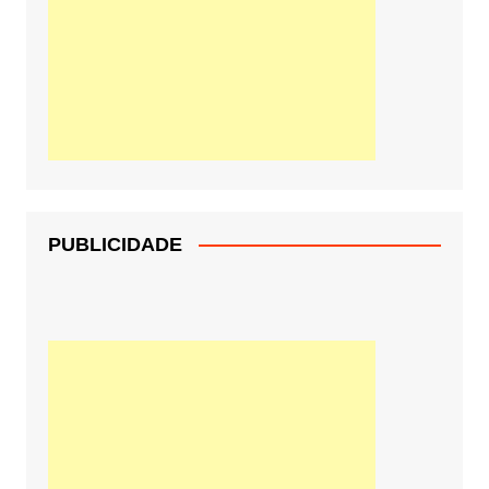
PUBLICIDADE