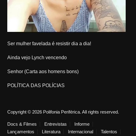
Ser mulher favelada é resistir dia a dia!
Ainda vejo Lynch vencendo
Senhor (Carta aos homens bons)
POLÍTICA DAS POLÍCIAS
Copyright © 2026 Polifonia Periférica. All rights reserved.
Docs & Filmes
Entrevistas
Informe
Lançamentos
Literatura
Internacional
Talentos