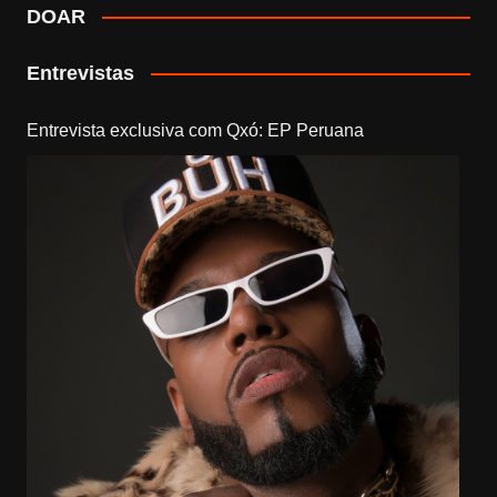
DOAR
Entrevistas
Entrevista exclusiva com Qxó: EP Peruana