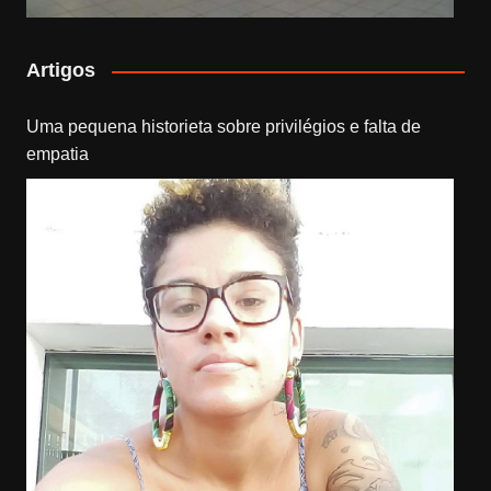
Artigos
Uma pequena historieta sobre privilégios e falta de
empatia