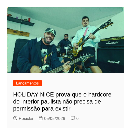
Lançamentos
HOLIDAY NICE prova que o hardcore
do interior paulista não precisa de
permissão para existir
Rociclei
05/05/2026
0