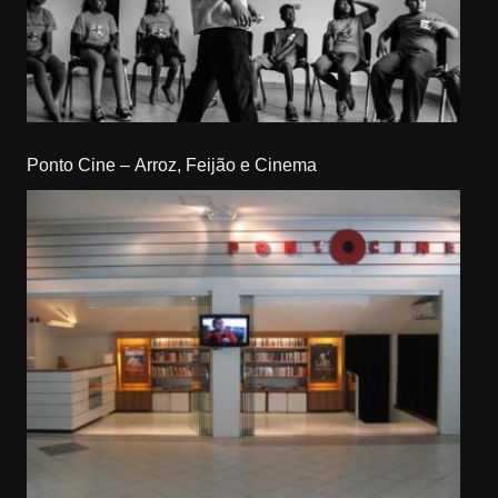
Ponto Cine – Arroz, Feijão e Cinema