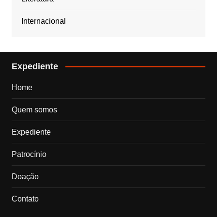
Internacional
Expediente
Home
Quem somos
Expediente
Patrocínio
Doação
Contato