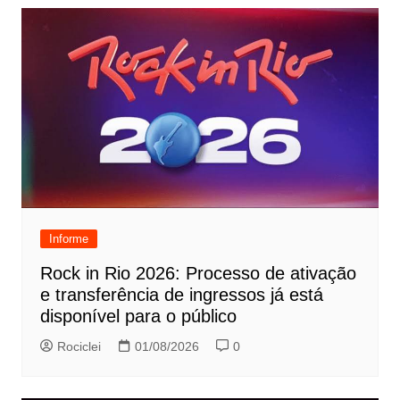
Informe
Rock in Rio 2026: Processo de ativação
e transferência de ingressos já está
disponível para o público
Rociclei
01/08/2026
0