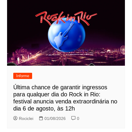
Informe
Última chance de garantir ingressos
para qualquer dia do Rock in Rio:
festival anuncia venda extraordinária no
dia 6 de agosto, às 12h
Rociclei
01/08/2026
0