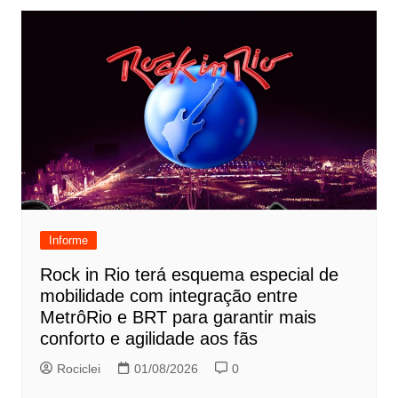
Informe
Rock in Rio terá esquema especial de
mobilidade com integração entre
MetrôRio e BRT para garantir mais
conforto e agilidade aos fãs
Rociclei
01/08/2026
0