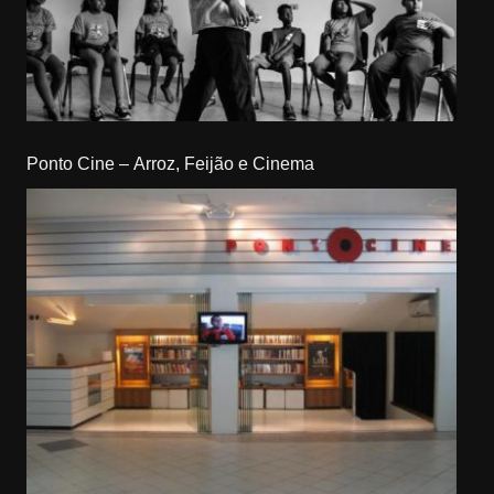
Ponto Cine – Arroz, Feijão e Cinema