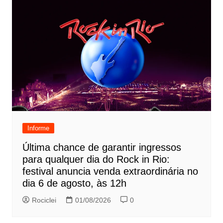
Informe
Última chance de garantir ingressos
para qualquer dia do Rock in Rio:
festival anuncia venda extraordinária no
dia 6 de agosto, às 12h
Rociclei
01/08/2026
0