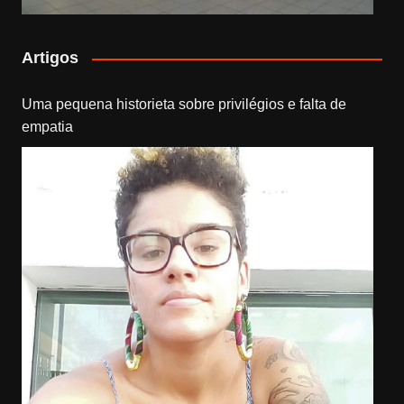
Artigos
Uma pequena historieta sobre privilégios e falta de
empatia