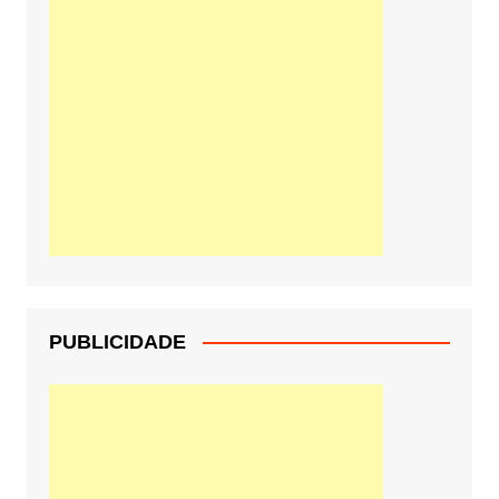
PUBLICIDADE