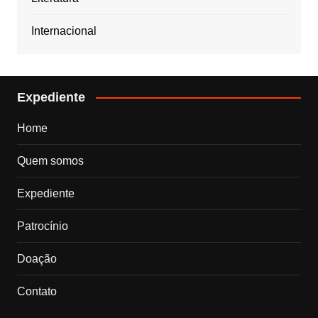
Internacional
Expediente
Home
Quem somos
Expediente
Patrocínio
Doação
Contato