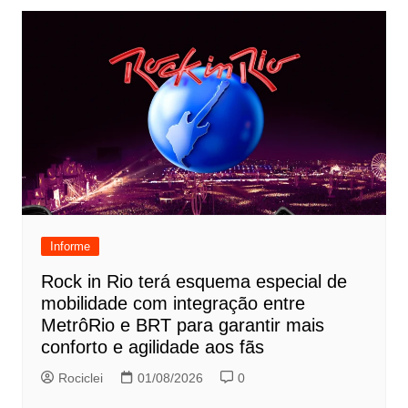
Informe
Rock in Rio terá esquema especial de
mobilidade com integração entre
MetrôRio e BRT para garantir mais
conforto e agilidade aos fãs
Rociclei
01/08/2026
0