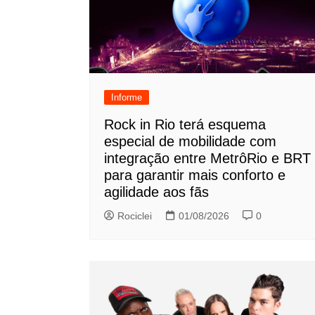
Informe
Rock in Rio terá esquema
especial de mobilidade com
integração entre MetrôRio e BRT
para garantir mais conforto e
agilidade aos fãs
Rociclei
01/08/2026
0