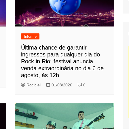
Informe
Última chance de garantir
ingressos para qualquer dia do
Rock in Rio: festival anuncia
venda extraordinária no dia 6 de
agosto, às 12h
Rociclei
01/08/2026
0