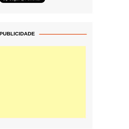
PUBLICIDADE