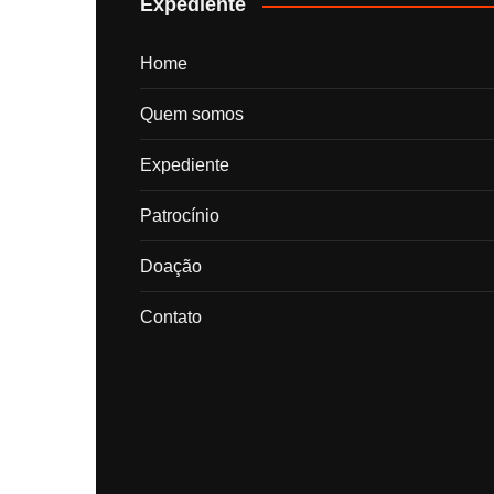
Expediente
Home
Quem somos
Expediente
Patrocínio
Doação
Contato