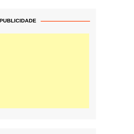
PUBLICIDADE