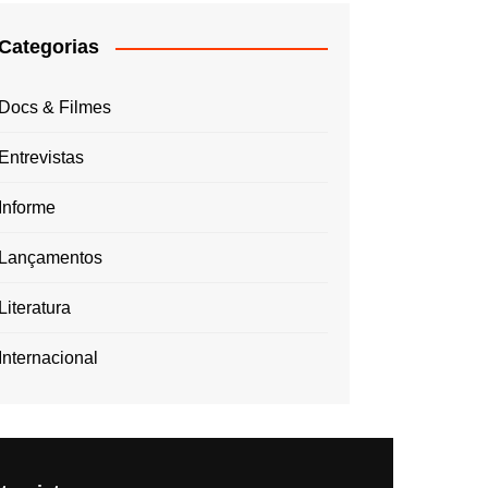
Categorias
Docs & Filmes
Entrevistas
Informe
Lançamentos
Literatura
Internacional