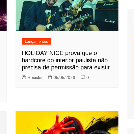
Lançamentos
HOLIDAY NICE prova que o
hardcore do interior paulista não
precisa de permissão para existir
Rociclei
05/05/2026
0