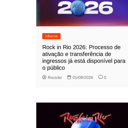
Informe
Rock in Rio 2026: Processo de
ativação e transferência de
ingressos já está disponível para
o público
Rociclei
01/08/2026
0