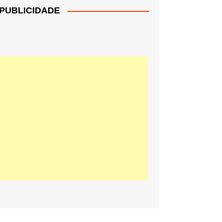
PUBLICIDADE