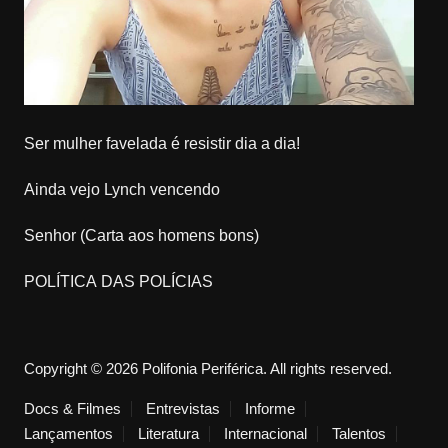
Ser mulher favelada é resistir dia a dia!
Ainda vejo Lynch vencendo
Senhor (Carta aos homens bons)
POLÍTICA DAS POLÍCIAS
Copyright © 2026 Polifonia Periférica. All rights reserved.
Docs & Filmes
Entrevistas
Informe
Lançamentos
Literatura
Internacional
Talentos