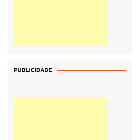
PUBLICIDADE