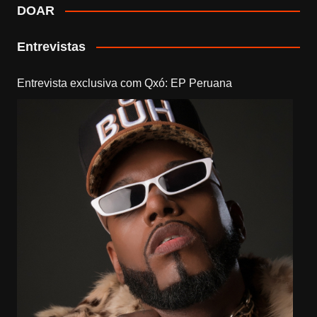
DOAR
Entrevistas
Entrevista exclusiva com Qxó: EP Peruana