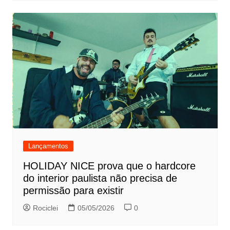
Lançamentos
HOLIDAY NICE prova que o hardcore
do interior paulista não precisa de
permissão para existir
Rociclei
05/05/2026
0