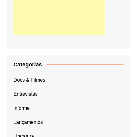
Categorias
Docs & Filmes
Entrevistas
Informe
Lançamentos
Literatura