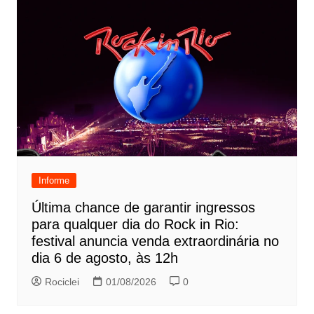
Informe
Última chance de garantir ingressos
para qualquer dia do Rock in Rio:
festival anuncia venda extraordinária no
dia 6 de agosto, às 12h
Rociclei
01/08/2026
0