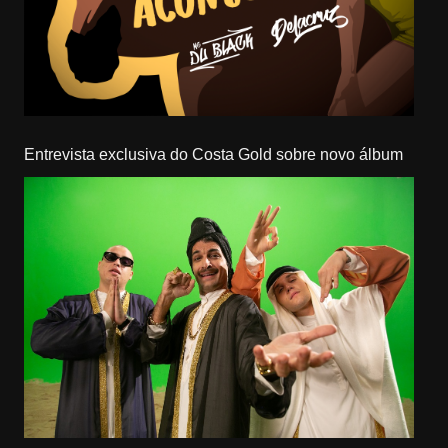
Entrevista exclusiva do Costa Gold sobre novo álbum