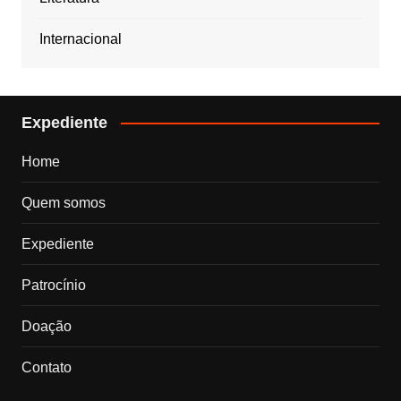
Internacional
Expediente
Home
Quem somos
Expediente
Patrocínio
Doação
Contato