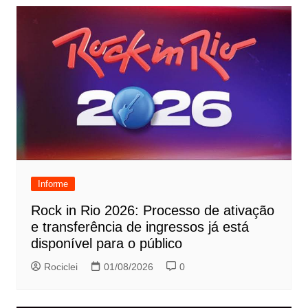
Informe
Rock in Rio 2026: Processo de ativação
e transferência de ingressos já está
disponível para o público
Rociclei
01/08/2026
0