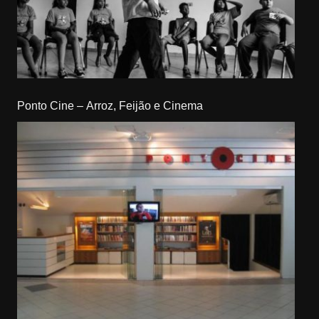
Ponto Cine – Arroz, Feijão e Cinema