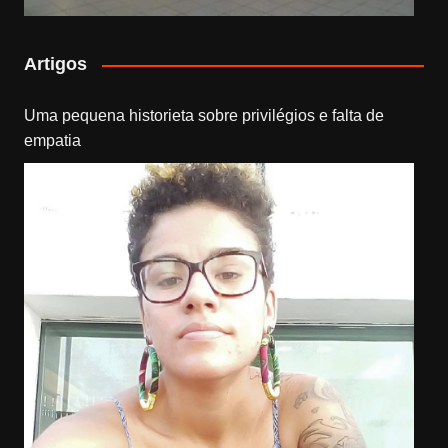
Artigos
Uma pequena historieta sobre privilégios e falta de
empatia