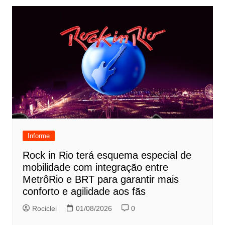
Informe
Rock in Rio terá esquema especial de
mobilidade com integração entre
MetrôRio e BRT para garantir mais
conforto e agilidade aos fãs
Rociclei
01/08/2026
0