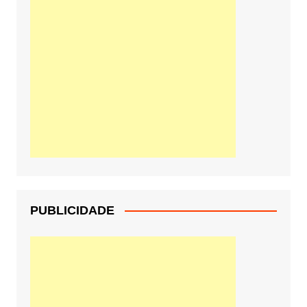
PUBLICIDADE