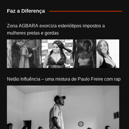
Faz a Diferença
Zona AGBARA exorciza esteriótipos impostos a
mulheres pretas e gordas
Netão Influência – uma mistura de Paulo Freire com rap