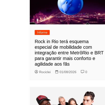
Informe
Rock in Rio terá esquema
especial de mobilidade com
integração entre MetrôRio e BRT
para garantir mais conforto e
agilidade aos fãs
Rociclei
01/08/2026
0