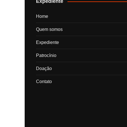
Expediente
Home
Quem somos
Expediente
Patrocínio
Doação
Contato