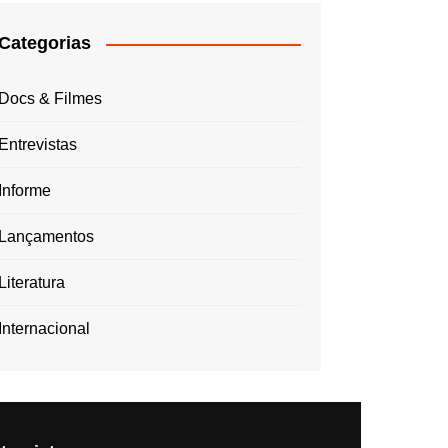
Categorias
Docs & Filmes
Entrevistas
Informe
Lançamentos
Literatura
Internacional