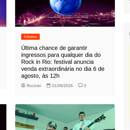
Informe
Última chance de garantir
ingressos para qualquer dia do
Rock in Rio: festival anuncia
venda extraordinária no dia 6 de
agosto, às 12h
Rociclei
01/08/2026
0