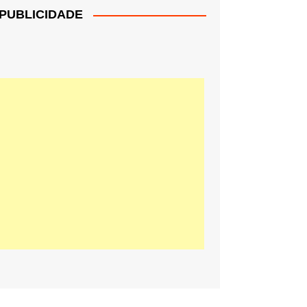
PUBLICIDADE