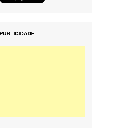
PUBLICIDADE