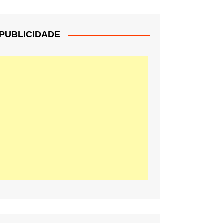
PUBLICIDADE