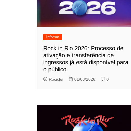
Informe
Rock in Rio 2026: Processo de
ativação e transferência de
ingressos já está disponível para
o público
Rociclei
01/08/2026
0