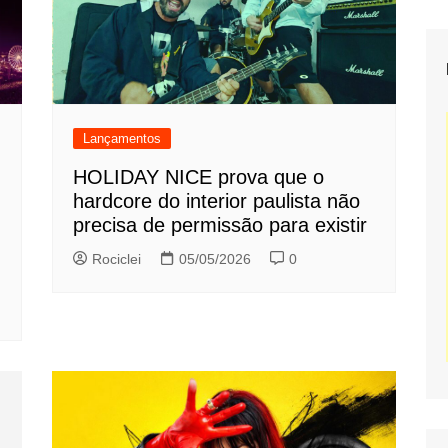
Lançamentos
HOLIDAY NICE prova que o
hardcore do interior paulista não
precisa de permissão para existir
Rociclei
05/05/2026
0