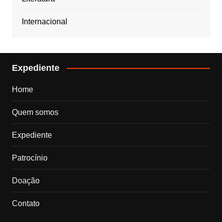
Internacional
Expediente
Home
Quem somos
Expediente
Patrocínio
Doação
Contato