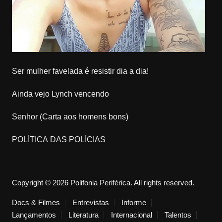
Ser mulher favelada é resistir dia a dia!
Ainda vejo Lynch vencendo
Senhor (Carta aos homens bons)
POLÍTICA DAS POLÍCIAS
Copyright © 2026 Polifonia Periférica. All rights reserved.
Docs & Filmes
Entrevistas
Informe
Lançamentos
Literatura
Internacional
Talentos