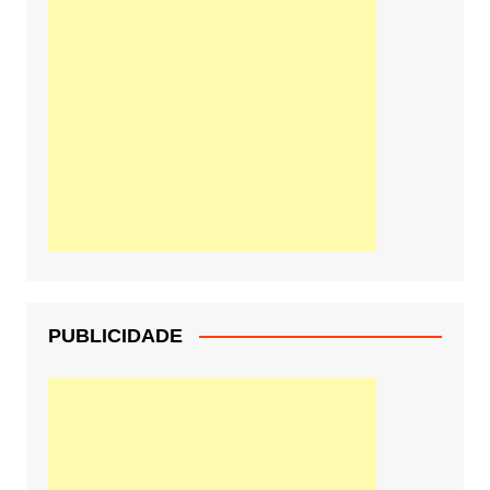
PUBLICIDADE