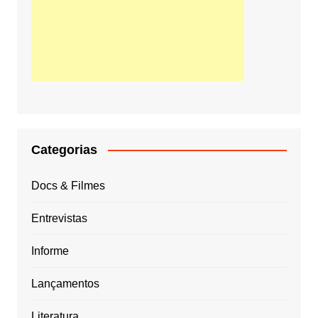
Categorias
Docs & Filmes
Entrevistas
Informe
Lançamentos
Literatura