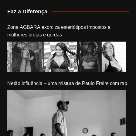
Faz a Diferença
Zona AGBARA exorciza esteriótipos impostos a
mulheres pretas e gordas
Netão Influência – uma mistura de Paulo Freire com rap