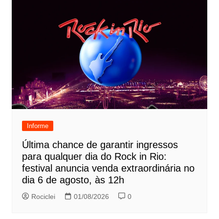
Informe
Última chance de garantir ingressos
para qualquer dia do Rock in Rio:
festival anuncia venda extraordinária no
dia 6 de agosto, às 12h
Rociclei
01/08/2026
0