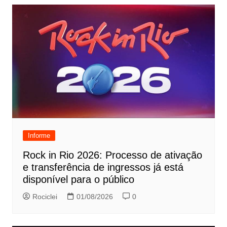
Informe
Rock in Rio 2026: Processo de ativação
e transferência de ingressos já está
disponível para o público
Rociclei
01/08/2026
0