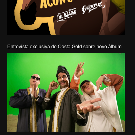
Entrevista exclusiva do Costa Gold sobre novo álbum