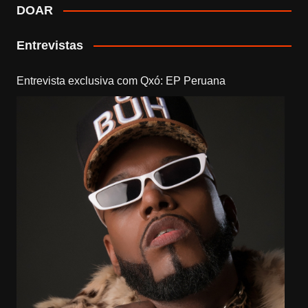
DOAR
Entrevistas
Entrevista exclusiva com Qxó: EP Peruana