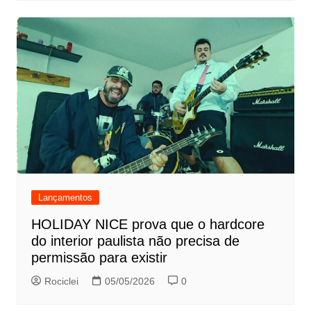
Lançamentos
HOLIDAY NICE prova que o hardcore
do interior paulista não precisa de
permissão para existir
Rociclei
05/05/2026
0