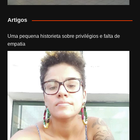
Artigos
Uma pequena historieta sobre privilégios e falta de
empatia