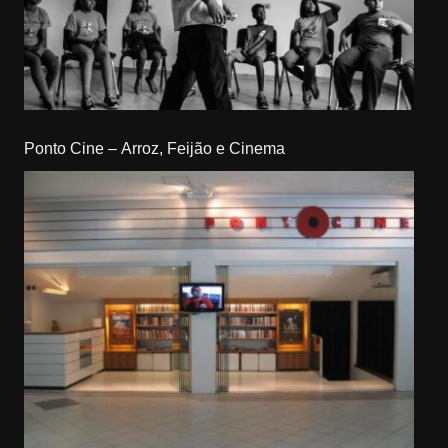
Ponto Cine – Arroz, Feijão e Cinema