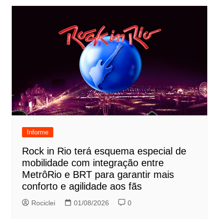
Informe
Rock in Rio terá esquema especial de
mobilidade com integração entre
MetrôRio e BRT para garantir mais
conforto e agilidade aos fãs
Rociclei
01/08/2026
0