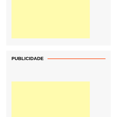
PUBLICIDADE