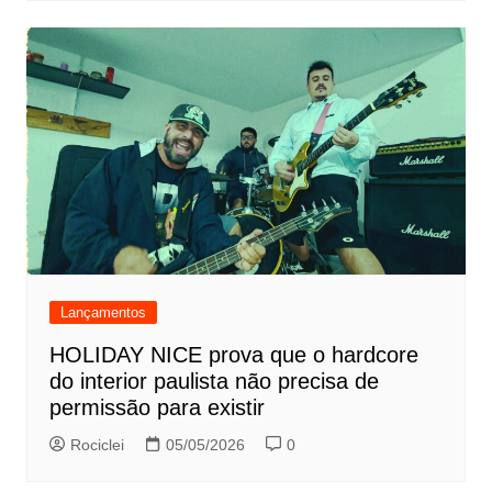
Lançamentos
HOLIDAY NICE prova que o hardcore
do interior paulista não precisa de
permissão para existir
Rociclei
05/05/2026
0