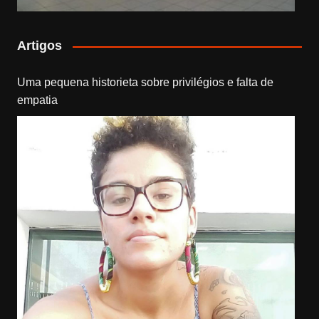
Artigos
Uma pequena historieta sobre privilégios e falta de
empatia