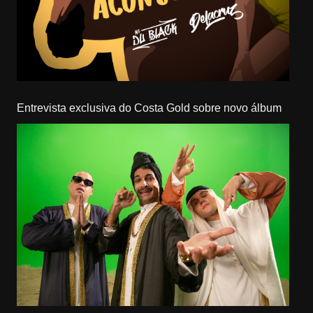
Entrevista exclusiva do Costa Gold sobre novo álbum