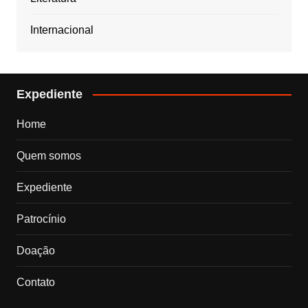
Internacional
Expediente
Home
Quem somos
Expediente
Patrocínio
Doação
Contato