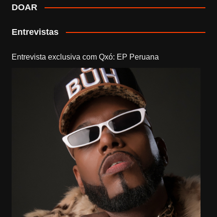
DOAR
Entrevistas
Entrevista exclusiva com Qxó: EP Peruana