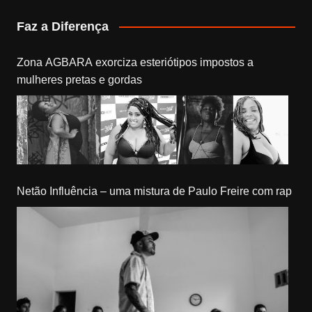
Faz a Diferença
Zona AGBARA exorciza esteriótipos impostos a
mulheres pretas e gordas
Netão Influência – uma mistura de Paulo Freire com rap