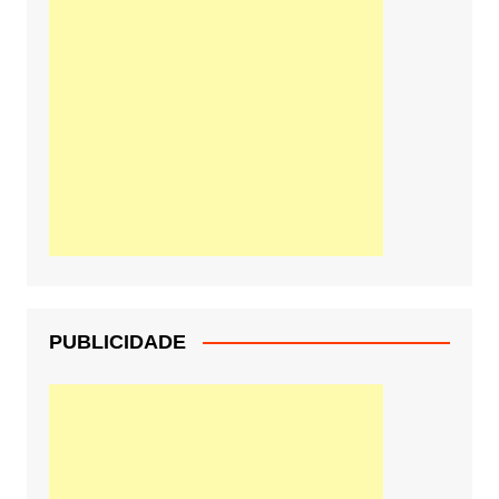
PUBLICIDADE