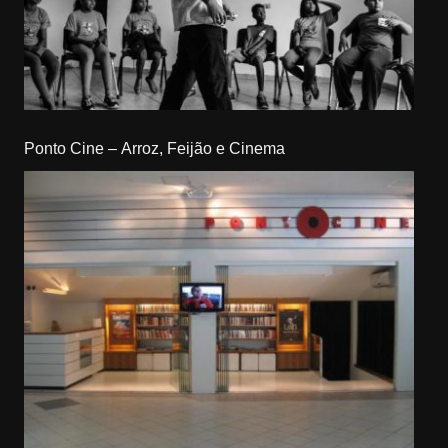
Ponto Cine – Arroz, Feijão e Cinema