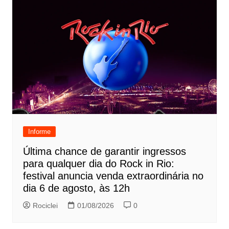
Informe
Última chance de garantir ingressos
para qualquer dia do Rock in Rio:
festival anuncia venda extraordinária no
dia 6 de agosto, às 12h
Rociclei
01/08/2026
0