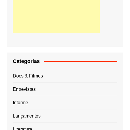
Categorias
Docs & Filmes
Entrevistas
Informe
Lançamentos
Literatura