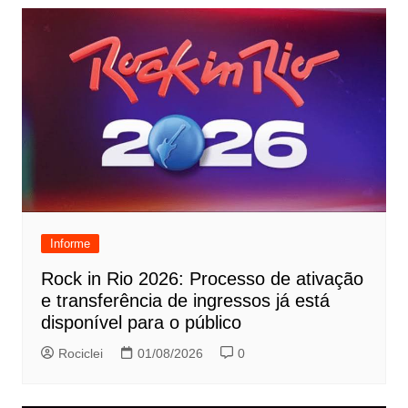
Informe
Rock in Rio 2026: Processo de ativação
e transferência de ingressos já está
disponível para o público
Rociclei
01/08/2026
0