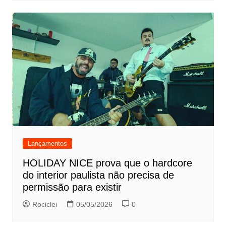
Lançamentos
HOLIDAY NICE prova que o hardcore
do interior paulista não precisa de
permissão para existir
Rociclei
05/05/2026
0