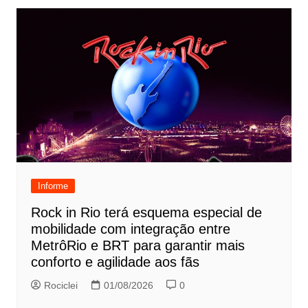
Informe
Rock in Rio terá esquema especial de
mobilidade com integração entre
MetrôRio e BRT para garantir mais
conforto e agilidade aos fãs
Rociclei
01/08/2026
0