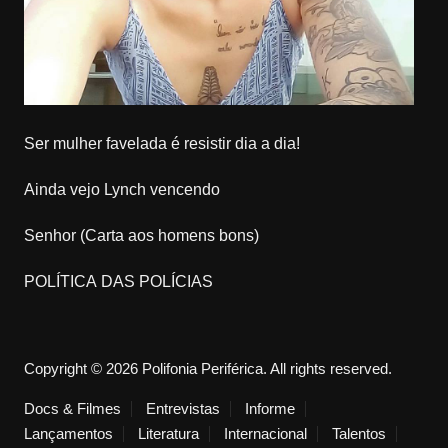
Ser mulher favelada é resistir dia a dia!
Ainda vejo Lynch vencendo
Senhor (Carta aos homens bons)
POLÍTICA DAS POLÍCIAS
Copyright © 2026 Polifonia Periférica. All rights reserved.
Docs & Filmes
Entrevistas
Informe
Lançamentos
Literatura
Internacional
Talentos