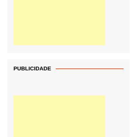
PUBLICIDADE