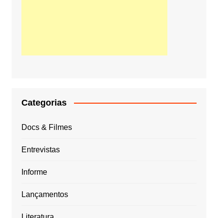
Categorias
Docs & Filmes
Entrevistas
Informe
Lançamentos
Literatura