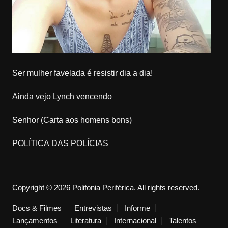
Ser mulher favelada é resistir dia a dia!
Ainda vejo Lynch vencendo
Senhor (Carta aos homens bons)
POLÍTICA DAS POLÍCIAS
Copyright © 2026 Polifonia Periférica. All rights reserved.
Docs & Filmes
Entrevistas
Informe
Lançamentos
Literatura
Internacional
Talentos