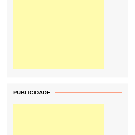
PUBLICIDADE