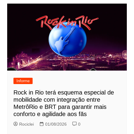
Informe
Rock in Rio terá esquema especial de
mobilidade com integração entre
MetrôRio e BRT para garantir mais
conforto e agilidade aos fãs
Rociclei
01/08/2026
0