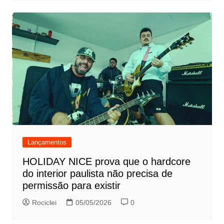
Lançamentos
HOLIDAY NICE prova que o hardcore
do interior paulista não precisa de
permissão para existir
Rociclei
05/05/2026
0