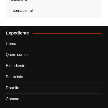
Internacional
Expediente
Home
Quem somos
Expediente
Patrocínio
Doação
Contato