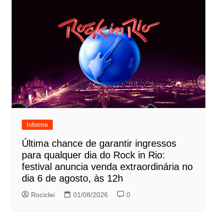
Informe
Última chance de garantir ingressos
para qualquer dia do Rock in Rio:
festival anuncia venda extraordinária no
dia 6 de agosto, às 12h
Rociclei
01/08/2026
0