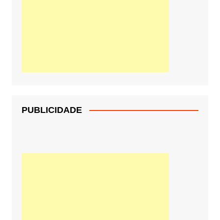
PUBLICIDADE