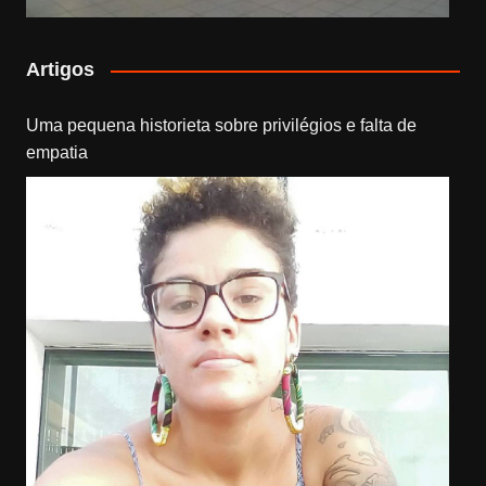
Artigos
Uma pequena historieta sobre privilégios e falta de
empatia