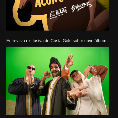
Entrevista exclusiva do Costa Gold sobre novo álbum