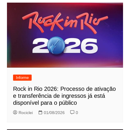
Informe
Rock in Rio 2026: Processo de ativação
e transferência de ingressos já está
disponível para o público
Rociclei
01/08/2026
0