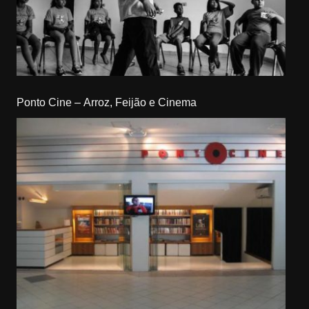
Ponto Cine – Arroz, Feijão e Cinema