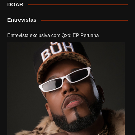
DOAR
Entrevistas
Entrevista exclusiva com Qxó: EP Peruana