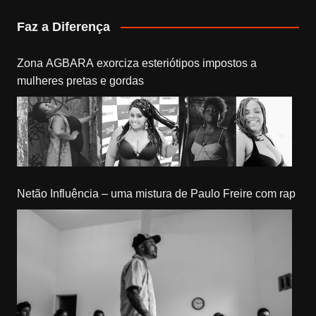
Faz a Diferença
Zona AGBARA exorciza esteriótipos impostos a
mulheres pretas e gordas
Netão Influência – uma mistura de Paulo Freire com rap