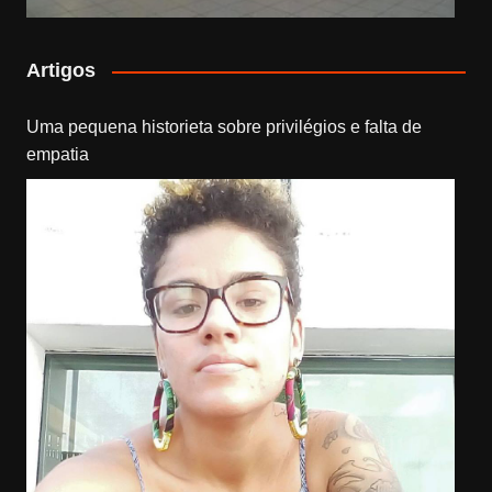
Artigos
Uma pequena historieta sobre privilégios e falta de
empatia