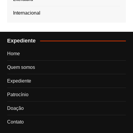
Internacional
Expediente
Home
Quem somos
Expediente
Patrocínio
Doação
Contato