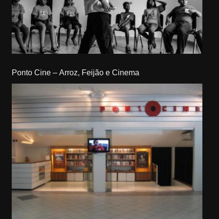
Ponto Cine – Arroz, Feijão e Cinema