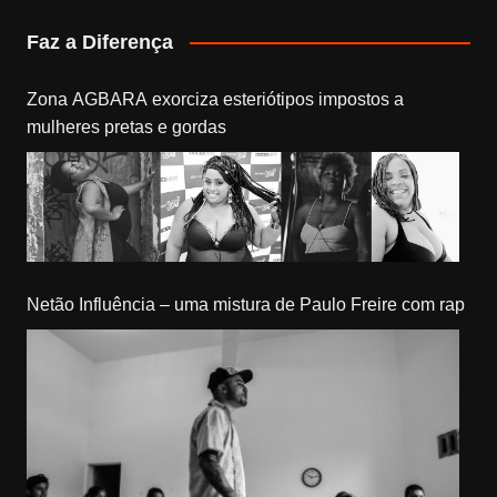
Faz a Diferença
Zona AGBARA exorciza esteriótipos impostos a
mulheres pretas e gordas
Netão Influência – uma mistura de Paulo Freire com rap