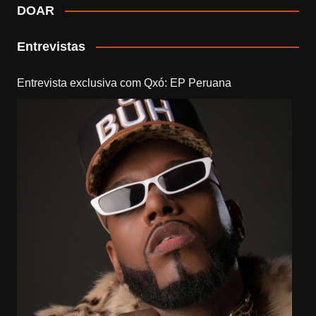
DOAR
Entrevistas
Entrevista exclusiva com Qxó: EP Peruana