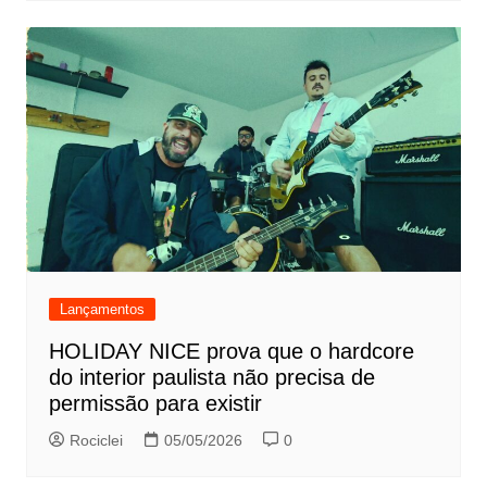
Lançamentos
HOLIDAY NICE prova que o hardcore
do interior paulista não precisa de
permissão para existir
Rociclei
05/05/2026
0