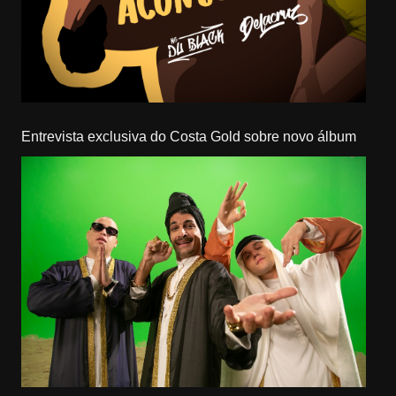
Entrevista exclusiva do Costa Gold sobre novo álbum