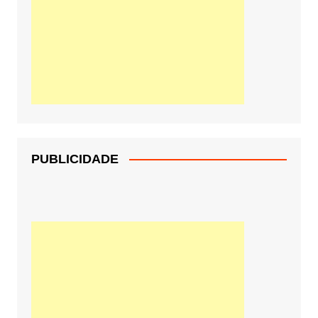
PUBLICIDADE