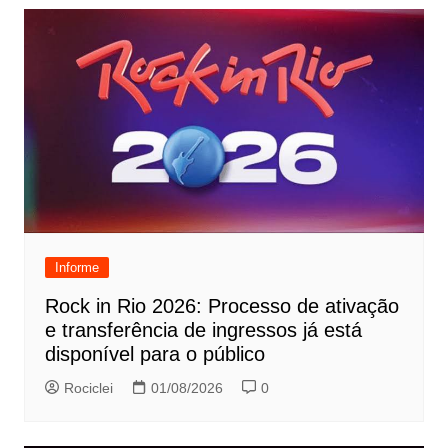
Informe
Rock in Rio 2026: Processo de ativação
e transferência de ingressos já está
disponível para o público
Rociclei
01/08/2026
0