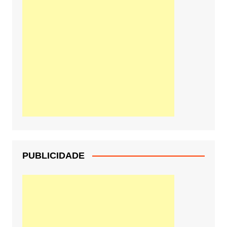
PUBLICIDADE