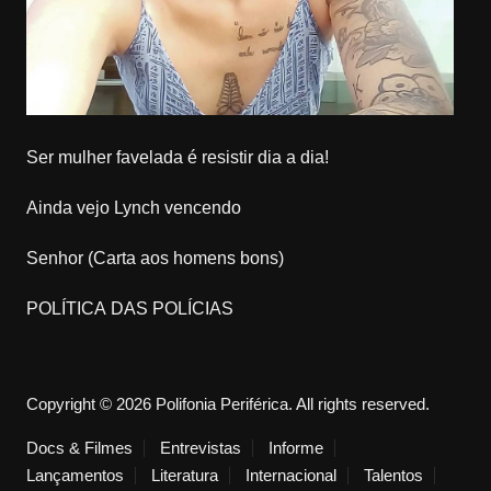
Ser mulher favelada é resistir dia a dia!
Ainda vejo Lynch vencendo
Senhor (Carta aos homens bons)
POLÍTICA DAS POLÍCIAS
Copyright © 2026 Polifonia Periférica. All rights reserved.
Docs & Filmes
Entrevistas
Informe
Lançamentos
Literatura
Internacional
Talentos