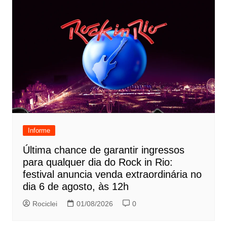
Informe
Última chance de garantir ingressos
para qualquer dia do Rock in Rio:
festival anuncia venda extraordinária no
dia 6 de agosto, às 12h
Rociclei
01/08/2026
0