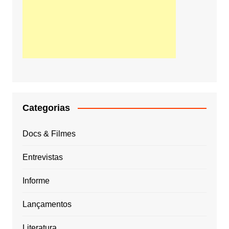
Categorias
Docs & Filmes
Entrevistas
Informe
Lançamentos
Literatura