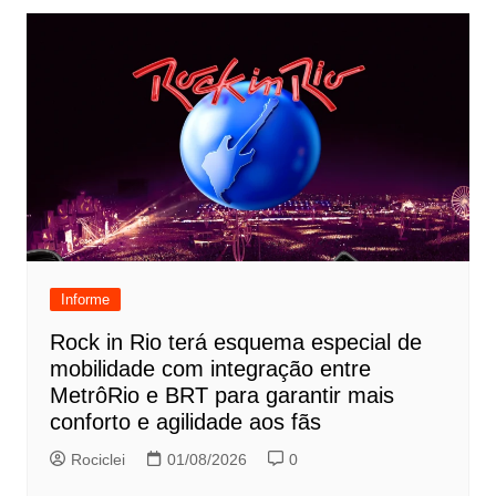
Informe
Rock in Rio terá esquema especial de
mobilidade com integração entre
MetrôRio e BRT para garantir mais
conforto e agilidade aos fãs
Rociclei
01/08/2026
0