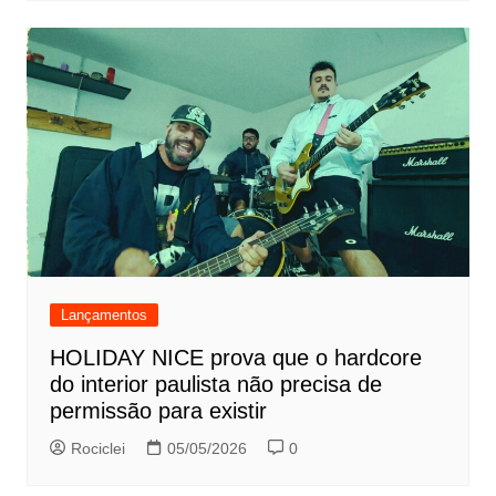
Lançamentos
HOLIDAY NICE prova que o hardcore
do interior paulista não precisa de
permissão para existir
Rociclei
05/05/2026
0