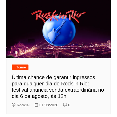
Informe
Última chance de garantir ingressos
para qualquer dia do Rock in Rio:
festival anuncia venda extraordinária no
dia 6 de agosto, às 12h
Rociclei
01/08/2026
0