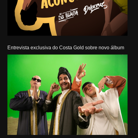
Entrevista exclusiva do Costa Gold sobre novo álbum