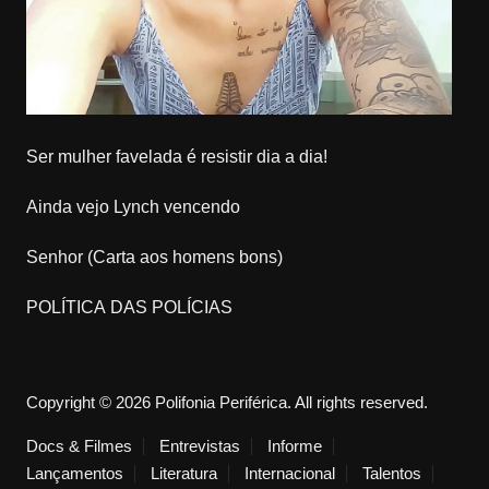
Ser mulher favelada é resistir dia a dia!
Ainda vejo Lynch vencendo
Senhor (Carta aos homens bons)
POLÍTICA DAS POLÍCIAS
Copyright © 2026 Polifonia Periférica. All rights reserved.
Docs & Filmes
Entrevistas
Informe
Lançamentos
Literatura
Internacional
Talentos