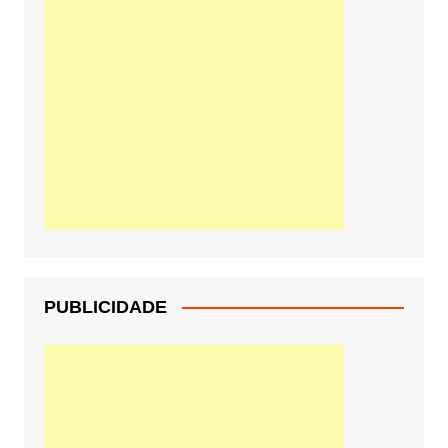
PUBLICIDADE