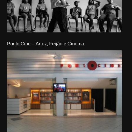
Ponto Cine – Arroz, Feijão e Cinema