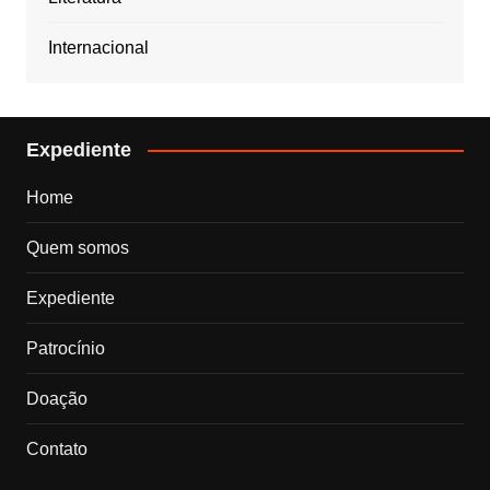
Internacional
Expediente
Home
Quem somos
Expediente
Patrocínio
Doação
Contato