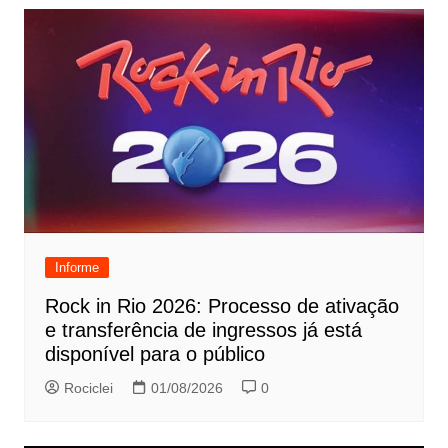
Informe
Rock in Rio 2026: Processo de ativação
e transferência de ingressos já está
disponível para o público
Rociclei
01/08/2026
0