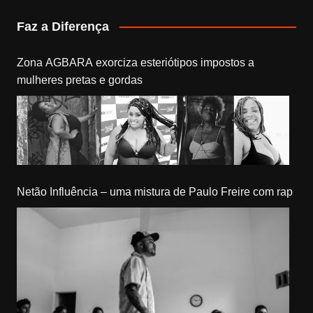
Faz a Diferença
Zona AGBARA exorciza esteriótipos impostos a
mulheres pretas e gordas
Netão Influência – uma mistura de Paulo Freire com rap