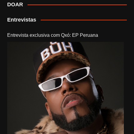
DOAR
Entrevistas
Entrevista exclusiva com Qxó: EP Peruana