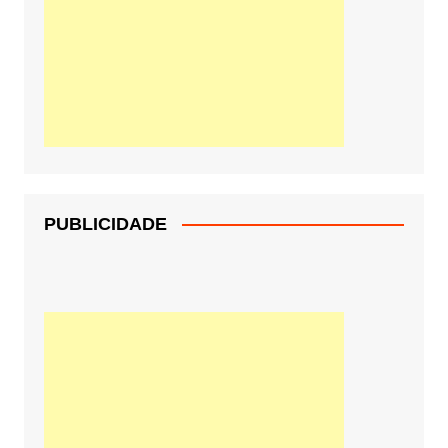
PUBLICIDADE