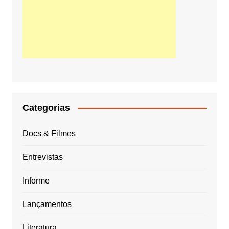
Categorias
Docs & Filmes
Entrevistas
Informe
Lançamentos
Literatura