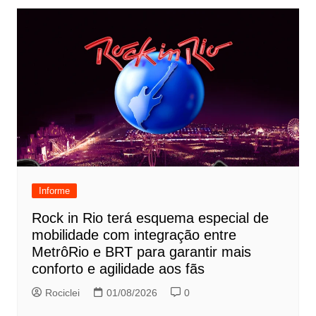
Informe
Rock in Rio terá esquema especial de
mobilidade com integração entre
MetrôRio e BRT para garantir mais
conforto e agilidade aos fãs
Rociclei
01/08/2026
0