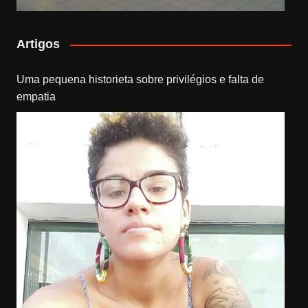
Artigos
Uma pequena historieta sobre privilégios e falta de
empatia