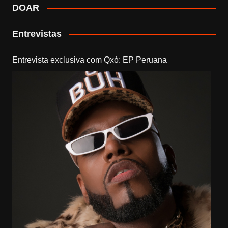
DOAR
Entrevistas
Entrevista exclusiva com Qxó: EP Peruana