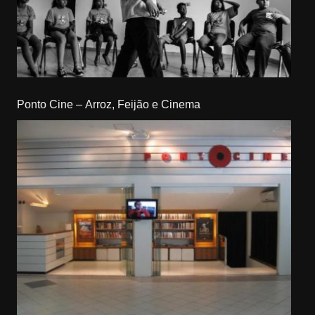
Ponto Cine – Arroz, Feijão e Cinema