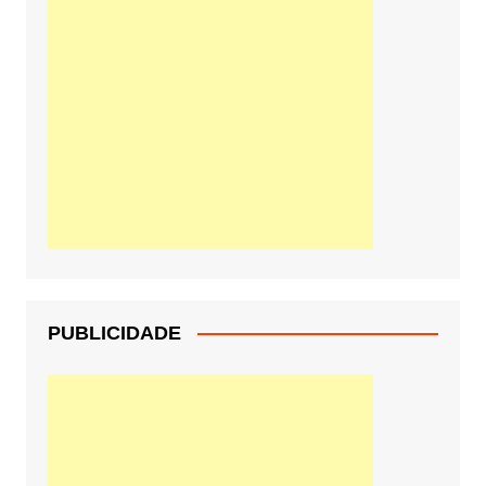
PUBLICIDADE