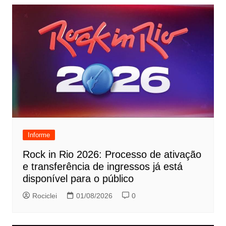
Informe
Rock in Rio 2026: Processo de ativação
e transferência de ingressos já está
disponível para o público
Rociclei
01/08/2026
0