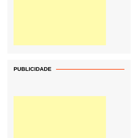
PUBLICIDADE