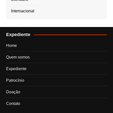
Internacional
Expediente
Home
Quem somos
Expediente
Patrocínio
Doação
Contato