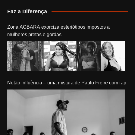
Faz a Diferença
Zona AGBARA exorciza esteriótipos impostos a
mulheres pretas e gordas
Netão Influência – uma mistura de Paulo Freire com rap