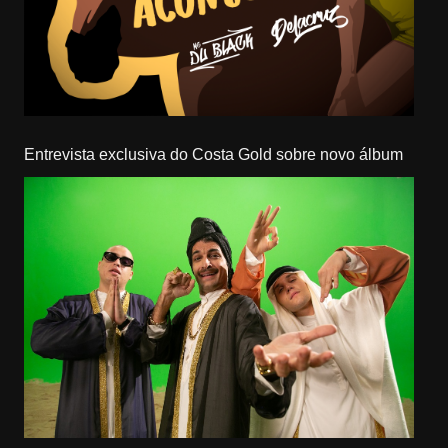
Entrevista exclusiva do Costa Gold sobre novo álbum