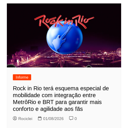
Informe
Rock in Rio terá esquema especial de
mobilidade com integração entre
MetrôRio e BRT para garantir mais
conforto e agilidade aos fãs
Rociclei
01/08/2026
0