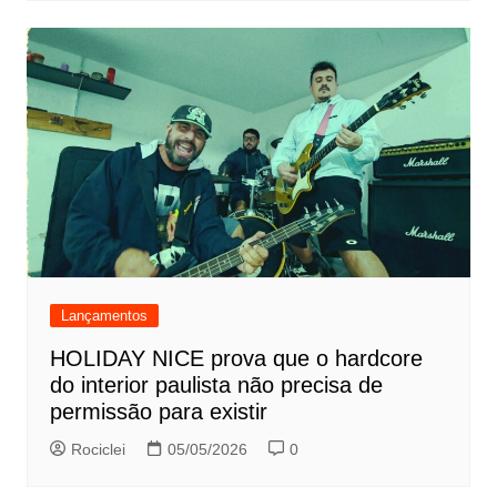
Lançamentos
HOLIDAY NICE prova que o hardcore
do interior paulista não precisa de
permissão para existir
Rociclei
05/05/2026
0