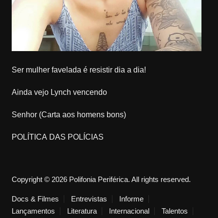
Ser mulher favelada é resistir dia a dia!
Ainda vejo Lynch vencendo
Senhor (Carta aos homens bons)
POLÍTICA DAS POLÍCIAS
Copyright © 2026 Polifonia Periférica. All rights reserved.
Docs & Filmes
Entrevistas
Informe
Lançamentos
Literatura
Internacional
Talentos