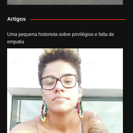
Artigos
Uma pequena historieta sobre privilégios e falta de
empatia