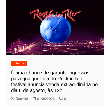
Informe
Última chance de garantir ingressos
para qualquer dia do Rock in Rio:
festival anuncia venda extraordinária no
dia 6 de agosto, às 12h
Rociclei
01/08/2026
0