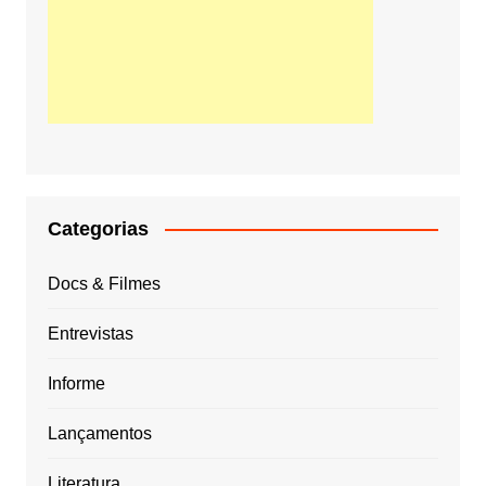
Categorias
Docs & Filmes
Entrevistas
Informe
Lançamentos
Literatura