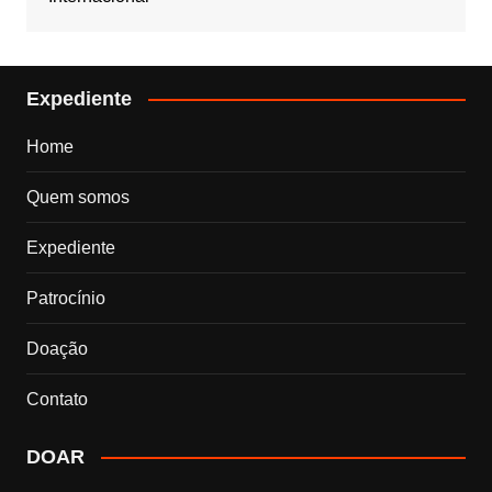
Expediente
Home
Quem somos
Expediente
Patrocínio
Doação
Contato
DOAR