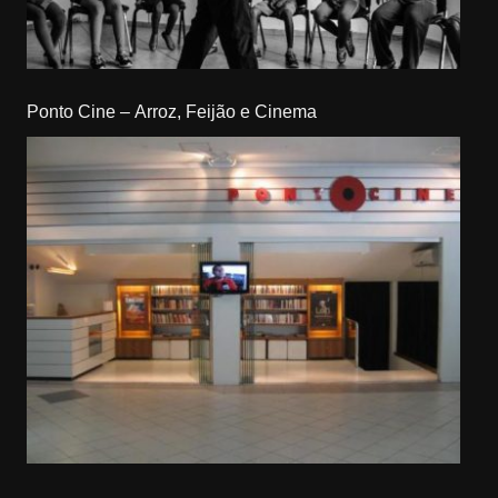
Ponto Cine – Arroz, Feijão e Cinema