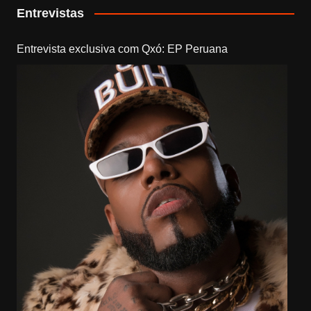
Entrevistas
Entrevista exclusiva com Qxó: EP Peruana