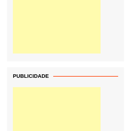
PUBLICIDADE