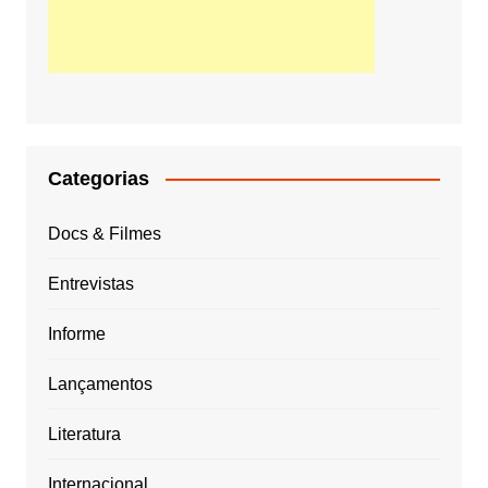
Categorias
Docs & Filmes
Entrevistas
Informe
Lançamentos
Literatura
Internacional