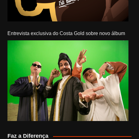
Entrevista exclusiva do Costa Gold sobre novo álbum
Faz a Diferença