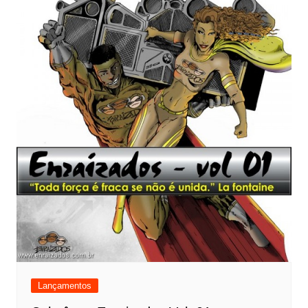
Lançamentos