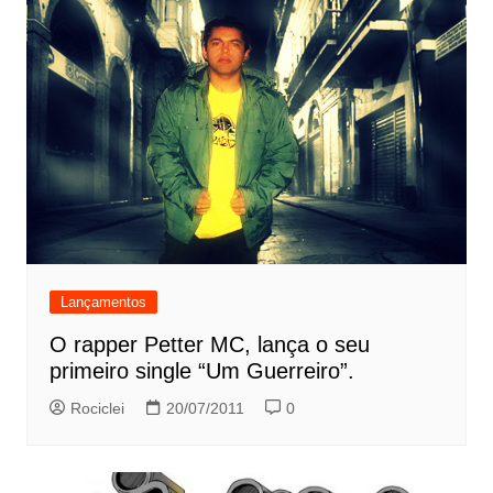
Lançamentos
O rapper Petter MC, lança o seu
primeiro single “Um Guerreiro”.
Rociclei
20/07/2011
0