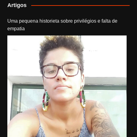
Artigos
Uma pequena historieta sobre privilégios e falta de
empatia