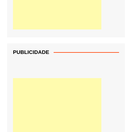
PUBLICIDADE