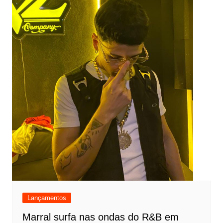
Lançamentos
Marral surfa nas ondas do R&B em