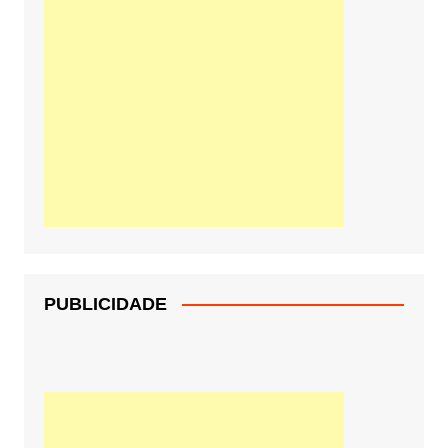
PUBLICIDADE