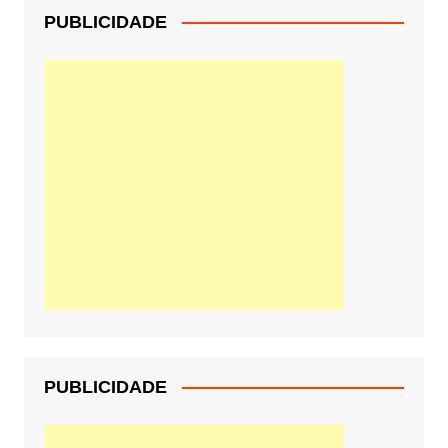
PUBLICIDADE
PUBLICIDADE