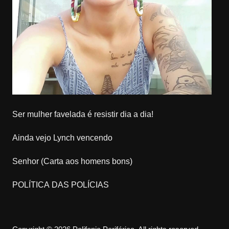
Ser mulher favelada é resistir dia a dia!
Ainda vejo Lynch vencendo
Senhor (Carta aos homens bons)
POLÍTICA DAS POLÍCIAS