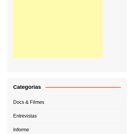
Categorias
Docs & Filmes
Entrevistas
Informe