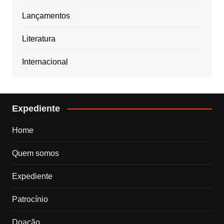
Lançamentos
Literatura
Internacional
Expediente
Home
Quem somos
Expediente
Patrocínio
Doação