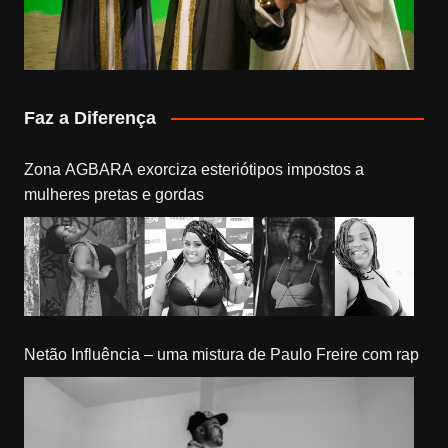
Faz a Diferença
Zona AGBARA exorciza esteriótipos impostos a
mulheres pretas e gordas
Netão Influência – uma mistura de Paulo Freire com rap