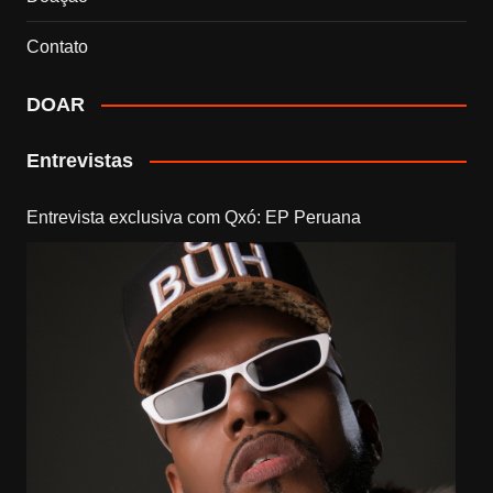
Contato
DOAR
Entrevistas
Entrevista exclusiva com Qxó: EP Peruana