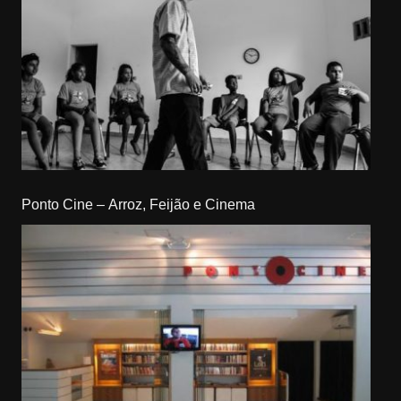
Ponto Cine – Arroz, Feijão e Cinema