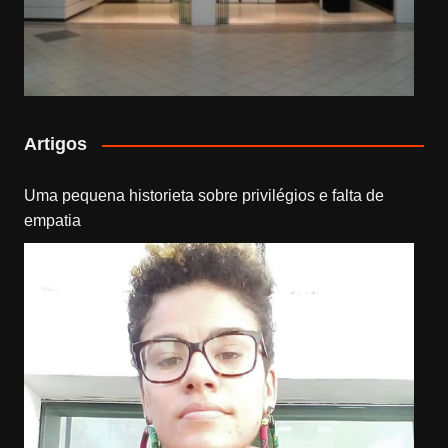
Artigos
Uma pequena historieta sobre privilégios e falta de
empatia