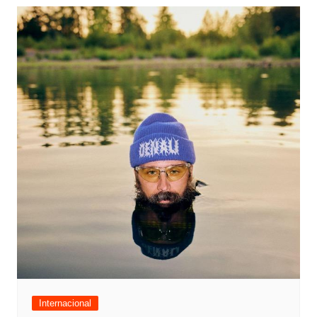
Internacional