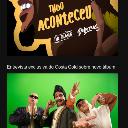
Entrevista exclusiva do Costa Gold sobre novo álbum