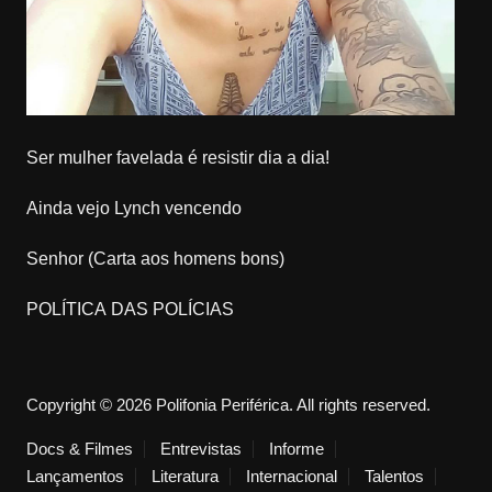
Ser mulher favelada é resistir dia a dia!
Ainda vejo Lynch vencendo
Senhor (Carta aos homens bons)
POLÍTICA DAS POLÍCIAS
Copyright © 2026 Polifonia Periférica. All rights reserved.
Docs & Filmes
Entrevistas
Informe
Lançamentos
Literatura
Internacional
Talentos