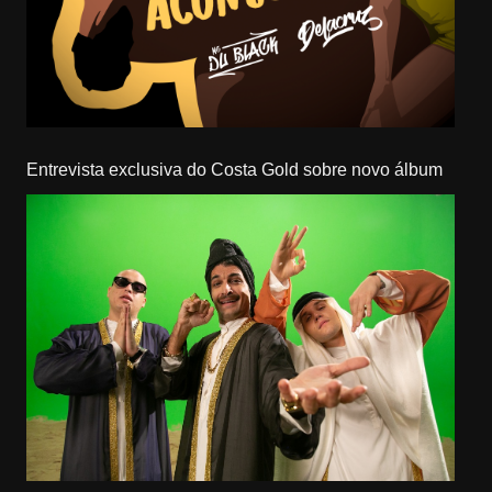
Entrevista exclusiva do Costa Gold sobre novo álbum