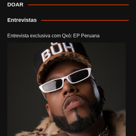
DOAR
Entrevistas
Entrevista exclusiva com Qxó: EP Peruana