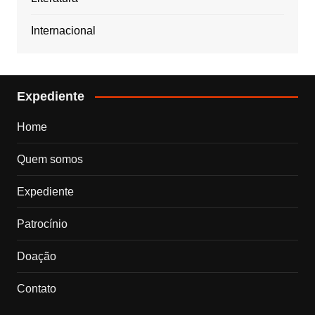
Internacional
Expediente
Home
Quem somos
Expediente
Patrocínio
Doação
Contato