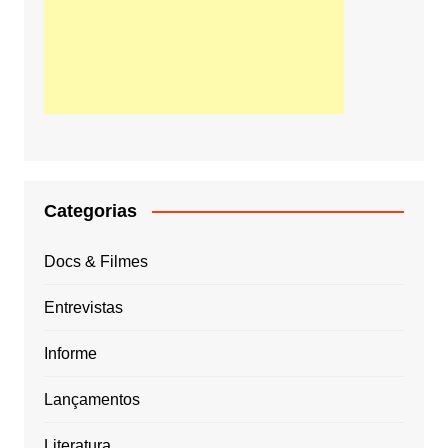
Categorias
Docs & Filmes
Entrevistas
Informe
Lançamentos
Literatura