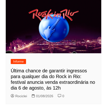
Informe
Última chance de garantir ingressos
para qualquer dia do Rock in Rio:
festival anuncia venda extraordinária no
dia 6 de agosto, às 12h
Rociclei
01/08/2026
0