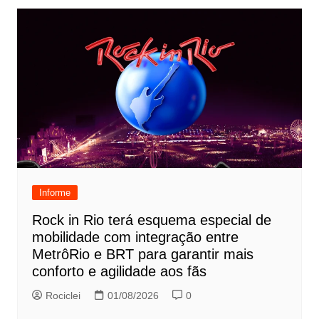
Informe
Rock in Rio terá esquema especial de
mobilidade com integração entre
MetrôRio e BRT para garantir mais
conforto e agilidade aos fãs
Rociclei
01/08/2026
0