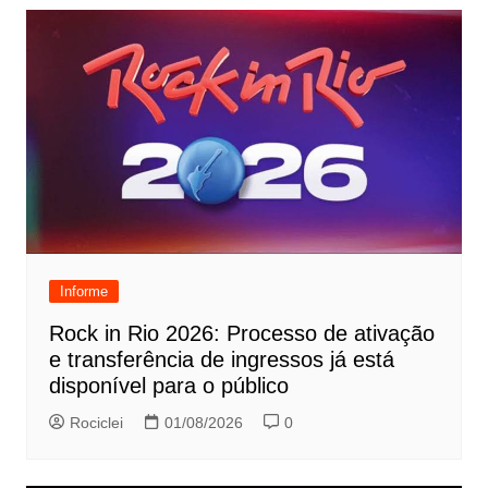
Informe
Rock in Rio 2026: Processo de ativação
e transferência de ingressos já está
disponível para o público
Rociclei
01/08/2026
0