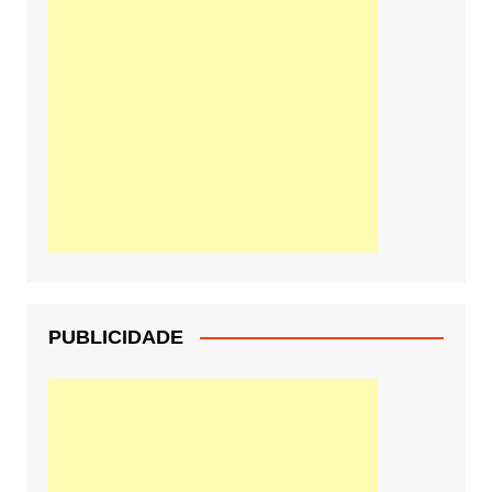
PUBLICIDADE