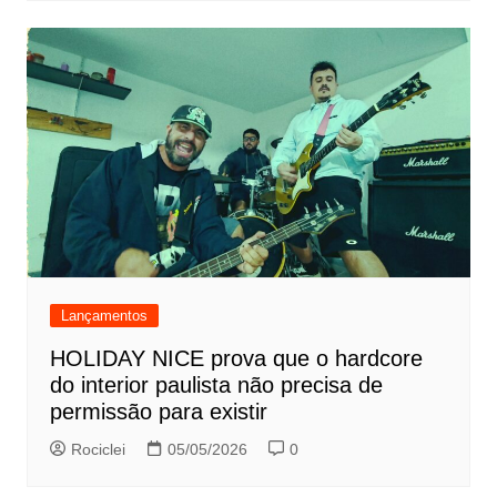
Lançamentos
HOLIDAY NICE prova que o hardcore
do interior paulista não precisa de
permissão para existir
Rociclei
05/05/2026
0