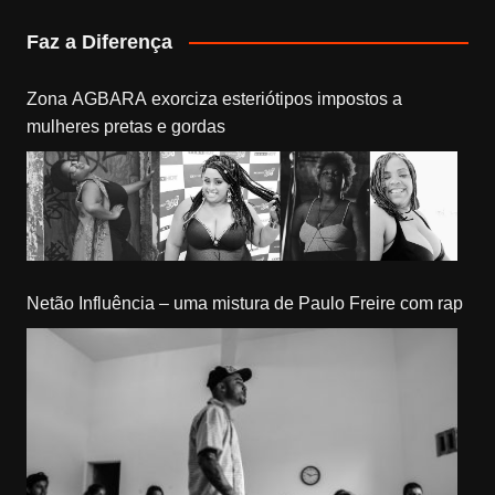
Faz a Diferença
Zona AGBARA exorciza esteriótipos impostos a
mulheres pretas e gordas
Netão Influência – uma mistura de Paulo Freire com rap