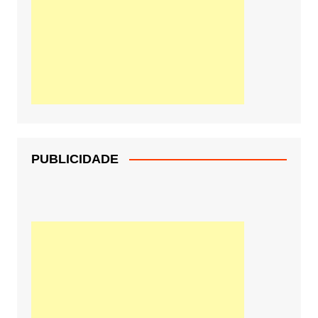
PUBLICIDADE