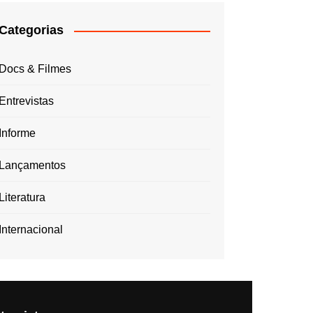
Categorias
Docs & Filmes
Entrevistas
Informe
Lançamentos
Literatura
Internacional