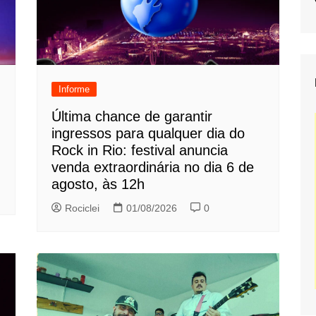
Informe
Última chance de garantir
ingressos para qualquer dia do
Rock in Rio: festival anuncia
venda extraordinária no dia 6 de
agosto, às 12h
Rociclei
01/08/2026
0