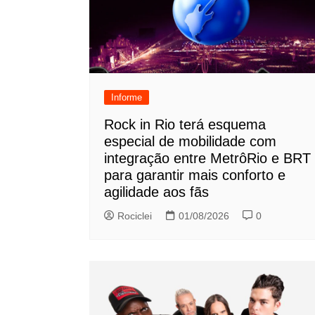
Informe
Rock in Rio terá esquema
especial de mobilidade com
integração entre MetrôRio e BRT
para garantir mais conforto e
agilidade aos fãs
Rociclei
01/08/2026
0