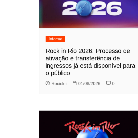
Informe
Rock in Rio 2026: Processo de
ativação e transferência de
ingressos já está disponível para
o público
Rociclei
01/08/2026
0