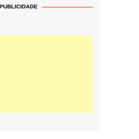
PUBLICIDADE