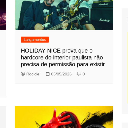
Lançamentos
HOLIDAY NICE prova que o
hardcore do interior paulista não
precisa de permissão para existir
Rociclei
05/05/2026
0