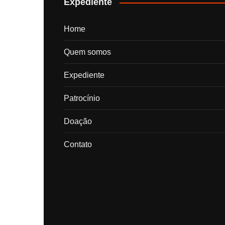
Expediente
Home
Quem somos
Expediente
Patrocínio
Doação
Contato