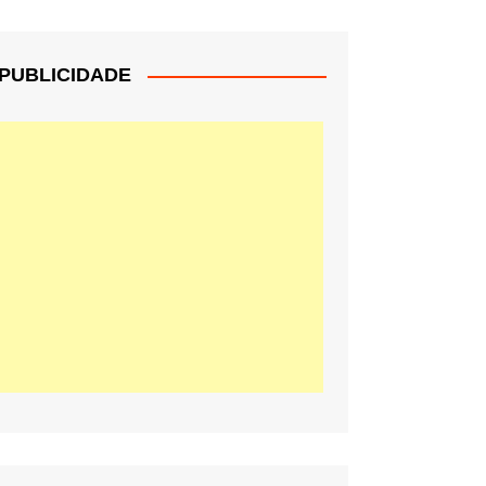
PUBLICIDADE