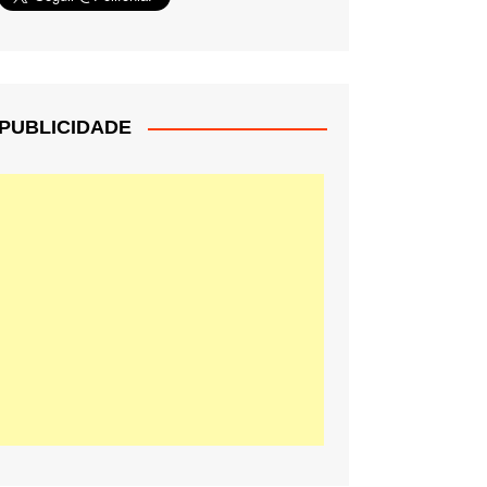
PUBLICIDADE