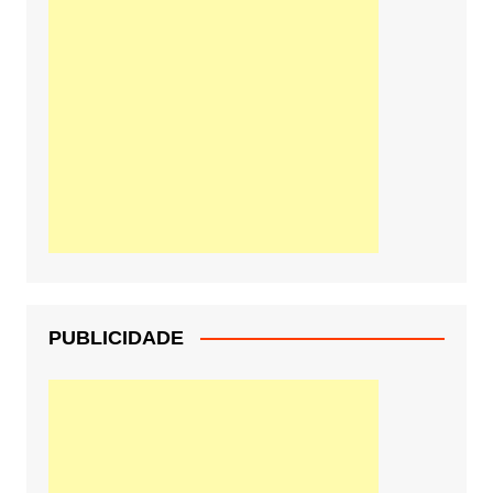
PUBLICIDADE