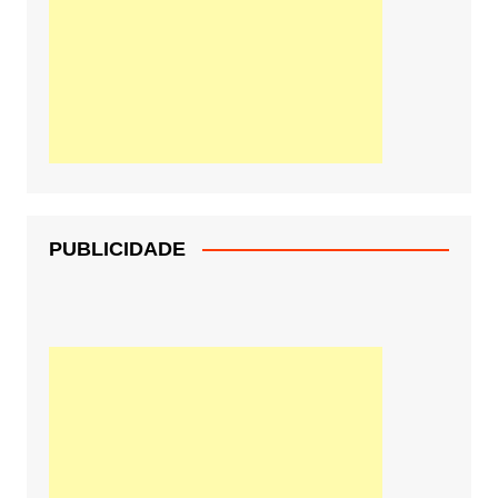
PUBLICIDADE