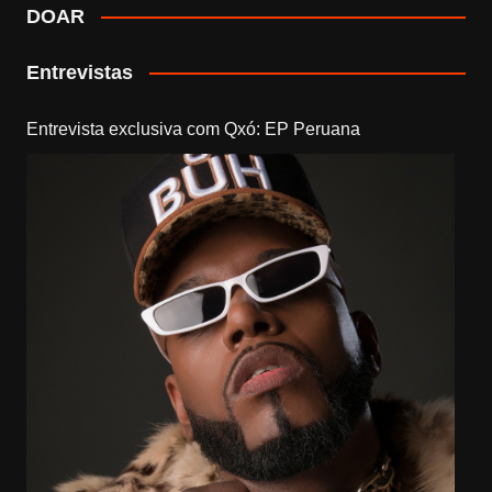
DOAR
Entrevistas
Entrevista exclusiva com Qxó: EP Peruana