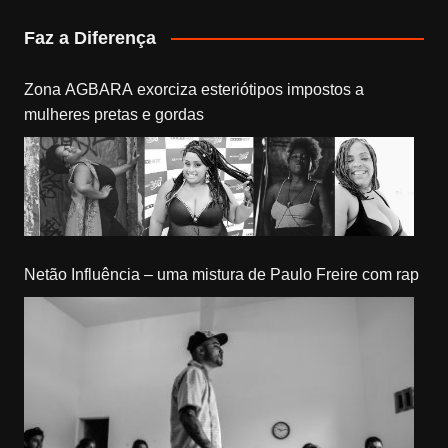
Faz a Diferença
Zona AGBARA exorciza esteriótipos impostos a
mulheres pretas e gordas
Netão Influência – uma mistura de Paulo Freire com rap