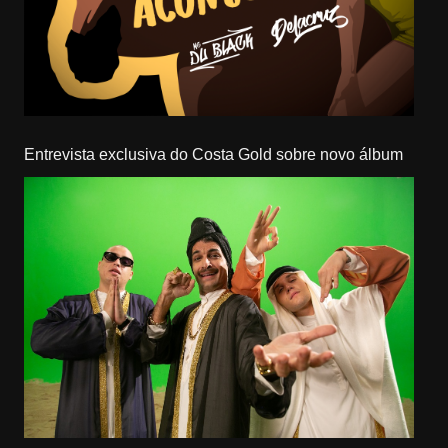
Entrevista exclusiva do Costa Gold sobre novo álbum