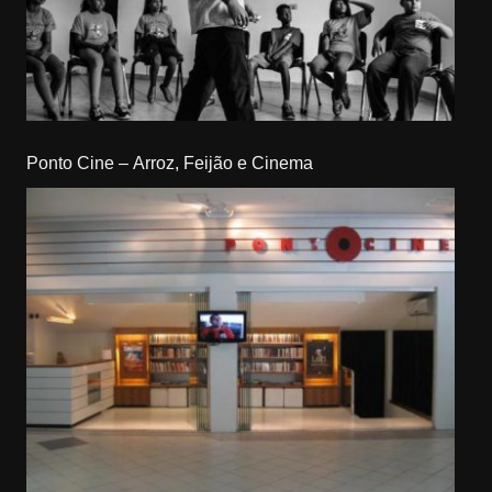
Ponto Cine – Arroz, Feijão e Cinema