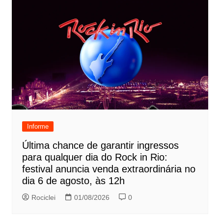
Informe
Última chance de garantir ingressos
para qualquer dia do Rock in Rio:
festival anuncia venda extraordinária no
dia 6 de agosto, às 12h
Rociclei
01/08/2026
0