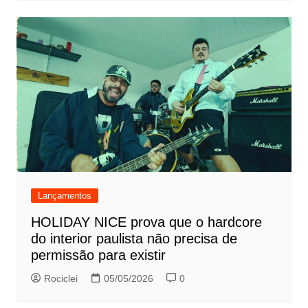
Lançamentos
HOLIDAY NICE prova que o hardcore
do interior paulista não precisa de
permissão para existir
Rociclei
05/05/2026
0