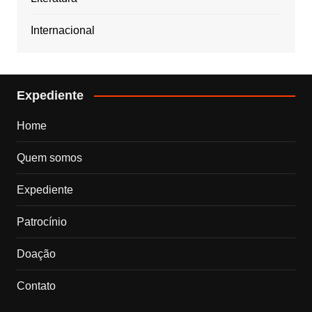
Internacional
Expediente
Home
Quem somos
Expediente
Patrocínio
Doação
Contato