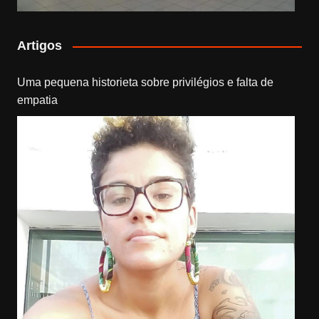
Artigos
Uma pequena historieta sobre privilégios e falta de
empatia