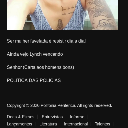
Ser mulher favelada é resistir dia a dia!
Ainda vejo Lynch vencendo
Senhor (Carta aos homens bons)
POLÍTICA DAS POLÍCIAS
Copyright © 2026 Polifonia Periférica. All rights reserved.
Docs & Filmes
Entrevistas
Informe
Lançamentos
Literatura
Internacional
Talentos