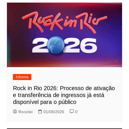
Informe
Rock in Rio 2026: Processo de ativação
e transferência de ingressos já está
disponível para o público
Rociclei
01/08/2026
0