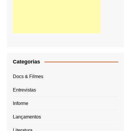
Categorias
Docs & Filmes
Entrevistas
Informe
Lançamentos
Literatura