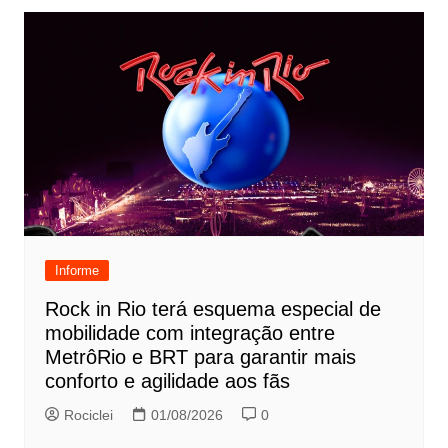
Informe
Rock in Rio terá esquema especial de
mobilidade com integração entre
MetrôRio e BRT para garantir mais
conforto e agilidade aos fãs
Rociclei
01/08/2026
0