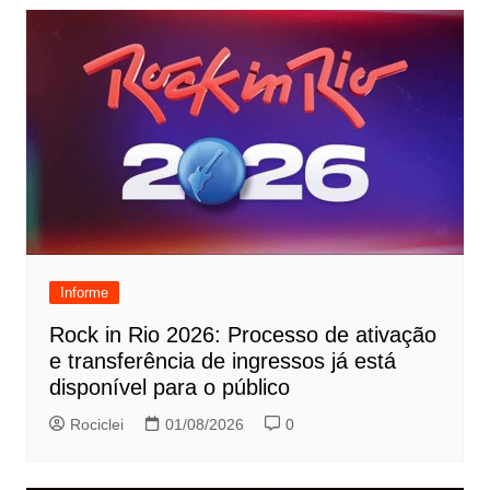
Informe
Rock in Rio 2026: Processo de ativação
e transferência de ingressos já está
disponível para o público
Rociclei
01/08/2026
0