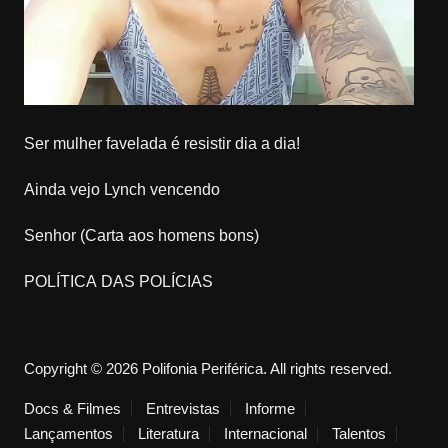
Ser mulher favelada é resistir dia a dia!
Ainda vejo Lynch vencendo
Senhor (Carta aos homens bons)
POLÍTICA DAS POLÍCIAS
Copyright © 2026 Polifonia Periférica. All rights reserved.
Docs & Filmes
Entrevistas
Informe
Lançamentos
Literatura
Internacional
Talentos