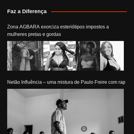
Faz a Diferença
Zona AGBARA exorciza esteriótipos impostos a
mulheres pretas e gordas
Netão Influência – uma mistura de Paulo Freire com rap