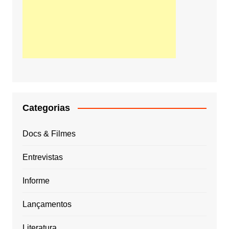
Categorias
Docs & Filmes
Entrevistas
Informe
Lançamentos
Literatura