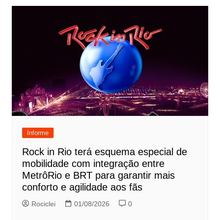
Informe
Rock in Rio terá esquema especial de
mobilidade com integração entre
MetrôRio e BRT para garantir mais
conforto e agilidade aos fãs
Rociclei
01/08/2026
0