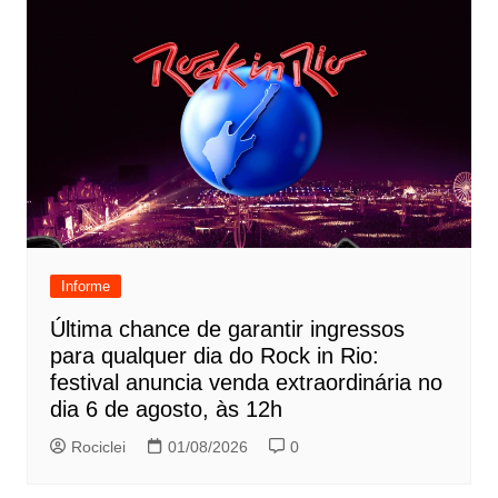
Informe
Última chance de garantir ingressos
para qualquer dia do Rock in Rio:
festival anuncia venda extraordinária no
dia 6 de agosto, às 12h
Rociclei
01/08/2026
0