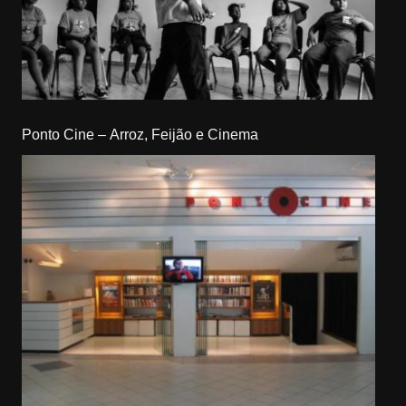
Ponto Cine – Arroz, Feijão e Cinema