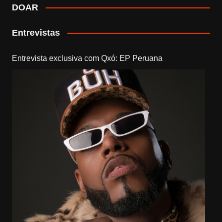
DOAR
Entrevistas
Entrevista exclusiva com Qxó: EP Peruana