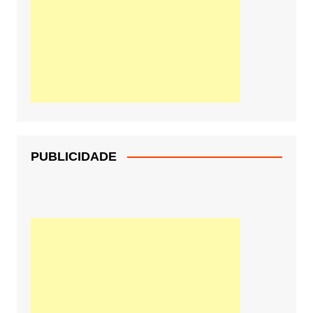
PUBLICIDADE