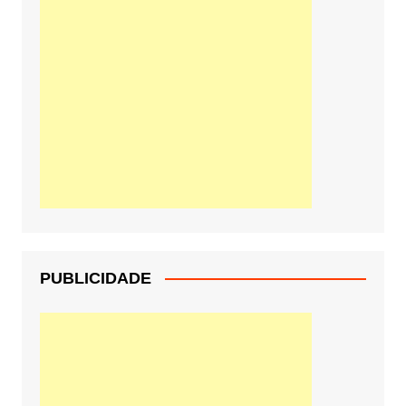
PUBLICIDADE