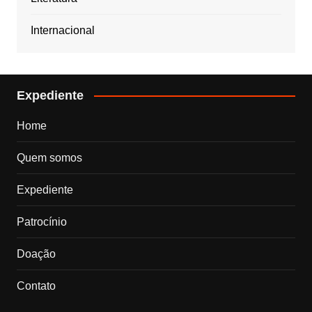
Internacional
Expediente
Home
Quem somos
Expediente
Patrocínio
Doação
Contato