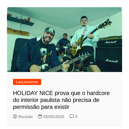
Lançamentos
HOLIDAY NICE prova que o hardcore
do interior paulista não precisa de
permissão para existir
Rociclei
05/05/2026
0