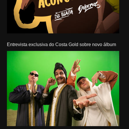
Entrevista exclusiva do Costa Gold sobre novo álbum