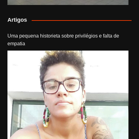
Artigos
Uma pequena historieta sobre privilégios e falta de
empatia