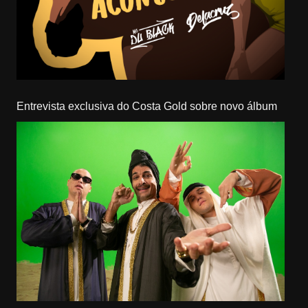
Entrevista exclusiva do Costa Gold sobre novo álbum