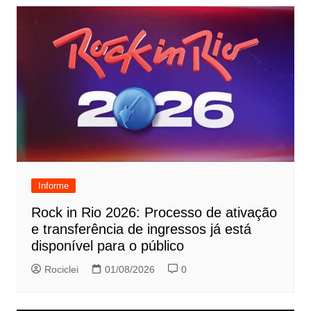
Informe
Rock in Rio 2026: Processo de ativação
e transferência de ingressos já está
disponível para o público
Rociclei
01/08/2026
0