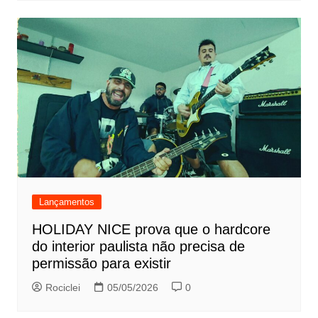
Lançamentos
HOLIDAY NICE prova que o hardcore
do interior paulista não precisa de
permissão para existir
Rociclei
05/05/2026
0