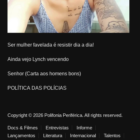
Ser mulher favelada é resistir dia a dia!
Ainda vejo Lynch vencendo
Senhor (Carta aos homens bons)
POLÍTICA DAS POLÍCIAS
Copyright © 2026 Polifonia Periférica. All rights reserved.
Docs & Filmes
Entrevistas
Informe
Lançamentos
Literatura
Internacional
Talentos