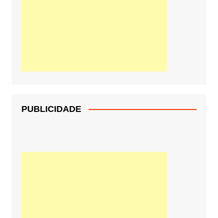
PUBLICIDADE