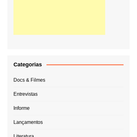
Categorias
Docs & Filmes
Entrevistas
Informe
Lançamentos
Literatura