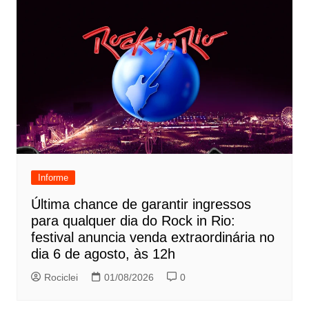
Informe
Última chance de garantir ingressos
para qualquer dia do Rock in Rio:
festival anuncia venda extraordinária no
dia 6 de agosto, às 12h
Rociclei
01/08/2026
0