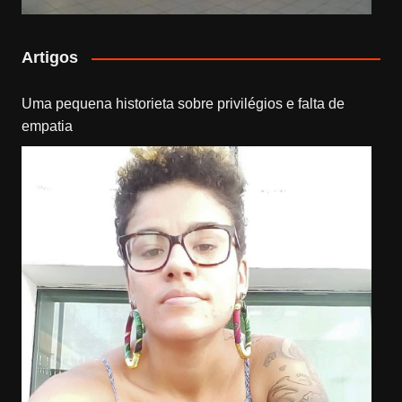
Artigos
Uma pequena historieta sobre privilégios e falta de
empatia