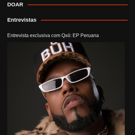
DOAR
Entrevistas
Entrevista exclusiva com Qxó: EP Peruana