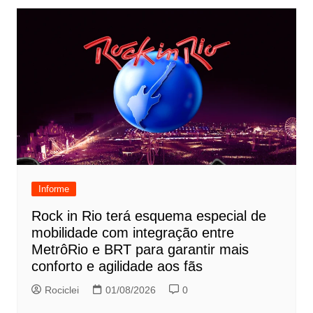
Informe
Rock in Rio terá esquema especial de
mobilidade com integração entre
MetrôRio e BRT para garantir mais
conforto e agilidade aos fãs
Rociclei
01/08/2026
0