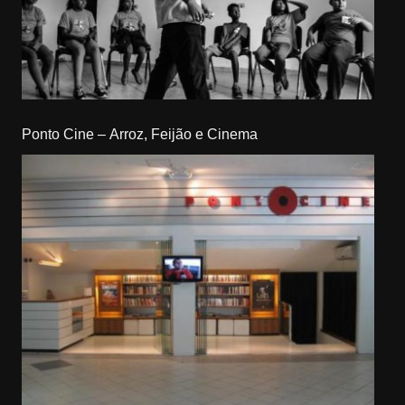
Ponto Cine – Arroz, Feijão e Cinema