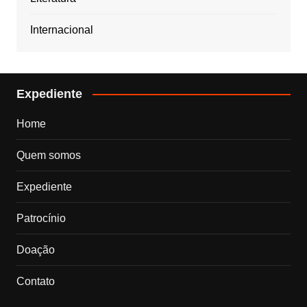
Internacional
Expediente
Home
Quem somos
Expediente
Patrocínio
Doação
Contato