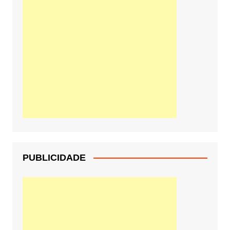
PUBLICIDADE