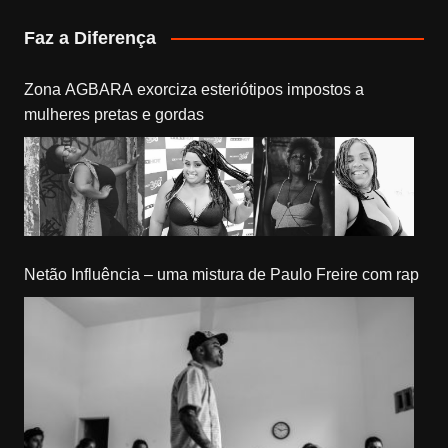
Faz a Diferença
Zona AGBARA exorciza esteriótipos impostos a
mulheres pretas e gordas
Netão Influência – uma mistura de Paulo Freire com rap