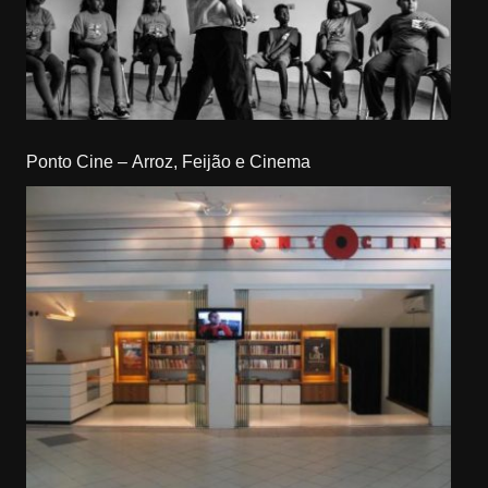
Ponto Cine – Arroz, Feijão e Cinema