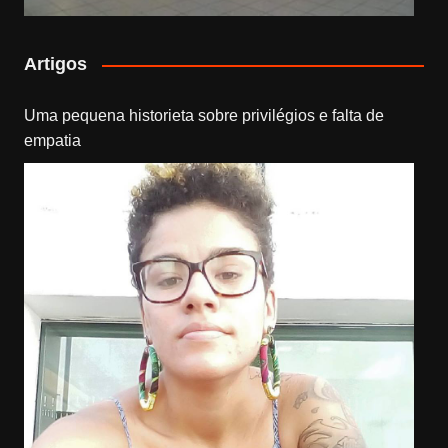
Artigos
Uma pequena historieta sobre privilégios e falta de
empatia