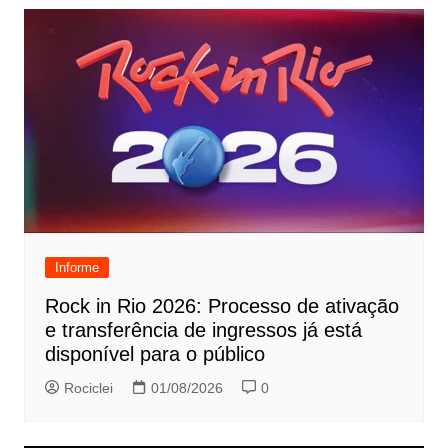
Informe
Rock in Rio 2026: Processo de ativação
e transferência de ingressos já está
disponível para o público
Rociclei
01/08/2026
0