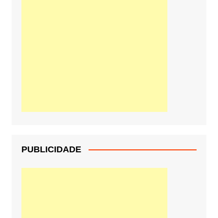
PUBLICIDADE