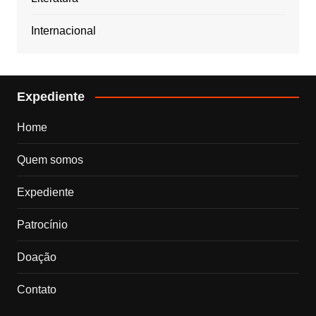
Internacional
Expediente
Home
Quem somos
Expediente
Patrocínio
Doação
Contato