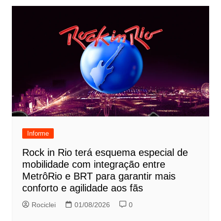
Informe
Rock in Rio terá esquema especial de
mobilidade com integração entre
MetrôRio e BRT para garantir mais
conforto e agilidade aos fãs
Rociclei
01/08/2026
0