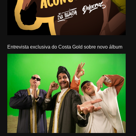
Entrevista exclusiva do Costa Gold sobre novo álbum