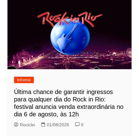
Informe
Última chance de garantir ingressos
para qualquer dia do Rock in Rio:
festival anuncia venda extraordinária no
dia 6 de agosto, às 12h
Rociclei
01/08/2026
0