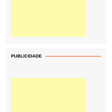
PUBLICIDADE