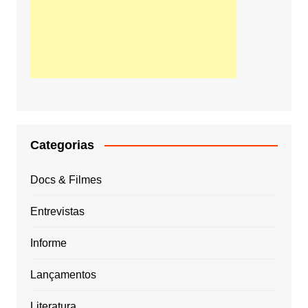
Categorias
Docs & Filmes
Entrevistas
Informe
Lançamentos
Literatura