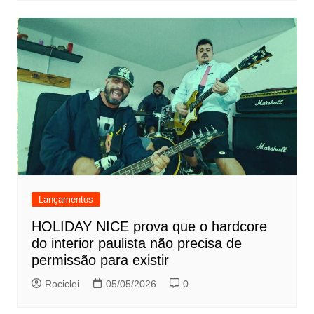
Lançamentos
HOLIDAY NICE prova que o hardcore
do interior paulista não precisa de
permissão para existir
Rociclei
05/05/2026
0