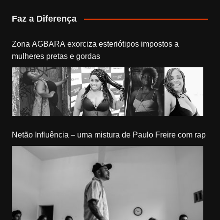
Faz a Diferença
Zona AGBARA exorciza esteriótipos impostos a
mulheres pretas e gordas
Netão Influência – uma mistura de Paulo Freire com rap