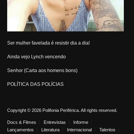
Ser mulher favelada é resistir dia a dia!
Ainda vejo Lynch vencendo
Senhor (Carta aos homens bons)
POLÍTICA DAS POLÍCIAS
Copyright © 2026 Polifonia Periférica. All rights reserved.
Docs & Filmes
Entrevistas
Informe
Lançamentos
Literatura
Internacional
Talentos