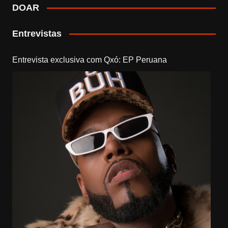
DOAR
Entrevistas
Entrevista exclusiva com Qxó: EP Peruana