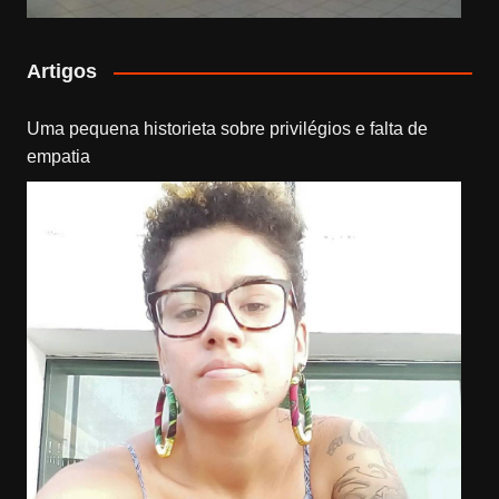
Artigos
Uma pequena historieta sobre privilégios e falta de
empatia