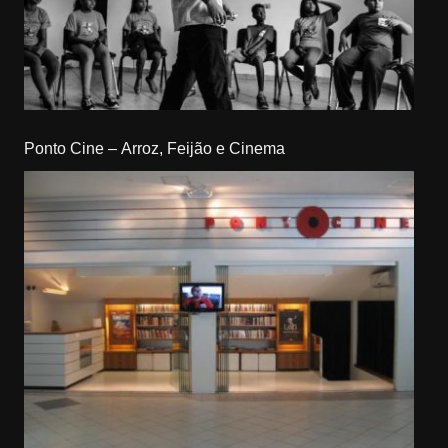
Ponto Cine – Arroz, Feijão e Cinema