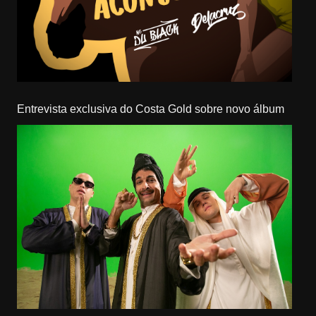
Entrevista exclusiva do Costa Gold sobre novo álbum