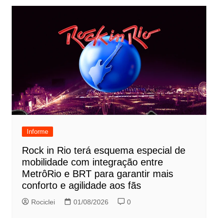
Informe
Rock in Rio terá esquema especial de
mobilidade com integração entre
MetrôRio e BRT para garantir mais
conforto e agilidade aos fãs
Rociclei
01/08/2026
0