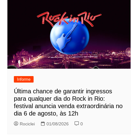
Informe
Última chance de garantir ingressos
para qualquer dia do Rock in Rio:
festival anuncia venda extraordinária no
dia 6 de agosto, às 12h
Rociclei
01/08/2026
0