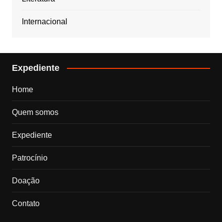
Internacional
Expediente
Home
Quem somos
Expediente
Patrocínio
Doação
Contato