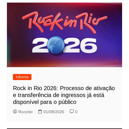
Informe
Rock in Rio 2026: Processo de ativação
e transferência de ingressos já está
disponível para o público
Rociclei
01/08/2026
0