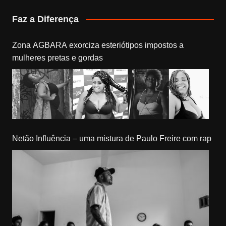
Faz a Diferença
Zona AGBARA exorciza esteriótipos impostos a
mulheres pretas e gordas
Netão Influência – uma mistura de Paulo Freire com rap