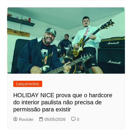
Lançamentos
HOLIDAY NICE prova que o hardcore
do interior paulista não precisa de
permissão para existir
Rociclei
05/05/2026
0