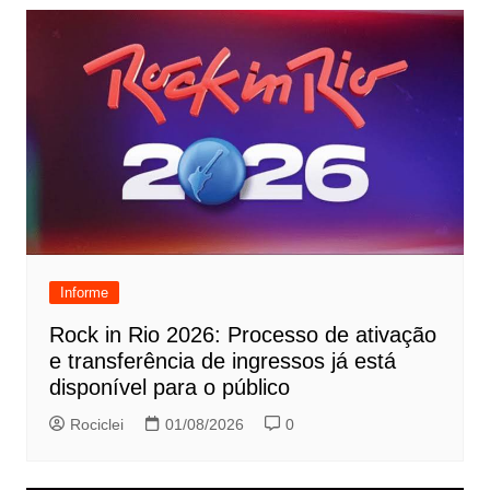
Informe
Rock in Rio 2026: Processo de ativação
e transferência de ingressos já está
disponível para o público
Rociclei
01/08/2026
0