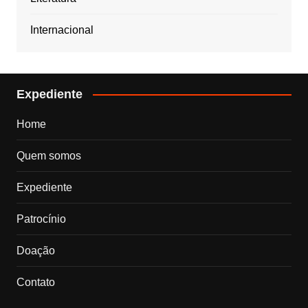
Internacional
Expediente
Home
Quem somos
Expediente
Patrocínio
Doação
Contato