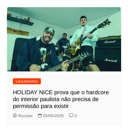
Lançamentos
HOLIDAY NICE prova que o hardcore
do interior paulista não precisa de
permissão para existir
Rociclei
05/05/2026
0