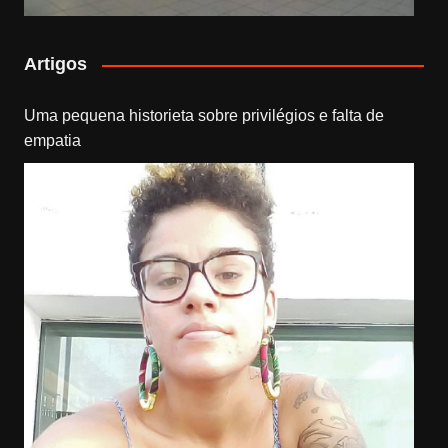
Artigos
Uma pequena historieta sobre privilégios e falta de
empatia