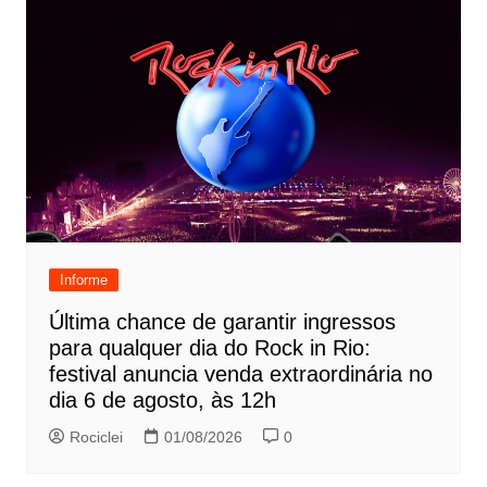
Informe
Última chance de garantir ingressos
para qualquer dia do Rock in Rio:
festival anuncia venda extraordinária no
dia 6 de agosto, às 12h
Rociclei
01/08/2026
0