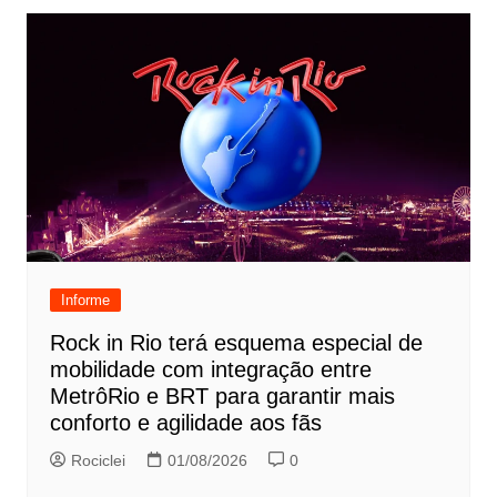
Informe
Rock in Rio terá esquema especial de
mobilidade com integração entre
MetrôRio e BRT para garantir mais
conforto e agilidade aos fãs
Rociclei
01/08/2026
0