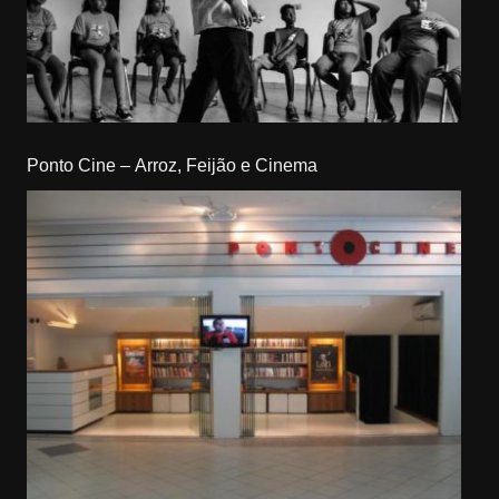
Ponto Cine – Arroz, Feijão e Cinema