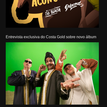
Entrevista exclusiva do Costa Gold sobre novo álbum