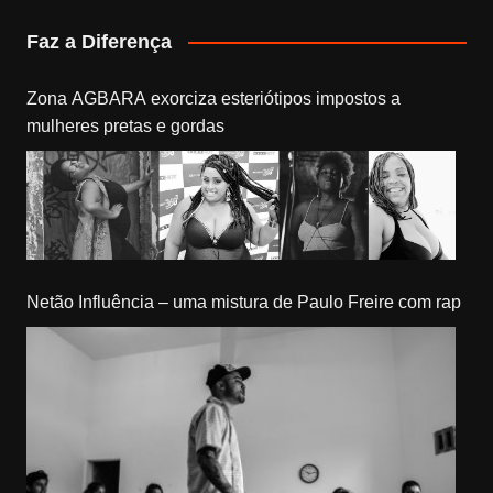
Faz a Diferença
Zona AGBARA exorciza esteriótipos impostos a
mulheres pretas e gordas
Netão Influência – uma mistura de Paulo Freire com rap