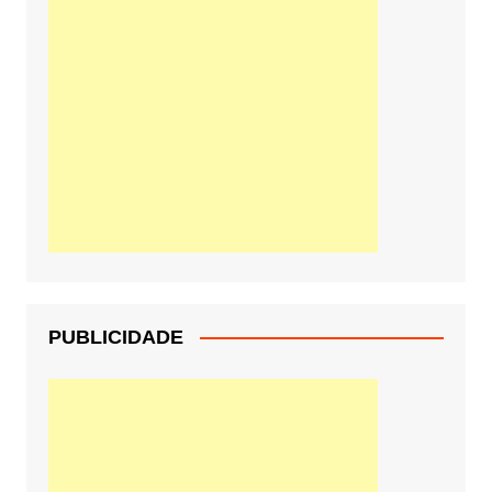
PUBLICIDADE