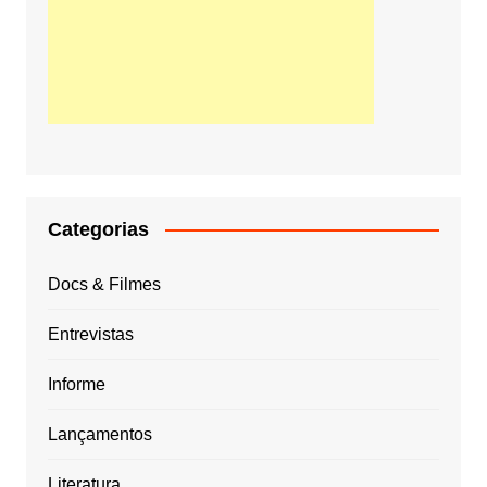
Categorias
Docs & Filmes
Entrevistas
Informe
Lançamentos
Literatura