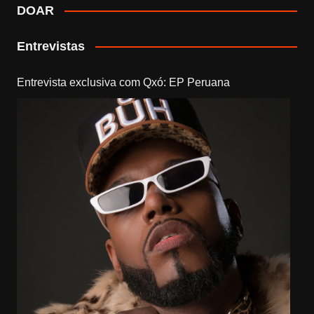
DOAR
Entrevistas
Entrevista exclusiva com Qxó: EP Peruana