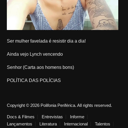
Ser mulher favelada é resistir dia a dia!
Ainda vejo Lynch vencendo
Senhor (Carta aos homens bons)
POLÍTICA DAS POLÍCIAS
Copyright © 2026 Polifonia Periférica. All rights reserved.
Docs & Filmes
Entrevistas
Informe
Lançamentos
Literatura
Internacional
Talentos