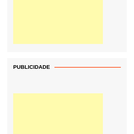
PUBLICIDADE