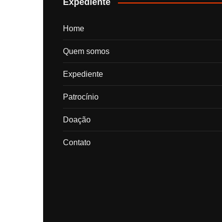
Expediente
Home
Quem somos
Expediente
Patrocínio
Doação
Contato