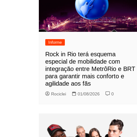
Informe
Rock in Rio terá esquema
especial de mobilidade com
integração entre MetrôRio e BRT
para garantir mais conforto e
agilidade aos fãs
Rociclei
01/08/2026
0