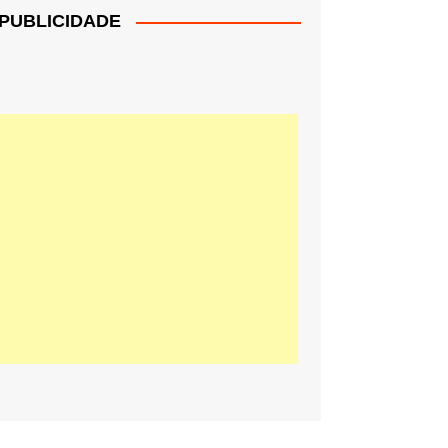
PUBLICIDADE