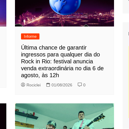
Informe
Última chance de garantir
ingressos para qualquer dia do
Rock in Rio: festival anuncia
venda extraordinária no dia 6 de
agosto, às 12h
Rociclei
01/08/2026
0