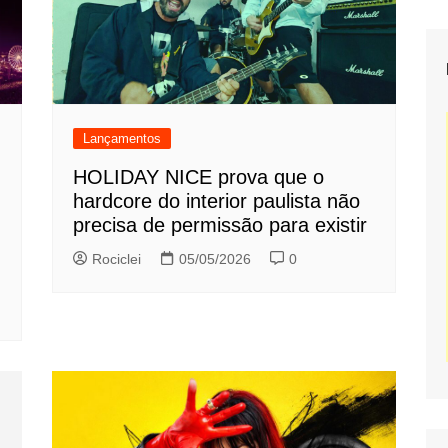
Lançamentos
HOLIDAY NICE prova que o
hardcore do interior paulista não
precisa de permissão para existir
Rociclei
05/05/2026
0