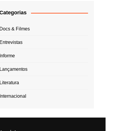
Categorias
Docs & Filmes
Entrevistas
Informe
Lançamentos
Literatura
Internacional