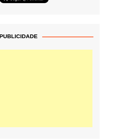
PUBLICIDADE