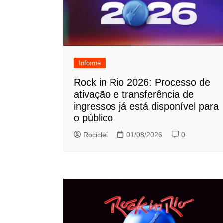
Informe
Rock in Rio 2026: Processo de
ativação e transferência de
ingressos já está disponível para
o público
Rociclei
01/08/2026
0