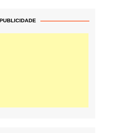
PUBLICIDADE