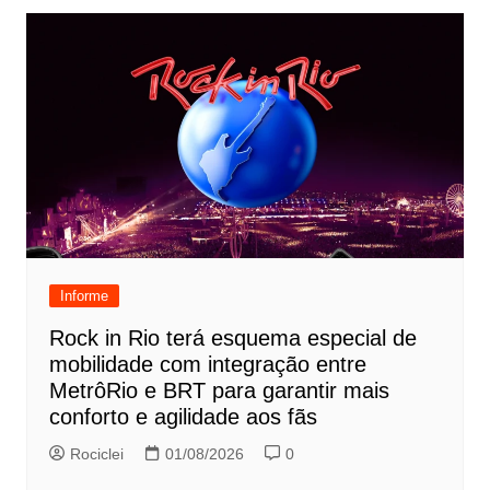
Informe
Rock in Rio terá esquema especial de
mobilidade com integração entre
MetrôRio e BRT para garantir mais
conforto e agilidade aos fãs
Rociclei
01/08/2026
0