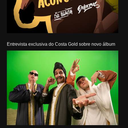
Entrevista exclusiva do Costa Gold sobre novo álbum