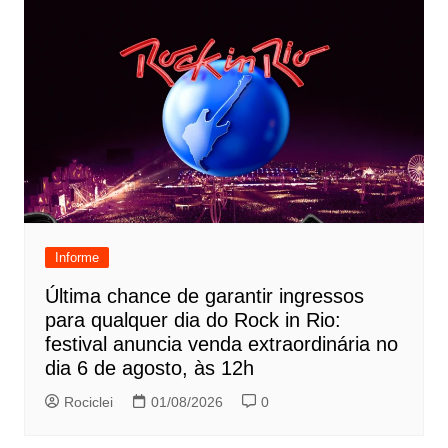
Informe
Última chance de garantir ingressos
para qualquer dia do Rock in Rio:
festival anuncia venda extraordinária no
dia 6 de agosto, às 12h
Rociclei
01/08/2026
0