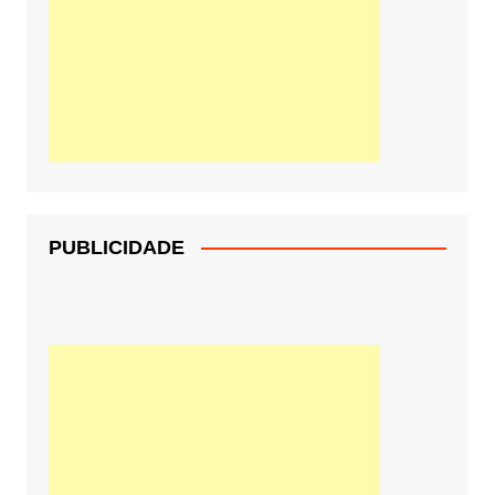
PUBLICIDADE