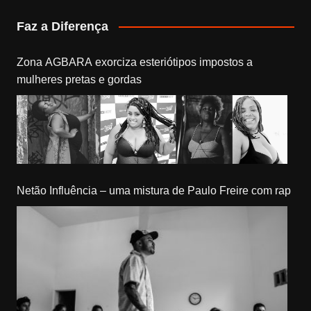
Faz a Diferença
Zona AGBARA exorciza esteriótipos impostos a
mulheres pretas e gordas
Netão Influência – uma mistura de Paulo Freire com rap