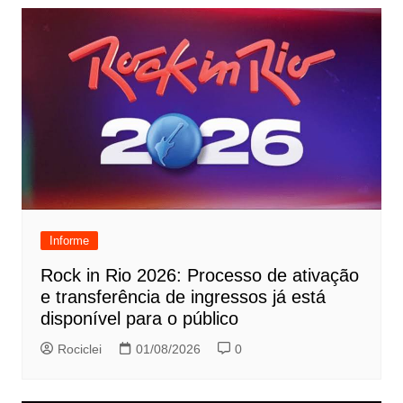
Informe
Rock in Rio 2026: Processo de ativação
e transferência de ingressos já está
disponível para o público
Rociclei
01/08/2026
0