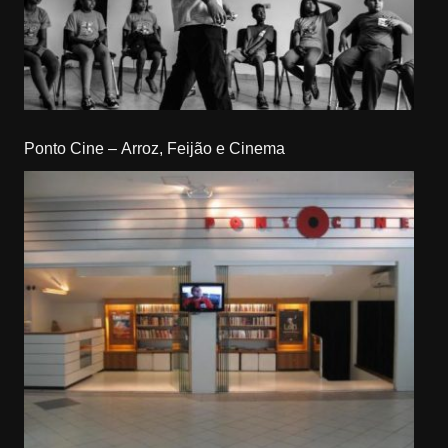
Ponto Cine – Arroz, Feijão e Cinema