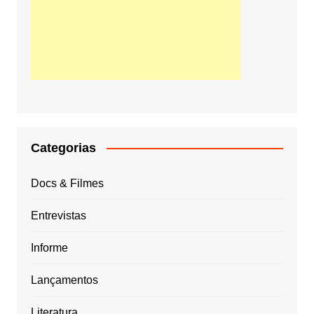
Categorias
Docs & Filmes
Entrevistas
Informe
Lançamentos
Literatura