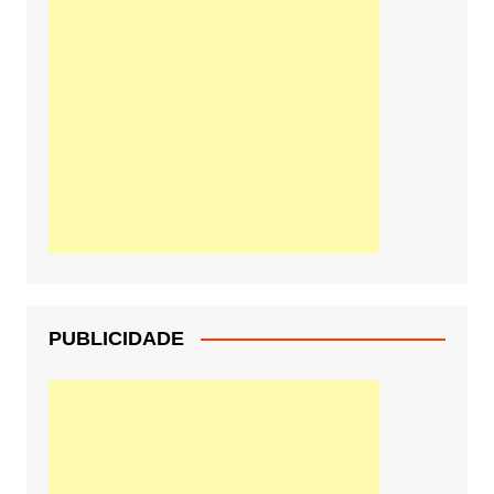
PUBLICIDADE