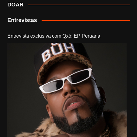
DOAR
Entrevistas
Entrevista exclusiva com Qxó: EP Peruana