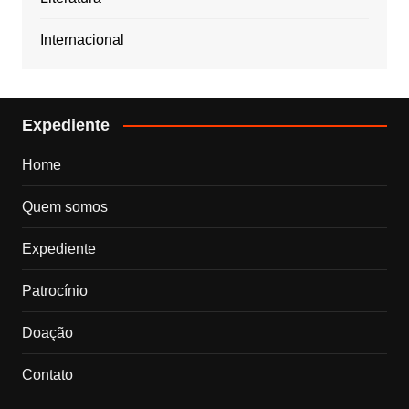
Internacional
Expediente
Home
Quem somos
Expediente
Patrocínio
Doação
Contato