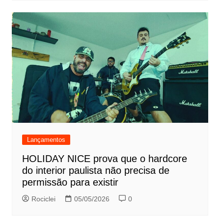
Lançamentos
HOLIDAY NICE prova que o hardcore
do interior paulista não precisa de
permissão para existir
Rociclei
05/05/2026
0