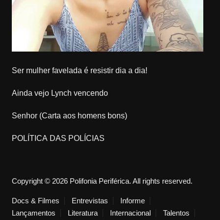
Ser mulher favelada é resistir dia a dia!
Ainda vejo Lynch vencendo
Senhor (Carta aos homens bons)
POLÍTICA DAS POLÍCIAS
Copyright © 2026 Polifonia Periférica. All rights reserved.
Docs & Filmes
Entrevistas
Informe
Lançamentos
Literatura
Internacional
Talentos