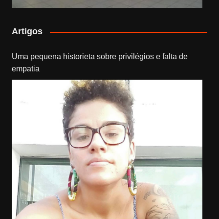
Artigos
Uma pequena historieta sobre privilégios e falta de
empatia