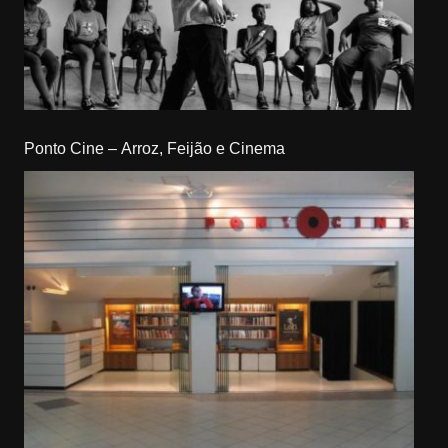
Ponto Cine – Arroz, Feijão e Cinema