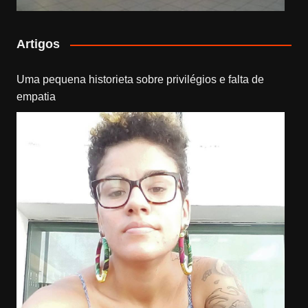
Artigos
Uma pequena historieta sobre privilégios e falta de
empatia