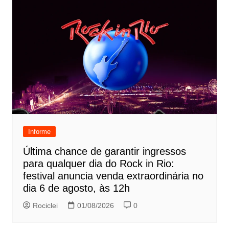
Informe
Última chance de garantir ingressos
para qualquer dia do Rock in Rio:
festival anuncia venda extraordinária no
dia 6 de agosto, às 12h
Rociclei
01/08/2026
0