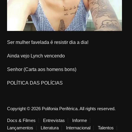
Ser mulher favelada é resistir dia a dia!
Ainda vejo Lynch vencendo
Senhor (Carta aos homens bons)
POLÍTICA DAS POLÍCIAS
Copyright © 2026 Polifonia Periférica. All rights reserved.
Docs & Filmes
Entrevistas
Informe
Lançamentos
Literatura
Internacional
Talentos