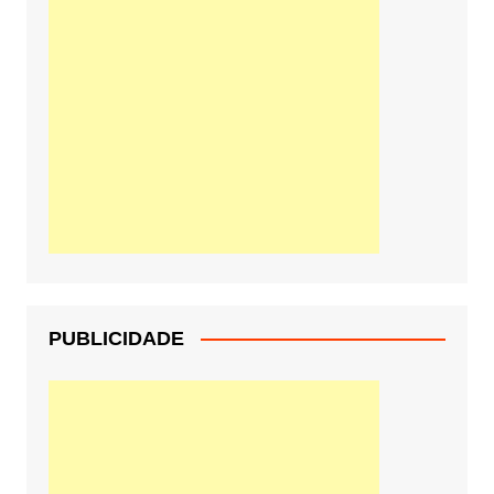
PUBLICIDADE