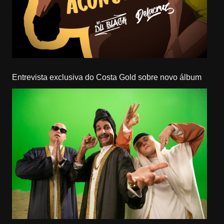
Entrevista exclusiva do Costa Gold sobre novo álbum