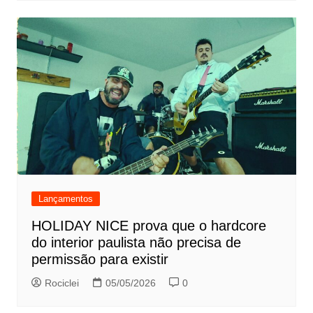
Lançamentos
HOLIDAY NICE prova que o hardcore
do interior paulista não precisa de
permissão para existir
Rociclei
05/05/2026
0