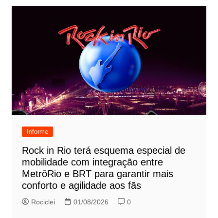
Informe
Rock in Rio terá esquema especial de
mobilidade com integração entre
MetrôRio e BRT para garantir mais
conforto e agilidade aos fãs
Rociclei
01/08/2026
0