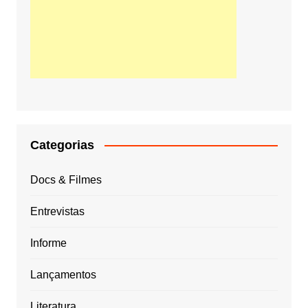
Categorias
Docs & Filmes
Entrevistas
Informe
Lançamentos
Literatura