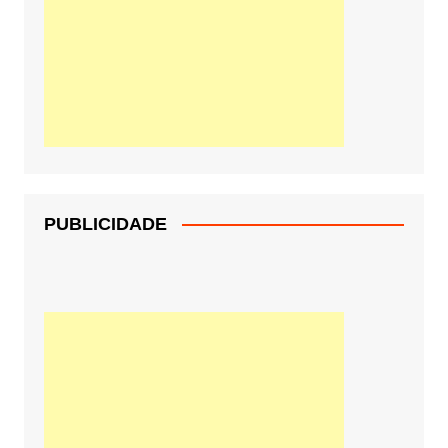
PUBLICIDADE