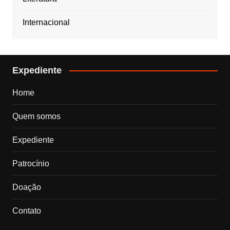
Internacional
Expediente
Home
Quem somos
Expediente
Patrocínio
Doação
Contato