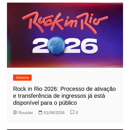
Informe
Rock in Rio 2026: Processo de ativação
e transferência de ingressos já está
disponível para o público
Rociclei
01/08/2026
0