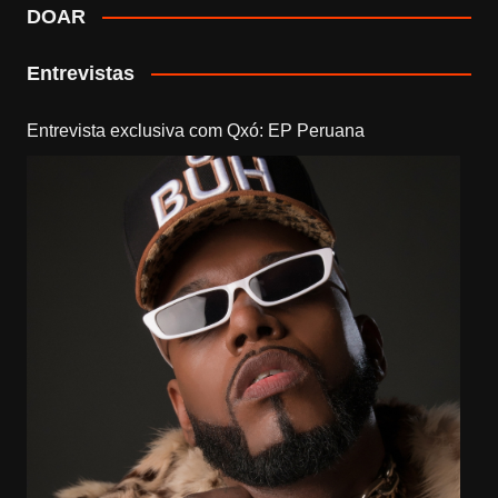
DOAR
Entrevistas
Entrevista exclusiva com Qxó: EP Peruana