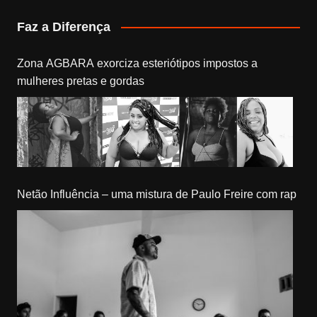
Faz a Diferença
Zona AGBARA exorciza esteriótipos impostos a
mulheres pretas e gordas
Netão Influência – uma mistura de Paulo Freire com rap