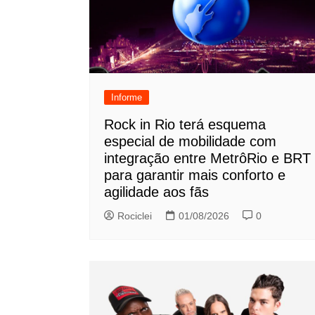
Informe
Rock in Rio terá esquema
especial de mobilidade com
integração entre MetrôRio e BRT
para garantir mais conforto e
agilidade aos fãs
Rociclei
01/08/2026
0