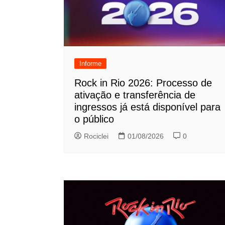
Informe
Rock in Rio 2026: Processo de
ativação e transferência de
ingressos já está disponível para
o público
Rociclei
01/08/2026
0