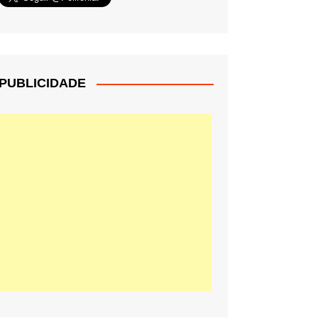
PUBLICIDADE