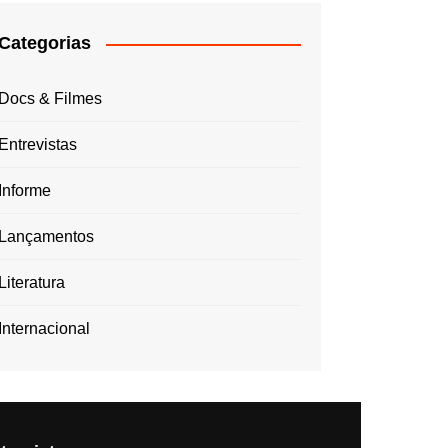
Categorias
Docs & Filmes
Entrevistas
Informe
Lançamentos
Literatura
Internacional