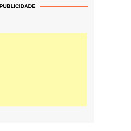
PUBLICIDADE