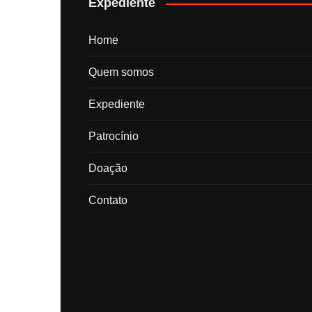
Expediente
Home
Quem somos
Expediente
Patrocínio
Doação
Contato