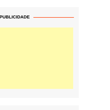
PUBLICIDADE