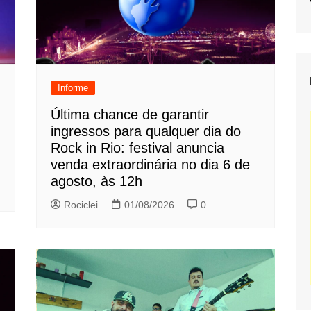
Informe
Última chance de garantir
ingressos para qualquer dia do
Rock in Rio: festival anuncia
venda extraordinária no dia 6 de
agosto, às 12h
Rociclei
01/08/2026
0