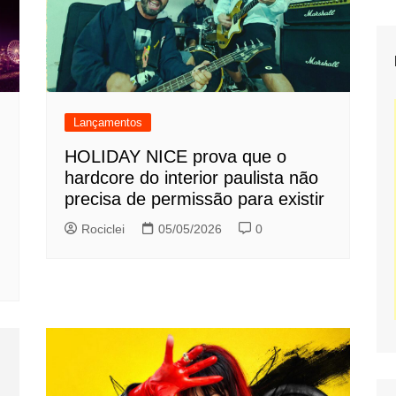
Lançamentos
HOLIDAY NICE prova que o
hardcore do interior paulista não
precisa de permissão para existir
Rociclei
05/05/2026
0