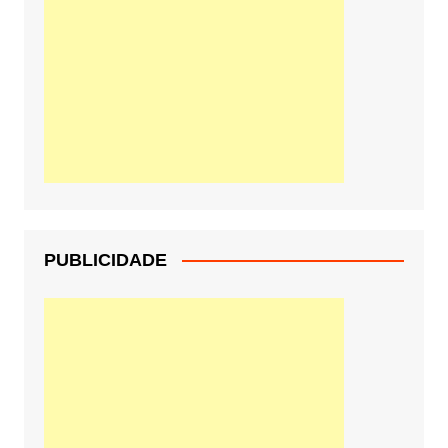
PUBLICIDADE