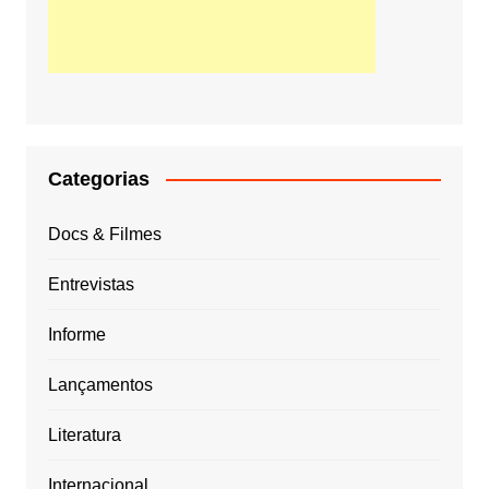
Categorias
Docs & Filmes
Entrevistas
Informe
Lançamentos
Literatura
Internacional