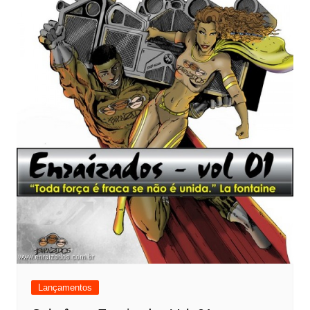
Lançamentos