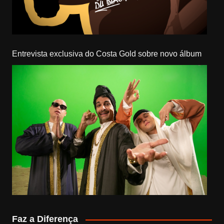
Entrevista exclusiva do Costa Gold sobre novo álbum
Faz a Diferença