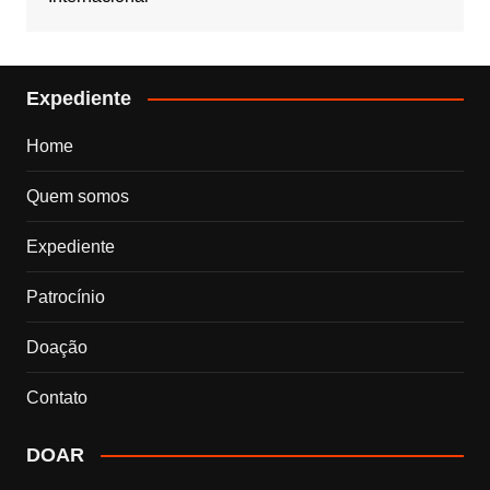
Expediente
Home
Quem somos
Expediente
Patrocínio
Doação
Contato
DOAR