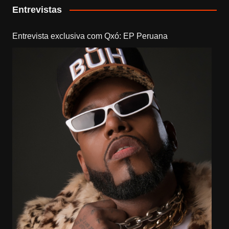
Entrevistas
Entrevista exclusiva com Qxó: EP Peruana