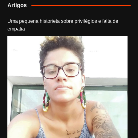
Artigos
Uma pequena historieta sobre privilégios e falta de
empatia