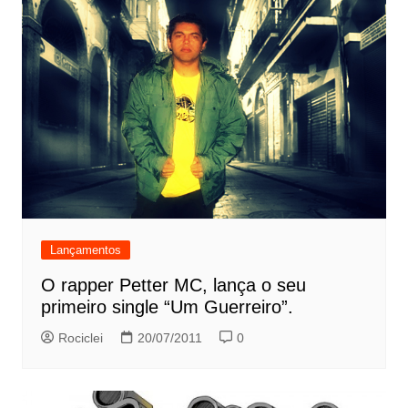
Lançamentos
O rapper Petter MC, lança o seu
primeiro single “Um Guerreiro”.
Rociclei
20/07/2011
0