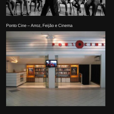
Ponto Cine – Arroz, Feijão e Cinema