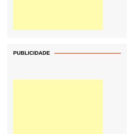
PUBLICIDADE