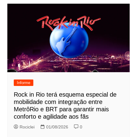
Informe
Rock in Rio terá esquema especial de
mobilidade com integração entre
MetrôRio e BRT para garantir mais
conforto e agilidade aos fãs
Rociclei
01/08/2026
0