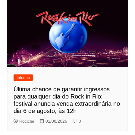
Informe
Última chance de garantir ingressos
para qualquer dia do Rock in Rio:
festival anuncia venda extraordinária no
dia 6 de agosto, às 12h
Rociclei
01/08/2026
0