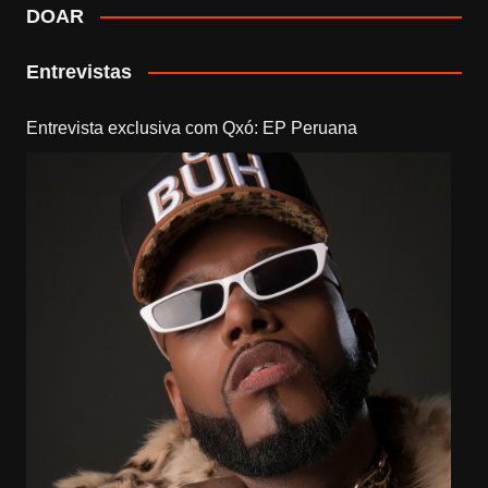
DOAR
Entrevistas
Entrevista exclusiva com Qxó: EP Peruana