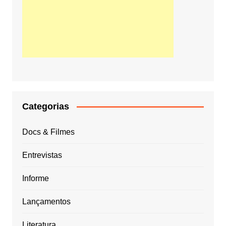
Categorias
Docs & Filmes
Entrevistas
Informe
Lançamentos
Literatura