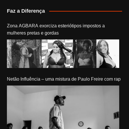
Faz a Diferença
Zona AGBARA exorciza esteriótipos impostos a
mulheres pretas e gordas
Netão Influência – uma mistura de Paulo Freire com rap