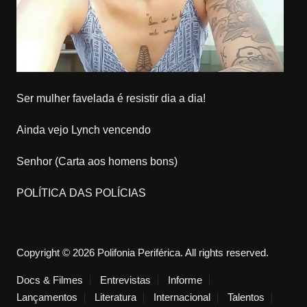
Ser mulher favelada é resistir dia a dia!
Ainda vejo Lynch vencendo
Senhor (Carta aos homens bons)
POLÍTICA DAS POLÍCIAS
Copyright © 2026 Polifonia Periférica. All rights reserved.
Docs & Filmes
Entrevistas
Informe
Lançamentos
Literatura
Internacional
Talentos