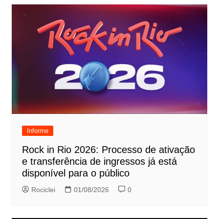
Informe
Rock in Rio 2026: Processo de ativação
e transferência de ingressos já está
disponível para o público
Rociclei
01/08/2026
0