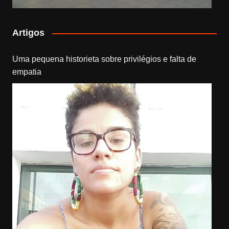
Artigos
Uma pequena historieta sobre privilégios e falta de
empatia