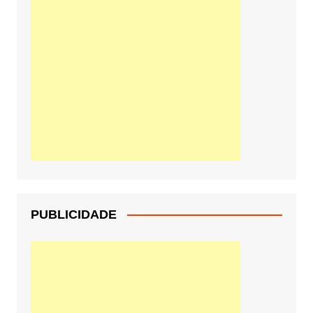
PUBLICIDADE