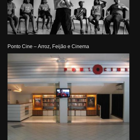
Ponto Cine – Arroz, Feijão e Cinema