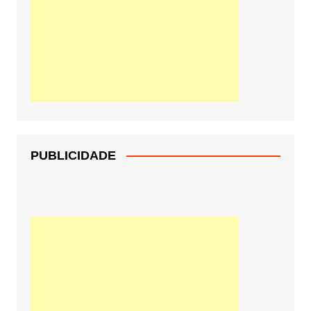
PUBLICIDADE