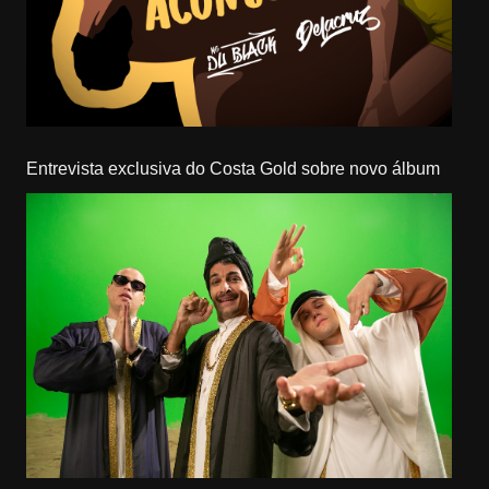
Entrevista exclusiva do Costa Gold sobre novo álbum