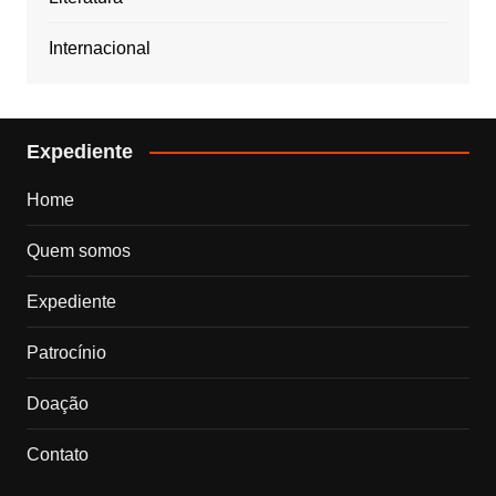
Internacional
Expediente
Home
Quem somos
Expediente
Patrocínio
Doação
Contato