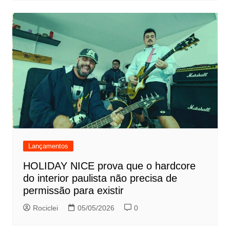
Lançamentos
HOLIDAY NICE prova que o hardcore
do interior paulista não precisa de
permissão para existir
Rociclei
05/05/2026
0