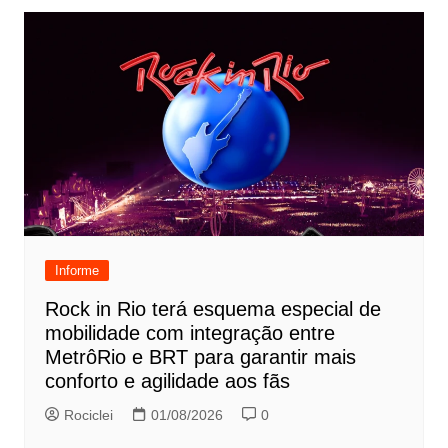
Informe
Rock in Rio terá esquema especial de
mobilidade com integração entre
MetrôRio e BRT para garantir mais
conforto e agilidade aos fãs
Rociclei
01/08/2026
0