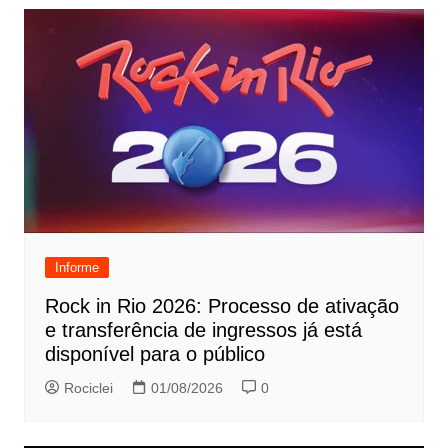
Informe
Rock in Rio 2026: Processo de ativação
e transferência de ingressos já está
disponível para o público
Rociclei
01/08/2026
0