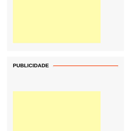
PUBLICIDADE