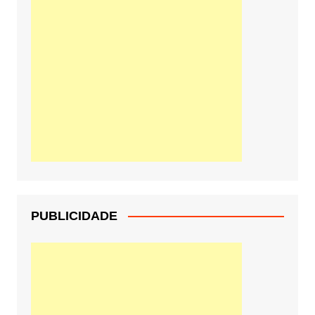
PUBLICIDADE