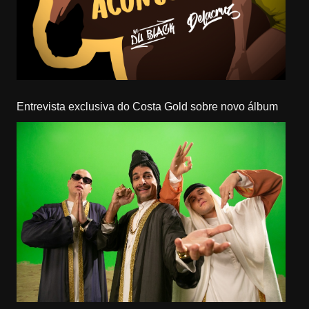
Entrevista exclusiva do Costa Gold sobre novo álbum