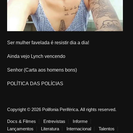
Ser mulher favelada é resistir dia a dia!
Ainda vejo Lynch vencendo
Senhor (Carta aos homens bons)
POLÍTICA DAS POLÍCIAS
Copyright © 2026 Polifonia Periférica. All rights reserved.
Docs & Filmes
Entrevistas
Informe
Lançamentos
Literatura
Internacional
Talentos