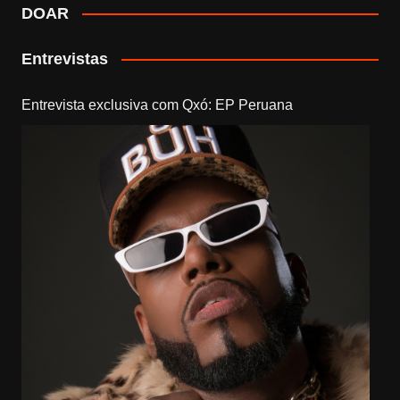
DOAR
Entrevistas
Entrevista exclusiva com Qxó: EP Peruana