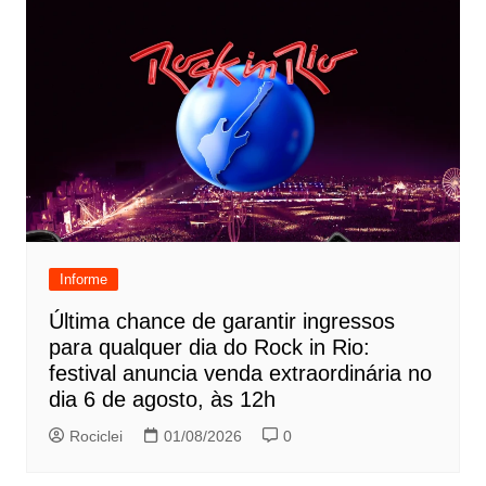
Informe
Última chance de garantir ingressos
para qualquer dia do Rock in Rio:
festival anuncia venda extraordinária no
dia 6 de agosto, às 12h
Rociclei
01/08/2026
0