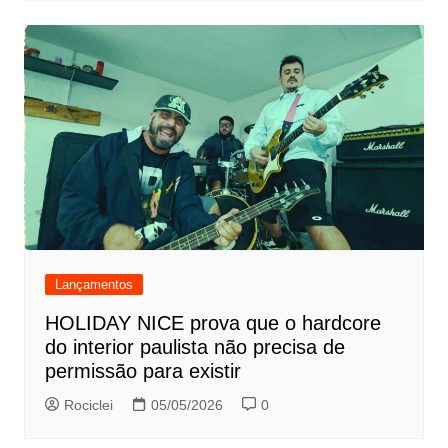
Lançamentos
HOLIDAY NICE prova que o hardcore
do interior paulista não precisa de
permissão para existir
Rociclei
05/05/2026
0