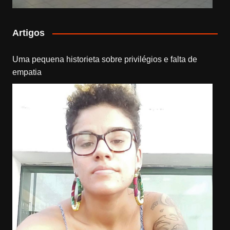
Artigos
Uma pequena historieta sobre privilégios e falta de
empatia