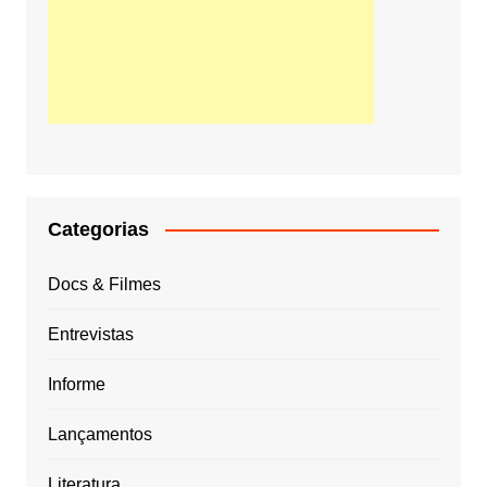
Categorias
Docs & Filmes
Entrevistas
Informe
Lançamentos
Literatura