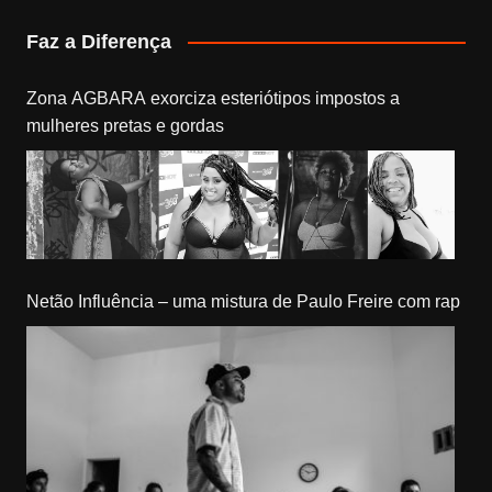
Faz a Diferença
Zona AGBARA exorciza esteriótipos impostos a
mulheres pretas e gordas
Netão Influência – uma mistura de Paulo Freire com rap