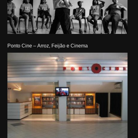
Ponto Cine – Arroz, Feijão e Cinema