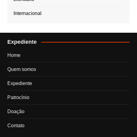
Internacional
Expediente
Home
Quem somos
Expediente
Patrocínio
Doação
Contato