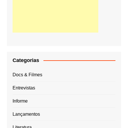
Categorias
Docs & Filmes
Entrevistas
Informe
Lançamentos
Literatura