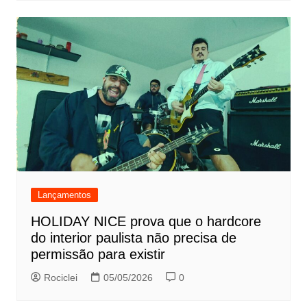
Lançamentos
HOLIDAY NICE prova que o hardcore
do interior paulista não precisa de
permissão para existir
Rociclei
05/05/2026
0