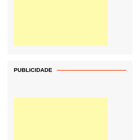
PUBLICIDADE