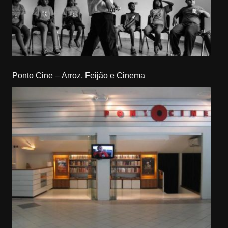
Ponto Cine – Arroz, Feijão e Cinema