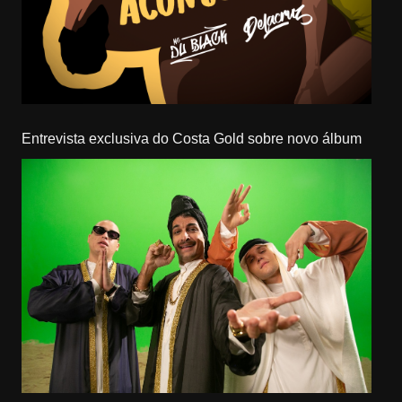
Entrevista exclusiva do Costa Gold sobre novo álbum