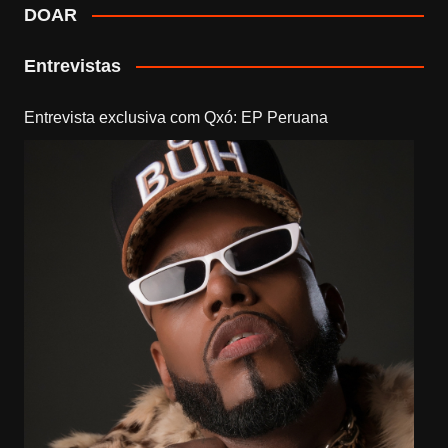
DOAR
Entrevistas
Entrevista exclusiva com Qxó: EP Peruana