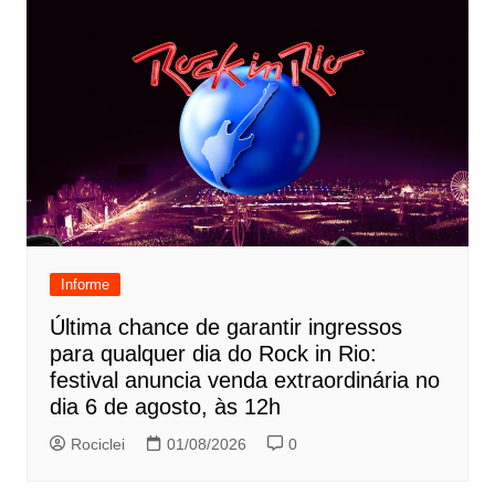
Informe
Última chance de garantir ingressos
para qualquer dia do Rock in Rio:
festival anuncia venda extraordinária no
dia 6 de agosto, às 12h
Rociclei
01/08/2026
0