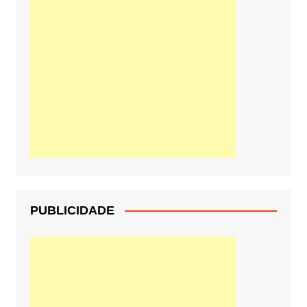
PUBLICIDADE