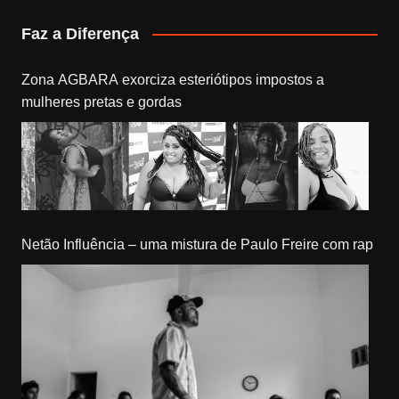
Faz a Diferença
Zona AGBARA exorciza esteriótipos impostos a
mulheres pretas e gordas
Netão Influência – uma mistura de Paulo Freire com rap