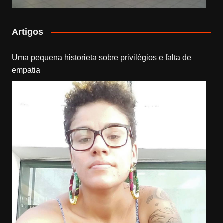
Artigos
Uma pequena historieta sobre privilégios e falta de
empatia