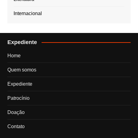
Internacional
Expediente
Home
Quem somos
Expediente
Patrocínio
Doação
Contato