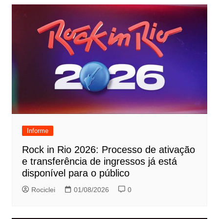
Informe
Rock in Rio 2026: Processo de ativação
e transferência de ingressos já está
disponível para o público
Rociclei
01/08/2026
0