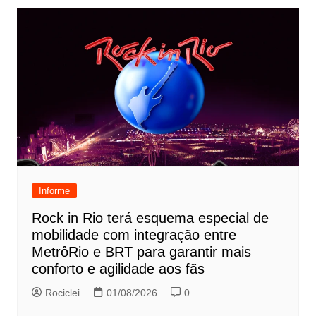
Informe
Rock in Rio terá esquema especial de
mobilidade com integração entre
MetrôRio e BRT para garantir mais
conforto e agilidade aos fãs
Rociclei
01/08/2026
0