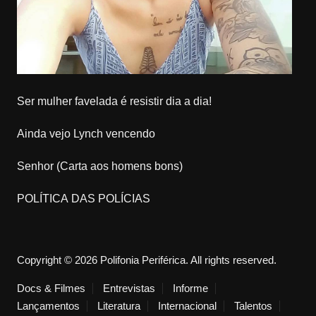
Ser mulher favelada é resistir dia a dia!
Ainda vejo Lynch vencendo
Senhor (Carta aos homens bons)
POLÍTICA DAS POLÍCIAS
Copyright © 2026 Polifonia Periférica. All rights reserved.
Docs & Filmes
Entrevistas
Informe
Lançamentos
Literatura
Internacional
Talentos