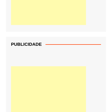
PUBLICIDADE