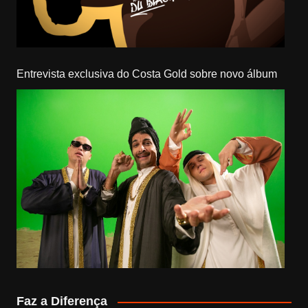
Entrevista exclusiva do Costa Gold sobre novo álbum
Faz a Diferença