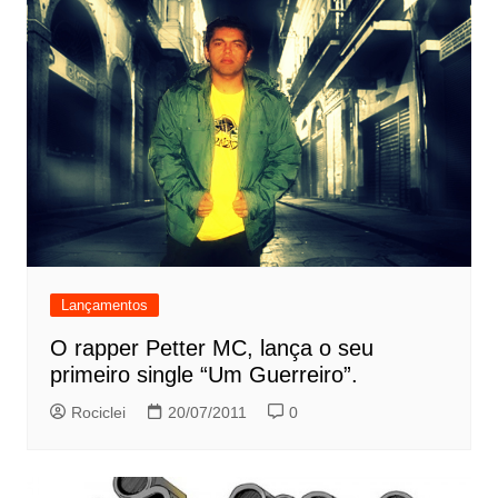
Lançamentos
O rapper Petter MC, lança o seu
primeiro single “Um Guerreiro”.
Rociclei
20/07/2011
0