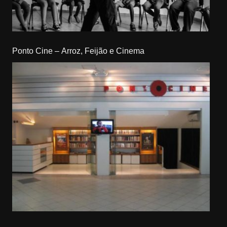
Ponto Cine – Arroz, Feijão e Cinema