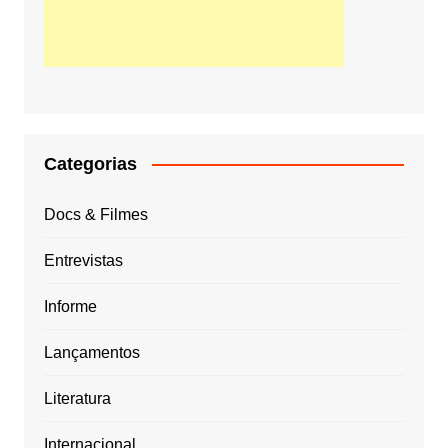
Categorias
Docs & Filmes
Entrevistas
Informe
Lançamentos
Literatura
Internacional