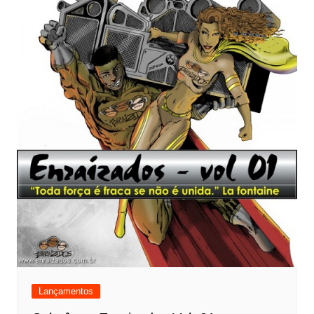
Lançamentos