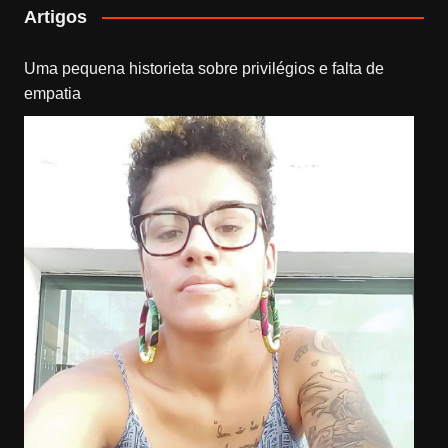
Artigos
Uma pequena historieta sobre privilégios e falta de
empatia