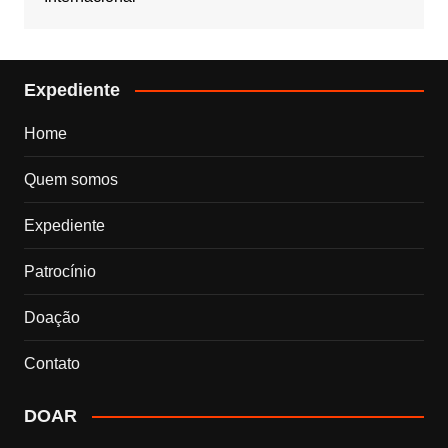
Expediente
Home
Quem somos
Expediente
Patrocínio
Doação
Contato
DOAR