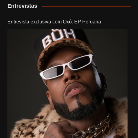
Entrevistas
Entrevista exclusiva com Qxó: EP Peruana