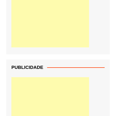
PUBLICIDADE