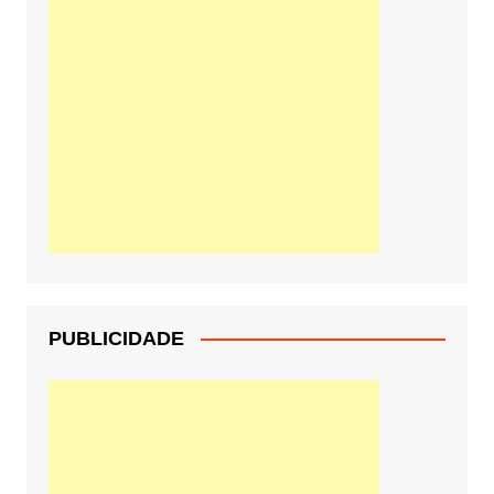
PUBLICIDADE