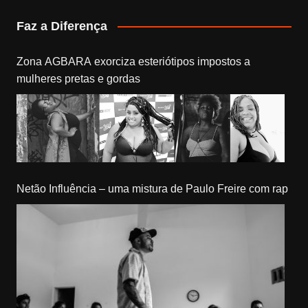
Faz a Diferença
Zona AGBARA exorciza esteriótipos impostos a
mulheres pretas e gordas
Netão Influência – uma mistura de Paulo Freire com rap