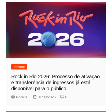
Informe
Rock in Rio 2026: Processo de ativação
e transferência de ingressos já está
disponível para o público
Rociclei
01/08/2026
0