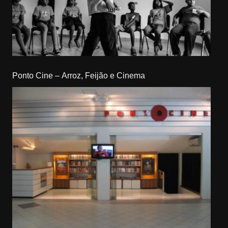
Ponto Cine – Arroz, Feijão e Cinema