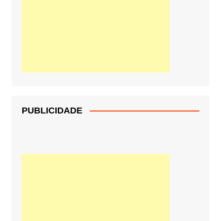
PUBLICIDADE