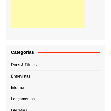
Categorias
Docs & Filmes
Entrevistas
Informe
Lançamentos
Literatura