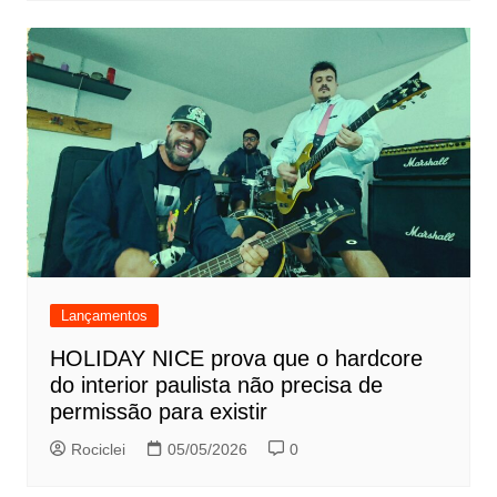
Lançamentos
HOLIDAY NICE prova que o hardcore
do interior paulista não precisa de
permissão para existir
Rociclei
05/05/2026
0