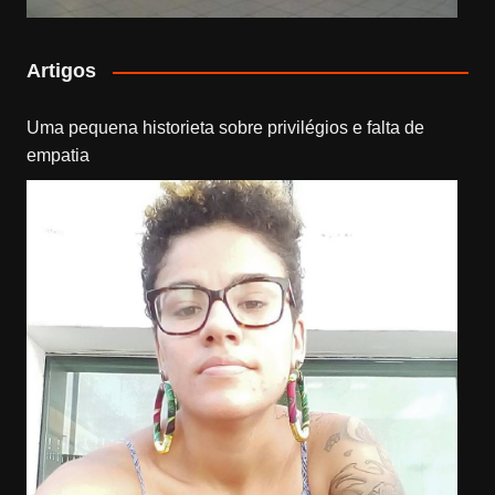
Artigos
Uma pequena historieta sobre privilégios e falta de
empatia