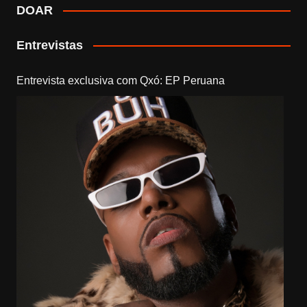
DOAR
Entrevistas
Entrevista exclusiva com Qxó: EP Peruana