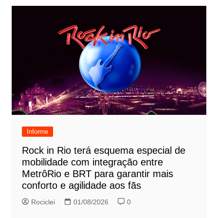
Informe
Rock in Rio terá esquema especial de
mobilidade com integração entre
MetrôRio e BRT para garantir mais
conforto e agilidade aos fãs
Rociclei
01/08/2026
0