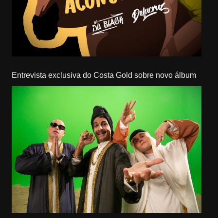
Entrevista exclusiva do Costa Gold sobre novo álbum