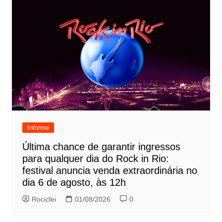
Informe
Última chance de garantir ingressos
para qualquer dia do Rock in Rio:
festival anuncia venda extraordinária no
dia 6 de agosto, às 12h
Rociclei
01/08/2026
0