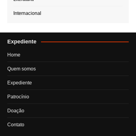
Internacional
Expediente
Home
Quem somos
Expediente
Patrocínio
Doação
Contato