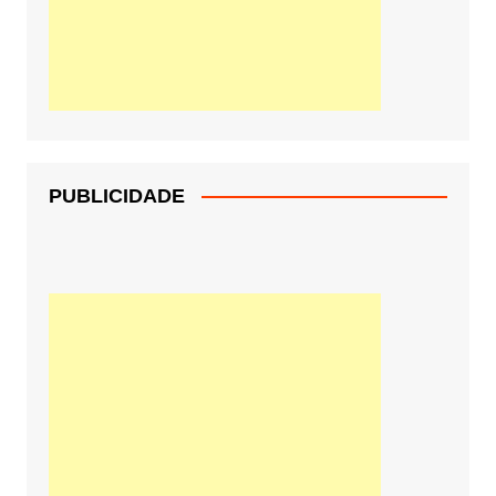
PUBLICIDADE