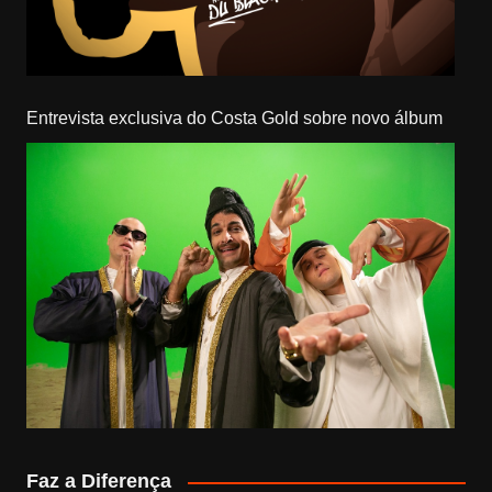
Entrevista exclusiva do Costa Gold sobre novo álbum
Faz a Diferença