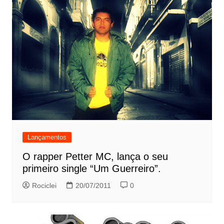
Lançamentos
O rapper Petter MC, lança o seu
primeiro single “Um Guerreiro”.
Rociclei
20/07/2011
0