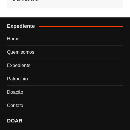
Expediente
Home
Quem somos
Expediente
Patrocínio
Doação
Contato
DOAR