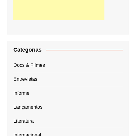
Categorias
Docs & Filmes
Entrevistas
Informe
Lançamentos
Literatura
Internacional