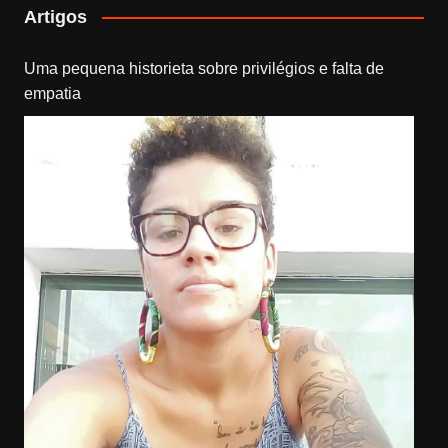
Artigos
Uma pequena historieta sobre privilégios e falta de
empatia