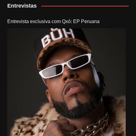
Entrevistas
Entrevista exclusiva com Qxó: EP Peruana