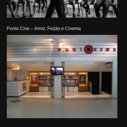
Ponto Cine – Arroz, Feijão e Cinema