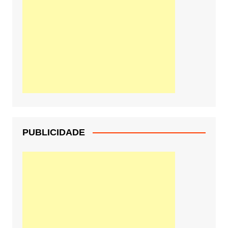
PUBLICIDADE