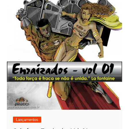
Lançamentos