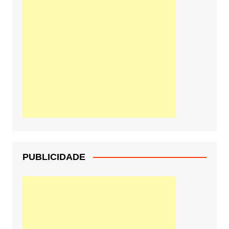
PUBLICIDADE