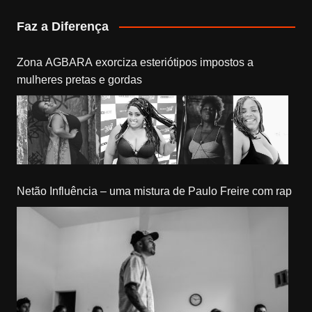
Faz a Diferença
Zona AGBARA exorciza esteriótipos impostos a
mulheres pretas e gordas
Netão Influência – uma mistura de Paulo Freire com rap