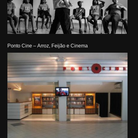
Ponto Cine – Arroz, Feijão e Cinema