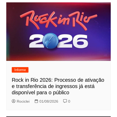
Informe
Rock in Rio 2026: Processo de ativação
e transferência de ingressos já está
disponível para o público
Rociclei
01/08/2026
0