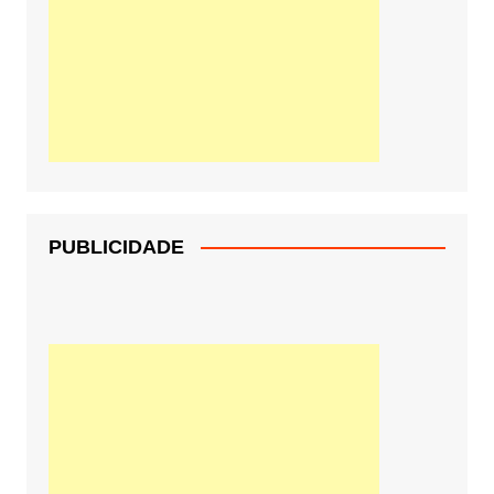
PUBLICIDADE