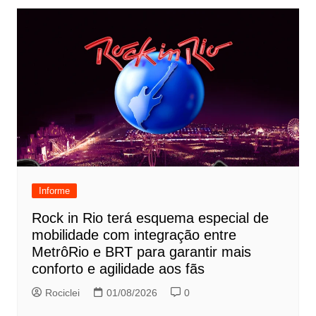
Informe
Rock in Rio terá esquema especial de
mobilidade com integração entre
MetrôRio e BRT para garantir mais
conforto e agilidade aos fãs
Rociclei
01/08/2026
0