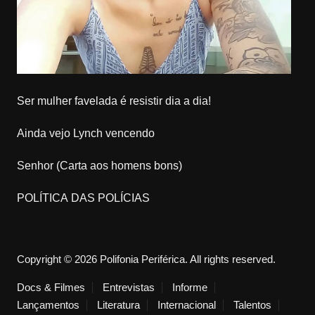
Ser mulher favelada é resistir dia a dia!
Ainda vejo Lynch vencendo
Senhor (Carta aos homens bons)
POLÍTICA DAS POLÍCIAS
Copyright © 2026 Polifonia Periférica. All rights reserved.
Docs & Filmes
Entrevistas
Informe
Lançamentos
Literatura
Internacional
Talentos