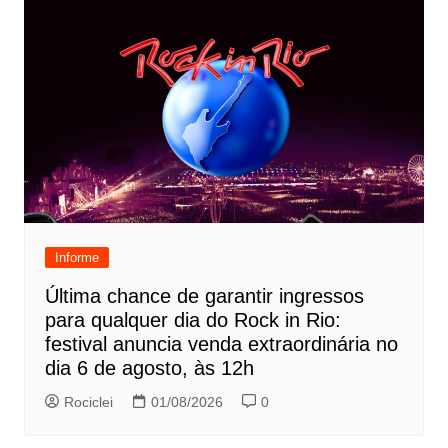
Informe
Última chance de garantir ingressos
para qualquer dia do Rock in Rio:
festival anuncia venda extraordinária no
dia 6 de agosto, às 12h
Rociclei
01/08/2026
0