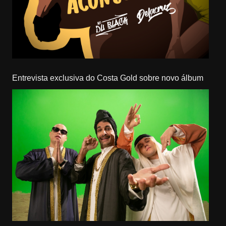
Entrevista exclusiva do Costa Gold sobre novo álbum