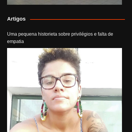
Artigos
Uma pequena historieta sobre privilégios e falta de
empatia