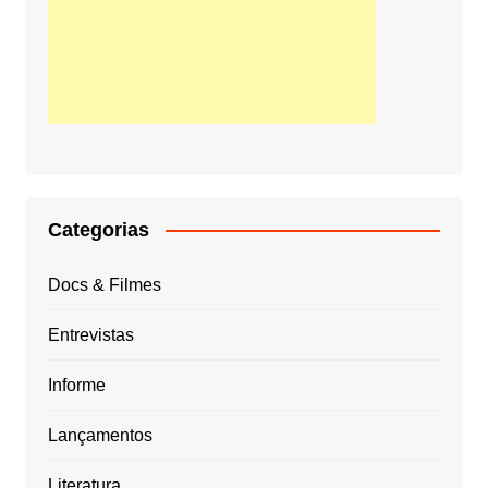
Categorias
Docs & Filmes
Entrevistas
Informe
Lançamentos
Literatura