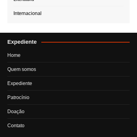
Internacional
Expediente
Home
Quem somos
Expediente
Patrocínio
Doação
Contato