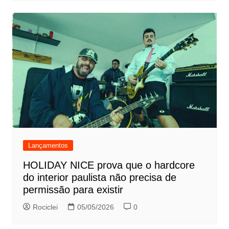
Lançamentos
HOLIDAY NICE prova que o hardcore
do interior paulista não precisa de
permissão para existir
Rociclei
05/05/2026
0