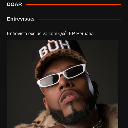
DOAR
Entrevistas
Entrevista exclusiva com Qxó: EP Peruana