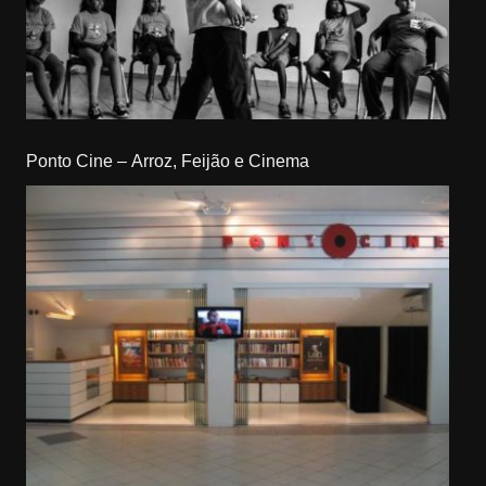
Ponto Cine – Arroz, Feijão e Cinema