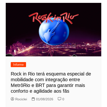
Informe
Rock in Rio terá esquema especial de
mobilidade com integração entre
MetrôRio e BRT para garantir mais
conforto e agilidade aos fãs
Rociclei
01/08/2026
0