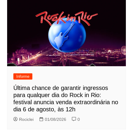
Informe
Última chance de garantir ingressos
para qualquer dia do Rock in Rio:
festival anuncia venda extraordinária no
dia 6 de agosto, às 12h
Rociclei
01/08/2026
0