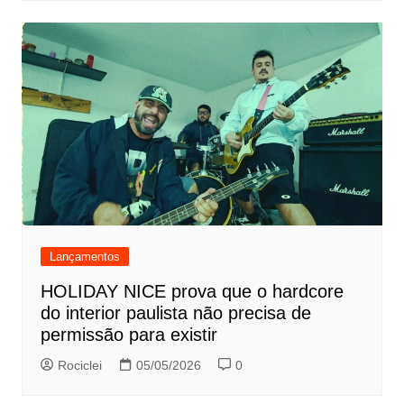
Lançamentos
HOLIDAY NICE prova que o hardcore
do interior paulista não precisa de
permissão para existir
Rociclei
05/05/2026
0