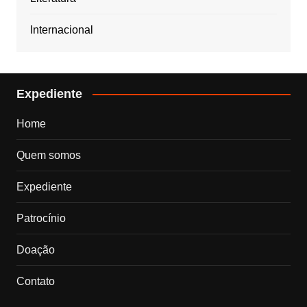
Internacional
Expediente
Home
Quem somos
Expediente
Patrocínio
Doação
Contato