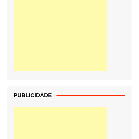
PUBLICIDADE