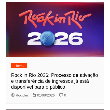
Informe
Rock in Rio 2026: Processo de ativação
e transferência de ingressos já está
disponível para o público
Rociclei
01/08/2026
0