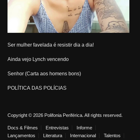
Ser mulher favelada é resistir dia a dia!
Ainda vejo Lynch vencendo
Senhor (Carta aos homens bons)
POLÍTICA DAS POLÍCIAS
Copyright © 2026 Polifonia Periférica. All rights reserved.
Docs & Filmes
Entrevistas
Informe
Lançamentos
Literatura
Internacional
Talentos