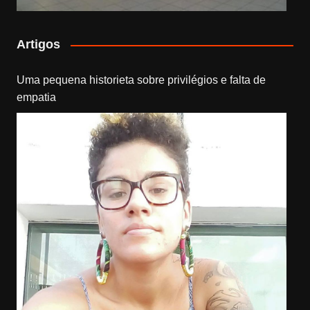
Artigos
Uma pequena historieta sobre privilégios e falta de
empatia