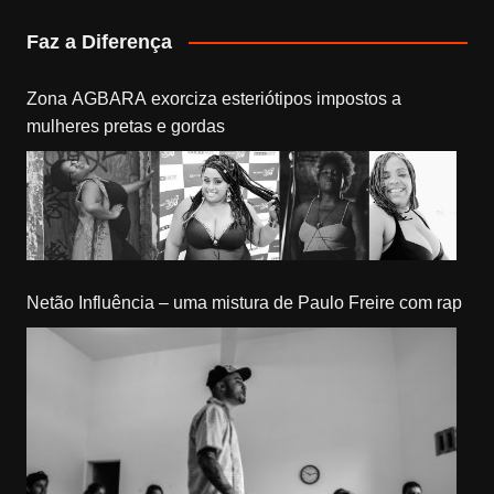
Faz a Diferença
Zona AGBARA exorciza esteriótipos impostos a
mulheres pretas e gordas
Netão Influência – uma mistura de Paulo Freire com rap