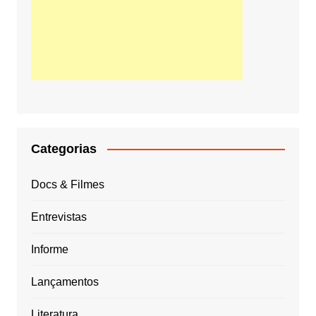
Categorias
Docs & Filmes
Entrevistas
Informe
Lançamentos
Literatura