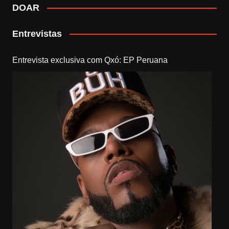
DOAR
Entrevistas
Entrevista exclusiva com Qxó: EP Peruana