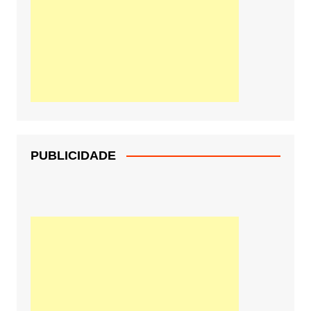
PUBLICIDADE