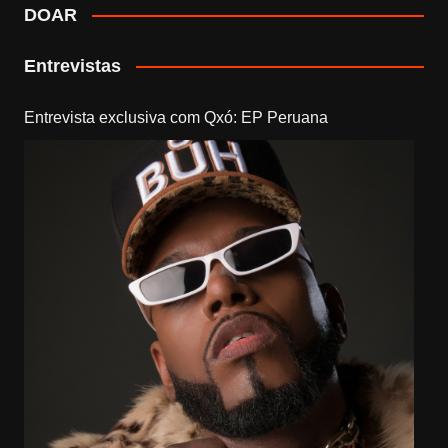
DOAR
Entrevistas
Entrevista exclusiva com Qxó: EP Peruana