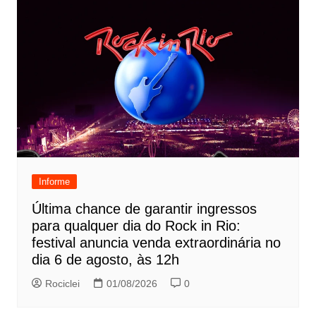
Informe
Última chance de garantir ingressos
para qualquer dia do Rock in Rio:
festival anuncia venda extraordinária no
dia 6 de agosto, às 12h
Rociclei
01/08/2026
0