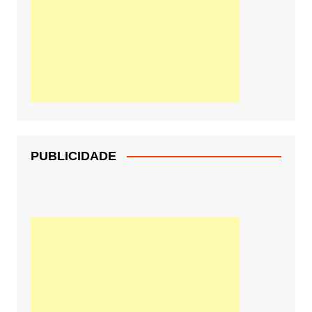
PUBLICIDADE