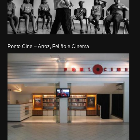
Ponto Cine – Arroz, Feijão e Cinema