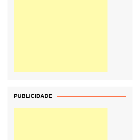
PUBLICIDADE