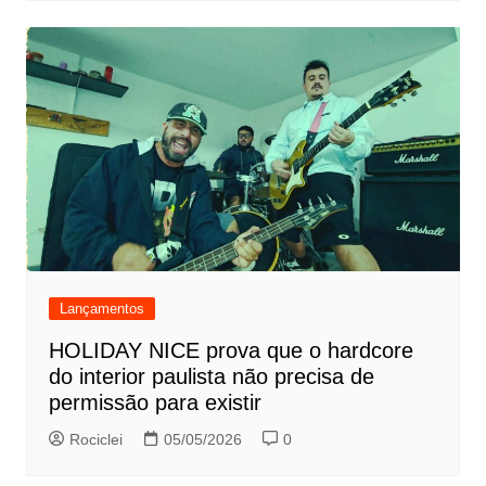
Lançamentos
HOLIDAY NICE prova que o hardcore
do interior paulista não precisa de
permissão para existir
Rociclei
05/05/2026
0