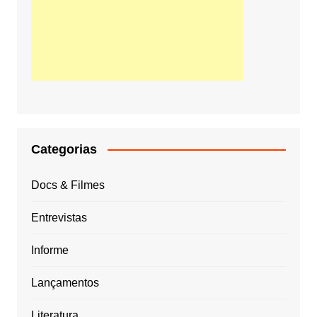
Categorias
Docs & Filmes
Entrevistas
Informe
Lançamentos
Literatura