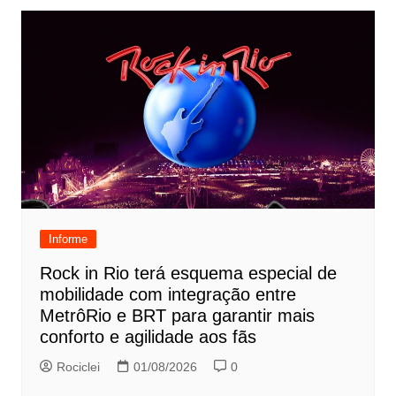
Informe
Rock in Rio terá esquema especial de
mobilidade com integração entre
MetrôRio e BRT para garantir mais
conforto e agilidade aos fãs
Rociclei
01/08/2026
0