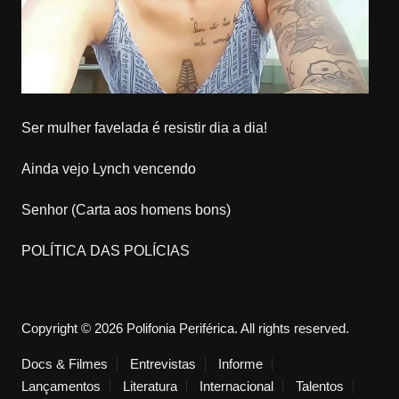
Ser mulher favelada é resistir dia a dia!
Ainda vejo Lynch vencendo
Senhor (Carta aos homens bons)
POLÍTICA DAS POLÍCIAS
Copyright © 2026 Polifonia Periférica. All rights reserved.
Docs & Filmes
Entrevistas
Informe
Lançamentos
Literatura
Internacional
Talentos