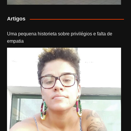
Artigos
Uma pequena historieta sobre privilégios e falta de
empatia