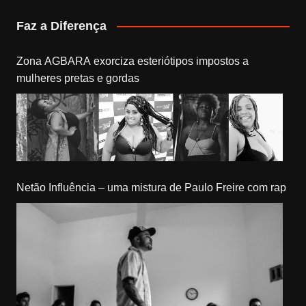
Faz a Diferença
Zona AGBARA exorciza esteriótipos impostos a
mulheres pretas e gordas
Netão Influência – uma mistura de Paulo Freire com rap