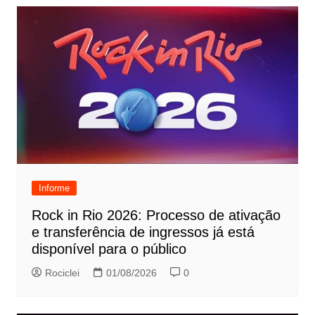
Informe
Rock in Rio 2026: Processo de ativação
e transferência de ingressos já está
disponível para o público
Rociclei
01/08/2026
0