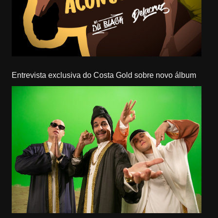
Entrevista exclusiva do Costa Gold sobre novo álbum