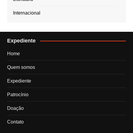
Internacional
Expediente
Home
Quem somos
Expediente
Patrocínio
Doação
Contato